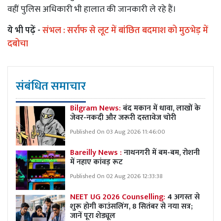
वहीं पुलिस अधिकारी भी हालात की जानकारी ले रहे हैं।
ये भी पढ़ें -
संभल : सर्राफ से लूट में बांछित बदमाश को मुठभेड़ में
दबोचा
संबंधित समाचार
Bilgram News:
बंद मकान में धावा, लाखों के
जेवर-नकदी और जरूरी दस्तावेज चोरी
Published On 03 Aug 2026 11:46:00
Bareilly News :
नाथनगरी में बम-बम, रोशनी
में नहाए कांवड़ रूट
Published On 02 Aug 2026 12:33:38
NEET UG 2026 Counselling:
4 अगस्त से
शुरू होगी काउंसलिंग, 8 सितंबर से नया सत्र;
जानें पूरा शेड्यूल