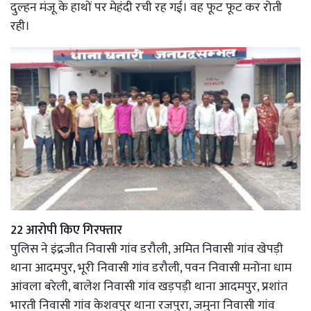
दुल्हन मंजू के हाथों पर मेहंदी रची रह गई। वह फूट फूट कर रोती
रही।
22 आरोपी किए गिरफ्तार
पुलिस ने इंद्रजीत निवासी गांव डरौली, अमित निवासी गांव खेपड़ी
थाना आदमपुर, भूरी निवासी गांव डरौली, पवन निवासी मनोना धाम
आंवला बरेली, बालेश निवासी गांव खड़पड़ी थाना आदमपुर, प्रशांत
भारती निवासी गांव केशवपुर थाना रजपुरा, जमुना निवासी गांव