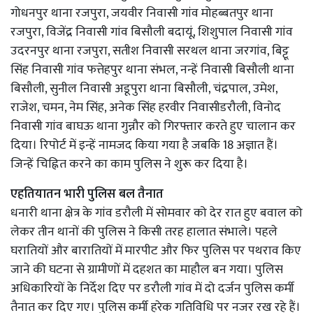
गोधनपुर थाना रजपुरा, जयवीर निवासी गांव मोहब्बतपुर थाना
रजपुरा, विजेंद्र निवासी गांव बिसौली बदायूं, शिशुपाल निवासी गांव
उदरनपुर थाना रजपुरा, सतीश निवासी सरथल थाना जरगांव, बिट्टू
सिंह निवासी गांव फत्तेहपुर थाना संभल, नन्हें निवासी बिसौली थाना
बिसौली, सुनील निवासी अडूपुरा थाना बिसौली, चंद्रपाल, उमेश,
राजेश, चमन, नेम सिंह, अनेक सिंह हरवीर निवासीडरौली, विनोद
निवासी गांव बाघऊ थाना गुन्नौर को गिरफ्तार करते हुए चालान कर
दिया। रिपोर्ट में इन्हें नामजद किया गया है जबकि 18 अज्ञात हैं।
जिन्हें चिह्नित करने का काम पुलिस ने शुरू कर दिया है।
एहतियातन भारी पुलिस बल तैनात
धनारी थाना क्षेत्र के गांव डरौली में सोमवार को देर रात हुए बवाल को
लेकर तीन थानों की पुलिस ने किसी तरह हालात संभाले। पहले
घरातियों और बारातियों में मारपीट और फिर पुलिस पर पथराव किए
जाने की घटना से ग्रामीणों में दहशत का माहौल बन गया। पुलिस
अधिकारियों के निर्देश दिए पर डरौली गांव में दो दर्जन पुलिस कर्मी
तैनात कर दिए गए। पुलिस कर्मी हरेक गतिविधि पर नजर रख रहे हैं।