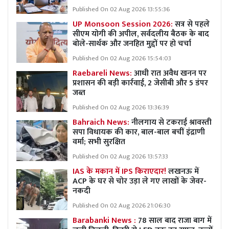
Published On 02 Aug 2026 13:55:36
UP Monsoon Session 2026:
सत्र से पहले
सीएम योगी की अपील, सर्वदलीय बैठक के बाद
बोले-सार्थक और जनहित मुद्दों पर हो चर्चा
Published On 02 Aug 2026 15:54:03
Raebareli News:
आधी रात अवैध खनन पर
प्रशासन की बड़ी कार्रवाई, 2 जेसीबी और 5 डंपर
जब्त
Published On 02 Aug 2026 13:36:39
Bahraich News:
नीलगाय से टकराई श्रावस्ती
सपा विधायक की कार, बाल-बाल बचीं इंद्राणी
वर्मा; सभी सुरक्षित
Published On 02 Aug 2026 13:57:33
IAS के मकान में IPS किराएदार!
लखनऊ में
ACP के घर से चोर उड़ा ले गए लाखों के जेवर-
नकदी
Published On 02 Aug 2026 21:06:30
Barabanki News :
78 साल बाद राजा बाग में