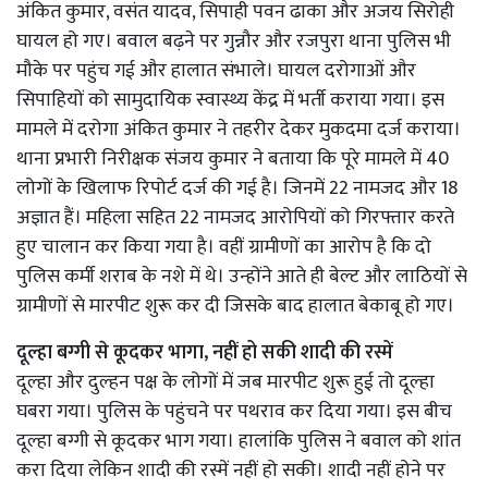
अंकित कुमार, वसंत यादव, सिपाही पवन ढाका और अजय सिरोही
घायल हो गए। बवाल बढ़ने पर गुन्नौर और रजपुरा थाना पुलिस भी
मौके पर पहुंच गई और हालात संभाले। घायल दरोगाओं और
सिपाहियों को सामुदायिक स्वास्थ्य केंद्र में भर्ती कराया गया। इस
मामले में दरोगा अंकित कुमार ने तहरीर देकर मुकदमा दर्ज कराया।
थाना प्रभारी निरीक्षक संजय कुमार ने बताया कि पूरे मामले में 40
लोगों के खिलाफ रिपोर्ट दर्ज की गई है। जिनमें 22 नामजद और 18
अज्ञात हैं। महिला सहित 22 नामजद आरोपियों को गिरफ्तार करते
हुए चालान कर किया गया है। वहीं ग्रामीणों का आरोप है कि दो
पुलिस कर्मी शराब के नशे में थे। उन्होंने आते ही बेल्ट और लाठियों से
ग्रामीणों से मारपीट शुरू कर दी जिसके बाद हालात बेकाबू हो गए।
दूल्हा बग्गी से कूदकर भागा, नहीं हो सकी शादी की रस्में
दूल्हा और दुल्हन पक्ष के लोगों में जब मारपीट शुरू हुई तो दूल्हा
घबरा गया। पुलिस के पहुंचने पर पथराव कर दिया गया। इस बीच
दूल्हा बग्गी से कूदकर भाग गया। हालांकि पुलिस ने बवाल को शांत
करा दिया लेकिन शादी की रस्में नहीं हो सकी। शादी नहीं होने पर