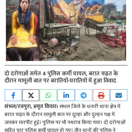
दो दरोगाओं समेत 4 पुलिस कर्मी घायल, बरात चढ़त के
दौरान मामूली बात पर बरातियों-घरातियों में हुआ विवाद
संभल/रजपुरा, अमृत विचार।
संभल जिले के धनारी थाना क्षेत्र में
बरात चढ़त के दौरान मामूली बात पर दूल्हा और दुल्हन पक्ष में
जमकर मारपीट हुई। पुलिस पर भी पथराव किया गया। दो दरोगाओं
सहित चार पुलिस कर्मी घायल हो गए। तीन थानों की पुलिस ने