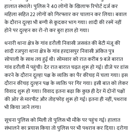
हालात संभाले। पुलिस ने 40 लोगों के खिलाफ रिपोर्ट दर्ज कर
महिला सहित 22 लोगों को गिरफ्तार कर चालान कर लिया। बवाल
के दौरान दूल्हा भी बग्गी से कूदकर भाग गया। शादी की रस्में नहीं
होने पर दुल्हन का रो-रो कर बुरा हाल हो गया।
धनारी थाना क्षेत्र के गांव डरौली निवासी जसवंत की बेटी मंजू की
शादी रजपुरा थाना क्षेत्र के गांव हरदासपुर निवासी अंकित पुत्र
सोपाली के साथ तय हुई थी। सोमवार को रात करीब 9 बजे बारात
गांव डरौली में पहुंची। देर रात बारात चढ़त शुरू हो गई। डीजे पर डांस
करने के दौरान दूल्हा पक्ष के व्यक्ति का पैर कीचड़ में चला गया। इस
दौरान कीचड़ दुल्हन पक्ष के व्यक्ति पर गिर गया। इसी बात को लेकर
विवाद शुरू हो गया। विवाद इतना बढ़ा कि कुछ ही देर में दोनों पक्षों
की ओर से मारपीट और तोड़फोड़ शुरू हो गई। इतना ही नहीं, पथराव
भी किया जाने लगा।
सूचना पुलिस को मिली तो पुलिस भी मौके पर पहुंच गई। हालात
संभालने का प्रयास किया तो पुलिस पर भी पथराव कर दिया। दरोगा