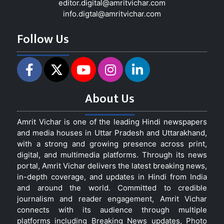
editor.digital@amritvichar.com
info.digtal@amritvichar.com
Follow Us
About Us
Amrit Vichar is one of the leading Hindi newspapers
and media houses in Uttar Pradesh and Uttarakhand,
with a strong and growing presence across print,
digital, and multimedia platforms. Through its news
portal, Amrit Vichar delivers the latest breaking news,
in-depth coverage, and updates in Hindi from India
and around the world. Committed to credible
journalism and reader engagement, Amrit Vichar
connects with its audience through multiple
platforms including Breaking News updates, Photo