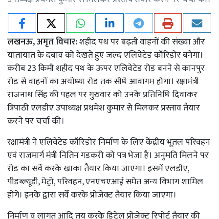
लखनऊ, अमृत विचार:
शहीद पथ पर बढ़ती वाहनों की संख्या और
यातायात के दबाव को देखते हुए जल्द एलिवेटेड कॉरिडोर बनेगा।
करीब 23 किमी शहीद पथ के ऊपर एलिवेटेड रोड बनने से कानपुर
रोड से वाहनों का अयोध्या रोड तक सीधे आवागम होगा। रक्षामंत्री
राजनाथ सिंह की पहल पर गुरुवार को उनके प्रतिनिधि दिवाकर
त्रिपाठी एलडीए उपाध्यक्ष प्रथमेश कुमार से मिलकर प्रस्ताव तैयार
करने पर चर्चा की।
रक्षामंत्री ने एलिवेटेड कॉरिडोर निर्माण के लिए केंद्रीय भूतल परिवहन
एवं राजमार्ग मंत्री नितिन गडकरी को पत्र भेजा है। अनुमति मिलने पर
रोड का सर्वे करके खाका तैयार किया जाएगा। इसमें एलडीए,
पीडब्ल्यूडी, मेट्रो, परिवहन, एनएचएआई समेत अन्य विभाग शामिल
होंगे। इनके द्वारा सर्वे करके प्रोजेक्ट तैयार किया जाएगा।
निर्माण व लागत आदि तय करके डिटेल प्रोजेक्ट रिपोर्ट तैयार की