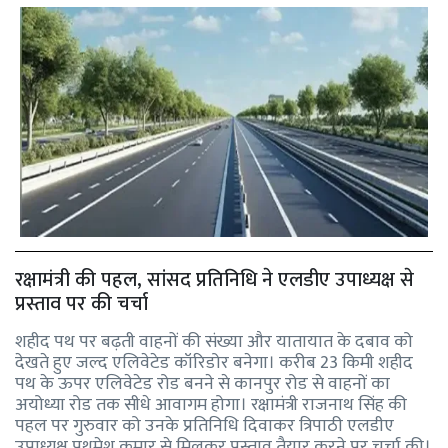
रक्षामंत्री की पहल, सांसद प्रतिनिधि ने एलडीए उपाध्यक्ष से
प्रस्ताव पर की चर्चा
शहीद पथ पर बढ़ती वाहनों की संख्या और यातायात के दबाव को
देखते हुए जल्द एलिवेटेड कॉरिडोर बनेगा। करीब 23 किमी शहीद
पथ के ऊपर एलिवेटेड रोड बनने से कानपुर रोड से वाहनों का
अयोध्या रोड तक सीधे आवागम होगा। रक्षामंत्री राजनाथ सिंह की
पहल पर गुरुवार को उनके प्रतिनिधि दिवाकर त्रिपाठी एलडीए
उपाध्यक्ष प्रथमेश कुमार से मिलकर प्रस्ताव तैयार करने पर चर्चा की।