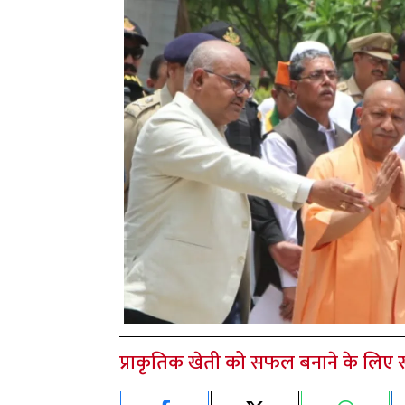
प्राकृतिक खेती को सफल बनाने के लिए स्प