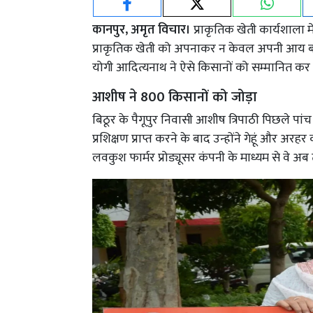
कानपुर, अमृत विचार।
प्राकृतिक खेती कार्यशाला म
प्राकृतिक खेती को अपनाकर न केवल अपनी आय बढ़ाई 
योगी आदित्यनाथ ने ऐसे किसानों को सम्मानित कर 
आशीष ने 800 किसानों को जोड़ा
बिठूर के पैगूपुर निवासी आशीष त्रिपाठी पिछले पांच व
प्रशिक्षण प्राप्त करने के बाद उन्होंने गेहूं और अ
लवकुश फार्मर प्रोड्यूसर कंपनी के माध्यम से वे अब