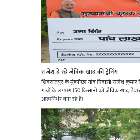
राजेश दे रहे जैविक खाद की ट्रेनिंग
शिवराजपुर के मुंहपोछा गांव निवासी राजेश कुमार त
गांवों के लगभग 150 किसानों को जैविक खाद तैयार
आत्मनिर्भर बना रहे हैं।