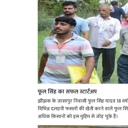
फूल सिंह का सफल स्टार्टअप
झींझक के जासापुर निवासी फूल सिंह यादव 18 वर्षों 
विभिन्न दलहनी फसलों की खेती करने वाले फूल सिं
अधिक किसानों को इस मुहिम से जोड़ चुके हैं।