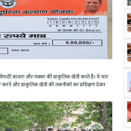
्रिपाठी बाजरा और मक्का की प्राकृतिक खेती करते हैं। वे चार
 करने और प्राकृतिक खेती की तकनीकों का प्रशिक्षण देकर