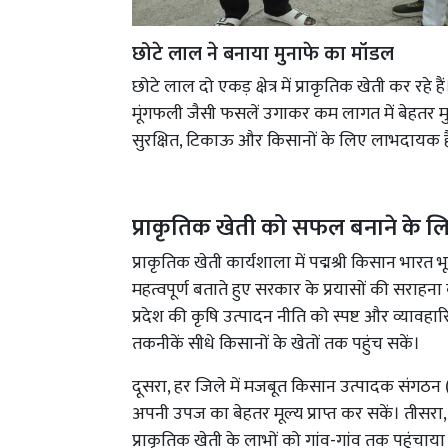
छोटे लाल ने बनाया मुनाफे का मॉडल
छोटे लाल दो एकड़ क्षेत्र में प्राकृतिक खेती कर रहे 
मूंगफली जैसी फसलें उगाकर कम लागत में बेहतर मु
सुरक्षित, टिकाऊ और किसानों के लिए लाभदायक ह
प्राकृतिक खेती को सफल बनाने के लिए 
प्राकृतिक खेती कार्यशाला में पद्मश्री किसान भारत 
महत्वपूर्ण बताते हुए सरकार के प्रयासों की सराहना
प्रदेश की कृषि उत्पादन नीति को स्पष्ट और व्यावह
तकनीकें सीधे किसानों के खेतों तक पहुंच सकें।
दूसरा, हर जिले में मजबूत किसान उत्पादक संग
अपनी उपज का बेहतर मूल्य प्राप्त कर सकें। ती
प्राकृतिक खेती के लाभों को गांव-गांव तक पहुंचाया