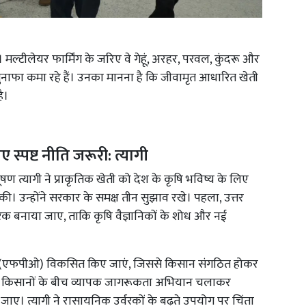
हैं। मल्टीलेयर फार्मिंग के जरिए वे गेहूं, अरहर, परवल, कुंदरू और
नाफा कमा रहे हैं। उनका मानना है कि जीवामृत आधारित खेती
ै।
स्पष्ट नीति जरूरी: त्यागी
भूषण त्यागी ने प्राकृतिक खेती को देश के कृषि भविष्य के लिए
 की। उन्होंने सरकार के समक्ष तीन सुझाव रखे। पहला, उत्तर
ारिक बनाया जाए, ताकि कृषि वैज्ञानिकों के शोध और नई
ठन (एफपीओ) विकसित किए जाएं, जिससे किसान संगठित होकर
सरा, किसानों के बीच व्यापक जागरूकता अभियान चलाकर
 जाए। त्यागी ने रासायनिक उर्वरकों के बढ़ते उपयोग पर चिंता