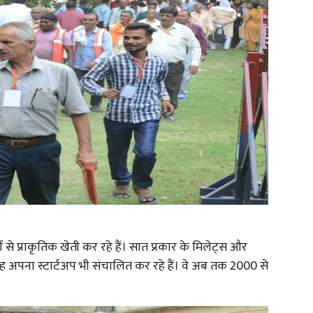
से प्राकृतिक खेती कर रहे हैं। सात प्रकार के मिलेट्स और
ह अपना स्टार्टअप भी संचालित कर रहे हैं। वे अब तक 2000 से