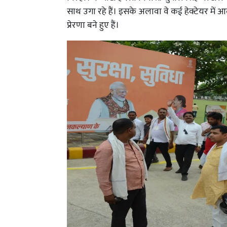
साथ उगा रहे हैं। इसके अलावा वे कई हेक्टेयर में
प्रेरणा बने हुए हैं।