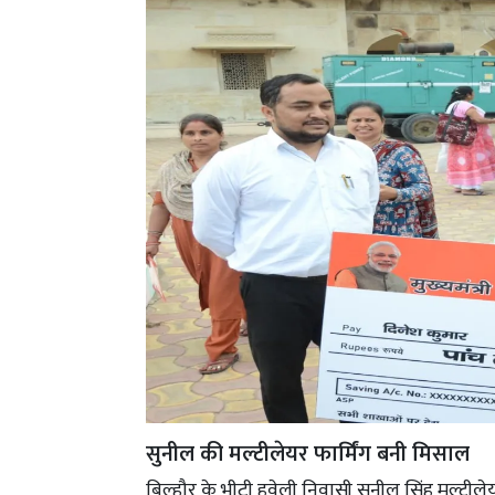
सुनील की मल्टीलेयर फार्मिंग बनी मिसाल
बिल्हौर के भीटी हवेली निवासी सुनील सिंह मल्टी