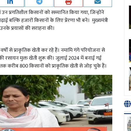
ें उन प्रगतिशील किसानों को सम्मानित किया गया, जिन्होंने
बल्कि हजारों किसानों के लिए प्रेरणा भी बने। मुख्यमंत्री
उनके प्रयासों की सराहना की।
र्षों से प्राकृतिक खेती कर रहे हैं। नमामि गंगे परियोजना से
रहर की रसायन मुक्त खेती शुरू की। जुलाई 2024 में बनाई गई
 तक करीब 800 किसानों को प्राकृतिक खेती से जोड़ चुके हैं।