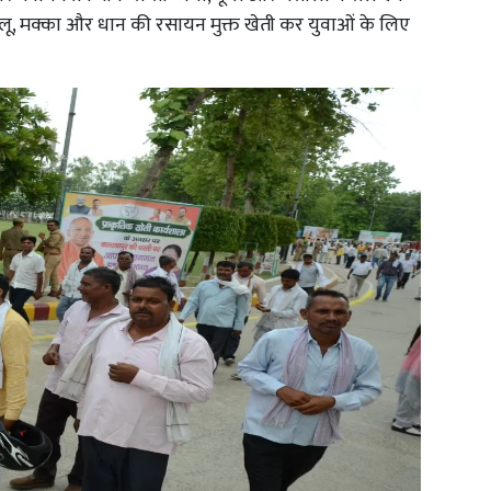
 आलू, मक्का और धान की रसायन मुक्त खेती कर युवाओं के लिए