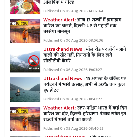
ओलंपिक में गोल्ड
Published On 05 Aug 2026 14:02:44
Weather Alert:
आज 17 राज्यों में झमाझम
बारिश का अलर्ट, दिल्ली-UP से पहाड़ों तक
बरसेगा मॉनसून
Published On 06 Aug 2026 08:56:36
Uttrakhand News :
मॉल रोड पर हॉर्न बजाने
वालों की खैर नहीं, निगरानी के लिए लगे
सीसीटीवी कैमरे
Published On 06 Aug 2026 19:03:27
Uttrakhand News :
15 अगस्त के वीकेंड पर
पर्यटकों में भारी उत्साह, अभी से 50% तक फुल
हुए होटल
Published On 06 Aug 2026 18:43:27
Weather Alert:
उत्तर-पश्चिम भारत में कई दिन
बारिश का दौर, दिल्ली-हरियाणा-पंजाब समेत इन
राज्यों में भारी वर्षा का अलर्ट
Published On 05 Aug 2026 08:40:33