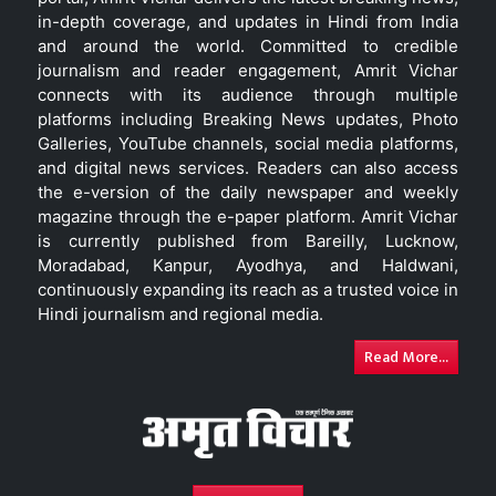
in-depth coverage, and updates in Hindi from India
and around the world. Committed to credible
journalism and reader engagement, Amrit Vichar
connects with its audience through multiple
platforms including Breaking News updates, Photo
Galleries, YouTube channels, social media platforms,
and digital news services. Readers can also access
the e-version of the daily newspaper and weekly
magazine through the e-paper platform. Amrit Vichar
is currently published from Bareilly, Lucknow,
Moradabad, Kanpur, Ayodhya, and Haldwani,
continuously expanding its reach as a trusted voice in
Hindi journalism and regional media.
Read More...