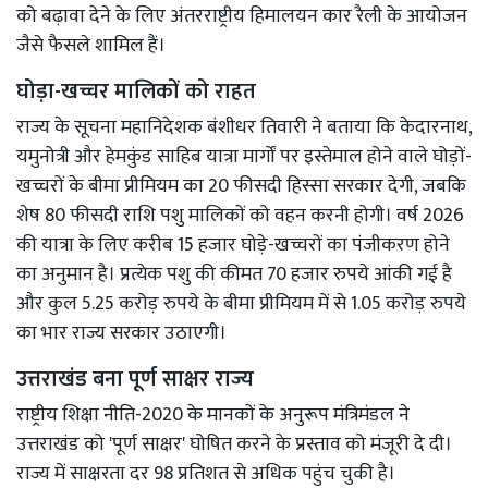
को बढ़ावा देने के लिए अंतरराष्ट्रीय हिमालयन कार रैली के आयोजन
जैसे फैसले शामिल हैं।
घोड़ा-खच्चर मालिकों को राहत
राज्य के सूचना महानिदेशक बंशीधर तिवारी ने बताया कि केदारनाथ,
यमुनोत्री और हेमकुंड साहिब यात्रा मार्गों पर इस्तेमाल होने वाले घोड़ों-
खच्चरों के बीमा प्रीमियम का 20 फीसदी हिस्सा सरकार देगी, जबकि
शेष 80 फीसदी राशि पशु मालिकों को वहन करनी होगी। वर्ष 2026
की यात्रा के लिए करीब 15 हजार घोड़े-खच्चरों का पंजीकरण होने
का अनुमान है। प्रत्येक पशु की कीमत 70 हजार रुपये आंकी गई है
और कुल 5.25 करोड़ रुपये के बीमा प्रीमियम में से 1.05 करोड़ रुपये
का भार राज्य सरकार उठाएगी।
उत्तराखंड बना पूर्ण साक्षर राज्य
राष्ट्रीय शिक्षा नीति-2020 के मानकों के अनुरूप मंत्रिमंडल ने
उत्तराखंड को 'पूर्ण साक्षर' घोषित करने के प्रस्ताव को मंजूरी दे दी।
राज्य में साक्षरता दर 98 प्रतिशत से अधिक पहुंच चुकी है।