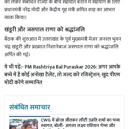
को लेकर संबंधित राज्यों के बीच सहमति बनाने में सहयोग के लिए
प्रधानमंत्री नरेंद्र मोदी और केंद्रीय गृह मंत्री अमित शाह का आभार
व्यक्त किया।
खंडूरी और जसपाल राणा को श्रद्धांजलि
बैठक की शुरुआत में उत्तराखंड के पूर्व मुख्यमंत्री मेजर जनरल भुवन
चंद्र खंडूरी और प्रख्यात निशानेबाज जसपाल राणा को श्रद्धांजलि
अर्पित की गई।
ये भी पढ़ें:-
PM Rashtriya Bal Puraskar 2026: अगर आपके
बच्चे में है कोई अनोखा टैलेंट, तो जल्द करें रजिस्ट्रेशन; खुद पीएम
मोदी करेंगे सम्मानित
संबंधित समाचार
CWG में ब्रॉन्ज़ जीतकर लौटीं उन्नति शर्मा का भव्य
स्वागत, बोलीं- अगला लक्ष्य एशियन गेम्स और