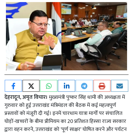
देहरादून, अमृत विचार।
मुख्यमंत्री पुष्कर सिंह धामी की अध्यक्षता में
गुरुवार को हुई उत्तराखंड मंत्रिमंडल की बैठक में कई महत्वपूर्ण
प्रस्तावों को मंजूरी दी गई। इनमें चारधाम यात्रा मार्गों पर संचालित
घोड़ों-खच्चरों के बीमा प्रीमियम का 20 प्रतिशत हिस्सा राज्य सरकार
द्वारा वहन करने, उत्तराखंड को 'पूर्ण साक्षर' घोषित करने और पर्यटन