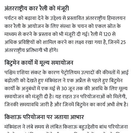
अंतरराष्ट्रीय कार रैली को मंजूरी
पर्यटन को बढ़ावा देने के उद्देश्य से प्रस्तावित अंतरराष्ट्रीय हिमालयन
कार रैली के आयोजन के लिए संस्था के चयन को एकल स्रोत के
माध्यम से करने के प्रस्ताव को भी मंजूरी दी गई। रैली में 120 से
अधिक प्रविष्टियों को शामिल करने का लक्ष्य रखा गया है, जिनमें 25
अंतरराष्ट्रीय प्रतिभागी भी होंगे।
बिटुमेन कार्यों में मूल्य समायोजन
पश्चिम एशिया संकट के कारण पेट्रोलियम उत्पादों की कीमतों में आई
बढ़ोतरी को देखते हुए मंत्रिमंडल ने एक अप्रैल से पहले हुए बिटुमेन
कार्यों के अनुबंधों में एक मई से 30 जून तक की अवधि के लिए मूल्य
समायोजन को मंजूरी दी है। यह राहत उन परियोजनाओं को मिलेगी,
जिनकी समयावधि जारी है और जिनमें बिटुमेन का कार्य अभी शेष है।
किशाऊ परियोजना पर जताया आभार
मंत्रिमंडल ने लंबे समय से लंबित किशाऊ बहुउद्देशीय बांध परियोजना