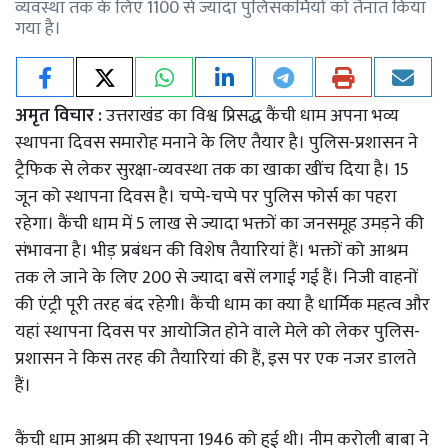
व्यवस्था तक के लिए 1100 से ज्यादा पुलिसकर्मियों को तैनात किया
गया है।
अमृत विचार :
उत्तराखंड का विश्व प्रिसद्ध कैंची धाम अपना भव्य
स्थापना दिवस समारोह मनाने के लिए तैयार है। पुलिस-प्रशासन ने
ट्रैफिक से लेकर सुरक्षा-व्यवस्था तक का खाका खींच दिया है। 15
जून को स्थापना दिवस है। चप्पे-चप्पे पर पुलिस फोर्स का पहरा
रहेगा। कैंची धाम में 5 लाख से ज्यादा भक्तों का जनसमूह उमड़ने की
संभावना है। भीड़ प्रबंधन की विशेष तैयारियां हैं। भक्तों को आश्रम
तक ले जाने के लिए 200 से ज्यादा बसें लगाई गई हैं। निजी वाहनों
की एंट्री पूरी तरह बंद रहेगी। कैंची धाम का क्या है धार्मिक महत्व और
यहां स्थापना दिवस पर आयोजित होने वाले मेले को लेकर पुलिस-
प्रशासन ने किस तरह की तैयारियां की हैं, इस पर एक नजर डालते
हैं।
कैंची धाम आश्रम की स्थापना 1946 को हुई थी। नीम करोली बाबा ने