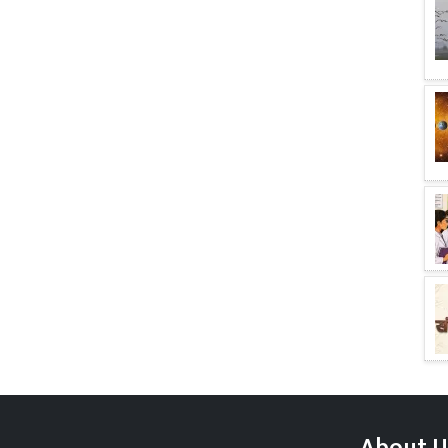
About U