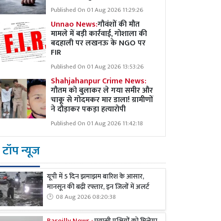
Published On 01 Aug 2026 11:29:26
Unnao News:
गौवंशों की मौत
मामले में बड़ी कार्रवाई, गोशाला की
बदहाली पर लखनऊ के NGO पर
FIR
Published On 01 Aug 2026 13:53:26
Shahjahanpur Crime News:
गौतम को बुलाकर ले गया समीर और
चाकू से गोदमकर मार डाला! ग्रामीणों
ने दौड़ाकर पकड़ा हत्यारोपी
Published On 01 Aug 2026 11:42:18
टॉप न्यूज
यूपी में 5 दिन झमाझम बारिश के आसार,
मानसून की बढ़ी रफ्तार, इन जिलों में अलर्ट
08 Aug 2026 08:20:38