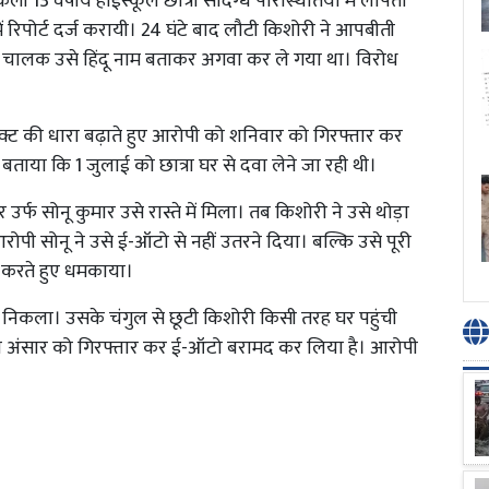
ली 13 वर्षीय हाईस्कूल छात्रा संदिग्ध परिस्थितियों में लापता
 रिपोर्ट दर्ज करायी। 24 घंटे बाद लौटी किशोरी ने आपबीती
ो चालक उसे हिंदू नाम बताकर अगवा कर ले गया था। विरोध
एक्ट की धारा बढ़ाते हुए आरोपी को शनिवार को गिरफ्तार कर
ने बताया कि 1 जुलाई को छात्रा घर से दवा लेने जा रही थी।
 सोनू कुमार उसे रास्ते में मिला। तब किशोरी ने उसे थोड़ा
पी सोनू ने उसे ई-ऑटो से नहीं उतरने दिया। बल्कि उसे पूरी
़ करते हुए धमकाया।
निकला। उसके चंगुल से छूटी किशोरी किसी तरह घर पहुंची
 अंसार को गिरफ्तार कर ई-ऑटो बरामद कर लिया है। आरोपी