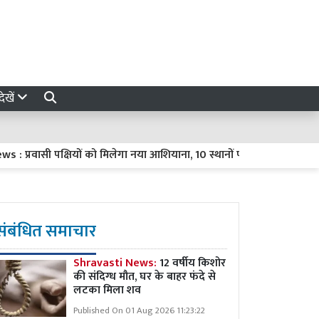
ेखें
रवासी पक्षियों को मिलेगा नया आशियाना, 10 स्थानों पर विकसित होंगे प्राकृति
संबंधित समाचार
Shravasti News:
12 वर्षीय किशोर
की संदिग्ध मौत, घर के बाहर फंदे से
लटका मिला शव
Published On 01 Aug 2026 11:23:22