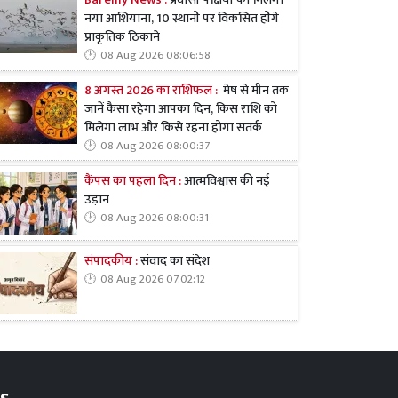
Bareilly News :
प्रवासी पक्षियों को मिलेगा
नया आशियाना, 10 स्थानों पर विकसित होंगे
प्राकृतिक ठिकाने
08 Aug 2026 08:06:58
8 अगस्त 2026 का राशिफल :
मेष से मीन तक
जानें कैसा रहेगा आपका दिन, किस राशि को
मिलेगा लाभ और किसे रहना होगा सतर्क
08 Aug 2026 08:00:37
कैंपस का पहला दिन :
आत्मविश्वास की नई
उड़ान
08 Aug 2026 08:00:31
संपादकीय :
संवाद का संदेश
08 Aug 2026 07:02:12
s