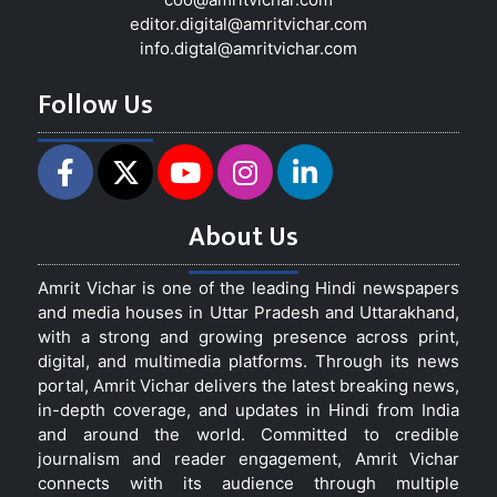
editor.digital@amritvichar.com
info.digtal@amritvichar.com
Follow Us
About Us
Amrit Vichar is one of the leading Hindi newspapers
and media houses in Uttar Pradesh and Uttarakhand,
with a strong and growing presence across print,
digital, and multimedia platforms. Through its news
portal, Amrit Vichar delivers the latest breaking news,
in-depth coverage, and updates in Hindi from India
and around the world. Committed to credible
journalism and reader engagement, Amrit Vichar
connects with its audience through multiple