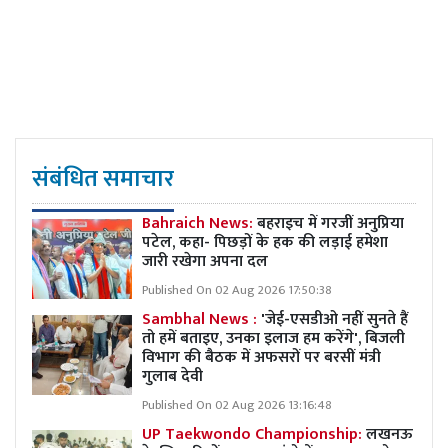
संबंधित समाचार
Bahraich News:
बहराइच में गरजीं अनुप्रिया
पटेल, कहा- पिछड़ों के हक की लड़ाई हमेशा
जारी रखेगा अपना दल
Published On 02 Aug 2026 17:50:38
Sambhal News :
'जेई-एसडीओ नहीं सुनते हैं
तो हमें बताइए, उनका इलाज हम करेंगे', बिजली
विभाग की बैठक में अफसरों पर बरसीं मंत्री
गुलाब देवी
Published On 02 Aug 2026 13:16:48
UP Taekwondo Championship:
लखनऊ