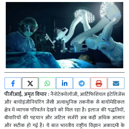
पीजीआई, अमृत विचार :
नैनोटेक्नोलॉजी, आर्टिफिशियल इंटेलिजेंस
और बायोइंजीनियरिंग जैसी अत्याधुनिक तकनीक से बायोमेडिकल
क्षेत्र में व्यापक परिवर्तन देखने को मिल रहा है। इलाज की पद्धतियों,
बीमारियों की पहचान और जटिल सर्जरी अब कहीं अधिक आसान
और सटीक हो गई है। ये बात भारतीय राष्ट्रीय विज्ञान अकादमी के