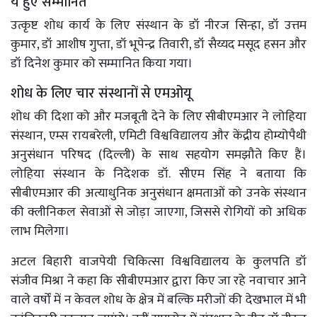
ये हुए सम्मानित
उत्कृष्ट शोध कार्य के लिए संस्थान के डॉ नीरज सिन्हा, डॉ उत्तम
कुमार, डॉ आशीष गुप्ता, डॉ भूपेन्द्र तिवारी, डॉ सैय्यद मसूद हसन और
डॉ दिनेश कुमार को सम्मानित किया गया।
शोध के लिए चार संस्थानों से एमओयू
शोध की दिशा को और मजबूती देने के लिए सीबीएमआर ने लोहिया
संस्थान, एम्स रायबरेली, एमिटी विश्वविद्यालय और केंद्रीय होम्योपैथी
अनुसंधान परिषद (दिल्ली) के साथ सहयोग समझौते किए हैं।
लोहिया संस्थान के निदेशक डॉ. सीएम सिंह ने बताया कि
सीबीएमआर की अत्याधुनिक अनुसंधान क्षमताओं को उनके संस्थान
की क्लीनिकल सेवाओं से जोड़ा जाएगा, जिससे रोगियों को अधिक
लाभ मिलेगा।
अटल बिहारी वाजपेयी चिकित्सा विश्वविद्यालय के कुलपति डॉ
संजीव मिश्रा ने कहा कि सीबीएमआर द्वारा किए जा रहे नवाचार आने
वाले वर्षों में न केवल शोध के क्षेत्र में बल्कि मरीजों की देखभाल में भी