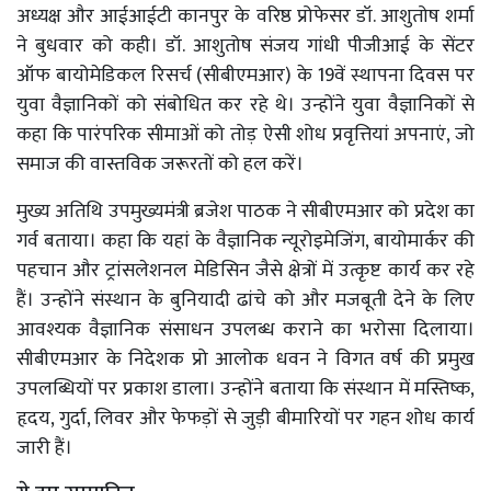
अध्यक्ष और आईआईटी कानपुर के वरिष्ठ प्रोफेसर डॉ. आशुतोष शर्मा
ने बुधवार को कही। डॉ. आशुतोष संजय गांधी पीजीआई के सेंटर
ऑफ बायोमेडिकल रिसर्च (सीबीएमआर) के 19वें स्थापना दिवस पर
युवा वैज्ञानिकों को संबोधित कर रहे थे। उन्होंने युवा वैज्ञानिकों से
कहा कि पारंपरिक सीमाओं को तोड़ ऐसी शोध प्रवृत्तियां अपनाएं, जो
समाज की वास्तविक जरूरतों को हल करें।
मुख्य अतिथि उपमुख्यमंत्री ब्रजेश पाठक ने सीबीएमआर को प्रदेश का
गर्व बताया। कहा कि यहां के वैज्ञानिक न्यूरोइमेजिंग, बायोमार्कर की
पहचान और ट्रांसलेशनल मेडिसिन जैसे क्षेत्रों में उत्कृष्ट कार्य कर रहे
हैं। उन्होंने संस्थान के बुनियादी ढांचे को और मजबूती देने के लिए
आवश्यक वैज्ञानिक संसाधन उपलब्ध कराने का भरोसा दिलाया।
सीबीएमआर के निदेशक प्रो आलोक धवन ने विगत वर्ष की प्रमुख
उपलब्धियों पर प्रकाश डाला। उन्होंने बताया कि संस्थान में मस्तिष्क,
हृदय, गुर्दा, लिवर और फेफड़ों से जुड़ी बीमारियों पर गहन शोध कार्य
जारी हैं।