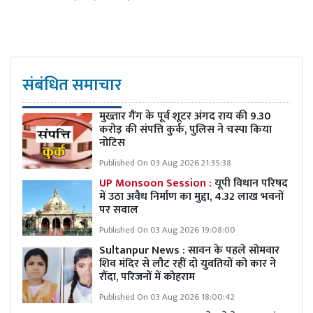
संबंधित समाचार
मुख्तार गैंग के पूर्व शूटर अंगद राय की 9.30
करोड़ की संपत्ति कुर्क, पुलिस ने चस्पा किया
नोटिस
Published On 03 Aug 2026 21:35:38
UP Monsoon Session :
यूपी विधान परिषद
में उठा अवैध निर्माण का मुद्दा, 4.32 लाख भवनों
पर सवाल
Published On 03 Aug 2026 19:08:00
Sultanpur News : सावन के पहले सोमवार
शिव मंदिर से लौट रहीं दो युवतियों को कार ने
रौंदा, परिजनों में कोहराम
Published On 03 Aug 2026 18:00:42