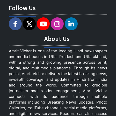
Follow Us
About Us
Amrit Vichar is one of the leading Hindi newspapers
and media houses in Uttar Pradesh and Uttarakhand,
with a strong and growing presence across print,
digital, and multimedia platforms. Through its news
portal, Amrit Vichar delivers the latest breaking news,
in-depth coverage, and updates in Hindi from India
and around the world. Committed to credible
journalism and reader engagement, Amrit Vichar
connects with its audience through multiple
platforms including Breaking News updates, Photo
Galleries, YouTube channels, social media platforms,
and digital news services. Readers can also access