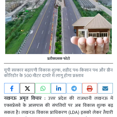
प्रतीकात्मक फोटो
यूपी सरकार बढ़ाएगी विकास शुल्क, शहीद पथ-किसान पथ और ग्रीन
कॉरिडोर के 500 मीटर दायरे में लागू होगा प्रस्ताव
नखनऊ अमृत विचार :
उत्तर प्रदेश की राजधानी लखनऊ में
एक्सप्रेसवे के आसपास की संपत्तियों पर अब विकास शुल्क बढ़
सकता है। लखनऊ विकास प्राधिकरण (LDA) इसको लेकर तैयारी