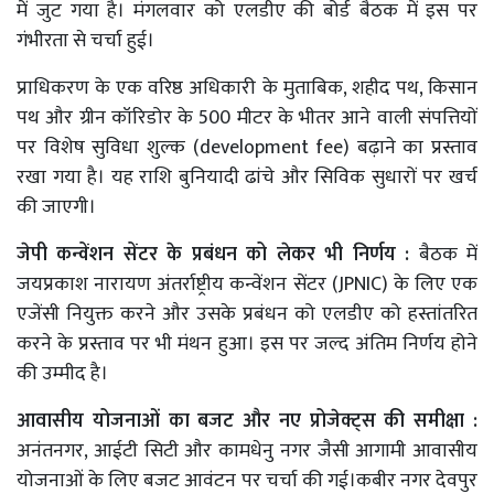
में जुट गया है। मंगलवार को एलडीए की बोर्ड बैठक में इस पर
गंभीरता से चर्चा हुई।
प्राधिकरण के एक वरिष्ठ अधिकारी के मुताबिक, शहीद पथ, किसान
पथ और ग्रीन कॉरिडोर के 500 मीटर के भीतर आने वाली संपत्तियों
पर विशेष सुविधा शुल्क (development fee) बढ़ाने का प्रस्ताव
रखा गया है। यह राशि बुनियादी ढांचे और सिविक सुधारों पर खर्च
की जाएगी।
जेपी कन्वेंशन सेंटर के प्रबंधन को लेकर भी निर्णय :
बैठक में
जयप्रकाश नारायण अंतर्राष्ट्रीय कन्वेंशन सेंटर (JPNIC) के लिए एक
एजेंसी नियुक्त करने और उसके प्रबंधन को एलडीए को हस्तांतरित
करने के प्रस्ताव पर भी मंथन हुआ। इस पर जल्द अंतिम निर्णय होने
की उम्मीद है।
आवासीय योजनाओं का बजट और नए प्रोजेक्ट्स की समीक्षा :
अनंतनगर, आईटी सिटी और कामधेनु नगर जैसी आगामी आवासीय
योजनाओं के लिए बजट आवंटन पर चर्चा की गई।कबीर नगर देवपुर