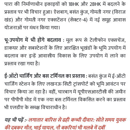
पारा की निर्माणाधीन इकाइयों को 1BHK और 2BHK में बदलने के
प्रस्ताव पर भी विचार हुआ। ऐशबाग, बसंत कुंज, गोमती नगर (विराज
खंड) और गोमती नगर एक्सटेंशन (सेक्टर-4) में नई समूह आवास
योजनाओं पर मंथन किया गया।
भू-उपयोग में भी होंगे बदलाव :
मूल रूप से टेलीफोन एक्सचेंज,
डाकघर और सबस्टेशनों के लिए आरक्षित भूखंडों के भूमि उपयोग में
बदलाव कर इन्हें आवासीय विकास के लिए उपयोग में लाने का
प्रस्ताव रखा गया है।
ई-ऑटो चार्जिंग और बस टर्मिनल का प्रस्ताव :
बसंत कुंज में ई-ऑटो
चार्जिंग स्टेशन के लिए लखनऊ सिटी ट्रांसपोर्ट को भूमि आवंटन पर
विचार किया जा रहा है। वहीं, चारबाग में यूपीएसआरटीसी की जमीन
पर पीपीपी मोड में एक नया बस टर्मिनल विकसित करने का प्रस्ताव
भी एलडीए के समक्ष विचाराधीन है।
यह भी पढ़ें :-
लगातार बारिश से ढही कच्ची दीवार: सोते समय युवक
की दबकर मौत, भाई घायल, नौ बकरियां भी मलबे में दबीं