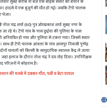
ंगलवार सुबह करीब नौ बजे एक बाइक सवार को बचाने के
गया। हादसे में एक बुजुर्ग की मौत हो गई। जबकि टेंपो चालक
ए भेजा।
ी नरेश चंद्र शर्मा (60) पुत्र ओमप्रकाश शर्मा सुबह नगर के
 जा रहे थे। टेंपो गांव के पास छुईया की पुलिया के पास
पो अनियंत्रित हो गया और पुलिया से टकरा गया। जिसमें सवार
ई। साथ ही टेंपो चालक आंवला के गांव आसपुर निवासी पुष्पेंद्र
 दोनों घायलों को बिल्सी के सामुदायिक स्वास्थ्य केंद्र ले जाया
जहां इलाज के दौरान नरेश चंद्र ने दम तोड़ दिया। उपनिरीक्षक
द परिजनों में कोहराम है।
किसान की मलबे में दबकर मौत, पत्नी व बेटा घायल