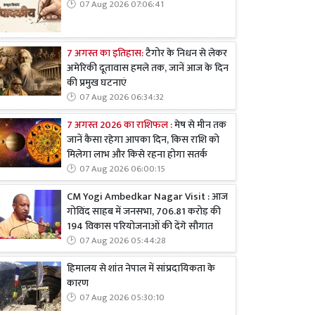
07 Aug 2026 07:06:41
7 अगस्त का इतिहास:
टैगोर के निधन से लेकर
अमेरिकी दूतावास हमले तक, जानें आज के दिन
की प्रमुख घटनाएं
07 Aug 2026 06:34:32
7 अगस्त 2026 का राशिफल :
मेष से मीन तक
जानें कैसा रहेगा आपका दिन, किस राशि को
मिलेगा लाभ और किसे रहना होगा सतर्क
07 Aug 2026 06:00:15
CM Yogi Ambedkar Nagar Visit : आज
गोविंद साहब में जनसभा, 706.81 करोड़ की
194 विकास परियोजनाओं की देंगे सौगात
07 Aug 2026 05:44:28
हिमालय से शांत नेपाल में सांप्रदायिकता के
कारण
07 Aug 2026 05:30:10