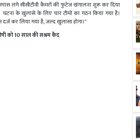
पास लगे सीसीटीवी कैमरों की फुटेज खंगालना शुरू कर दिया
ा कि घटना के खुलासे के लिए चार टीमों का गठन किया गया है।
दर्ज कर लिया गया है, जल्द खुलासा होगा।"
ोषी को 10 साल की सश्रम कैद