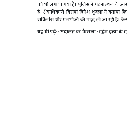
को भी लगाया गया है। पुलिस ने घटनास्थल के आस
है। क्षेत्राधिकारी बिसवां दिनेश शुक्ला ने बताय
सर्विलांस और एसओजी की मदद ली जा रही है। केस 
यह भी पढ़ें:-
अदालत का फैसला : दहेज हत्या के द