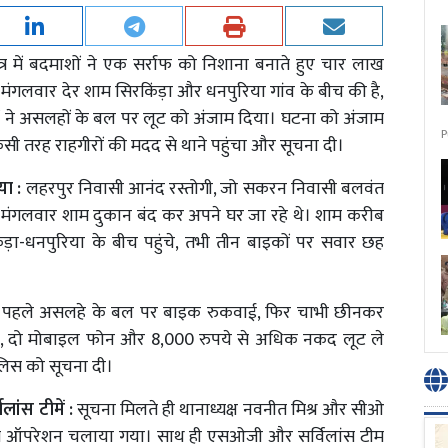
्र में बदमाशों ने एक सर्राफ को निशाना बनाते हुए चार लाख
ंगलवार देर शाम सिरकिंड़ा और धनपुरिया गांव के बीच की है,
 ने असलहों के बल पर लूट को अंजाम दिया। घटना को अंजाम
P
ी तरह राहगीरों की मदद से थाने पहुंचा और सूचना दी।
या :
लहरपुर निवासी आनंद रस्तोगी, जो सकरन निवासी बलवंत
रह मंगलवार शाम दुकान बंद कर अपने घर जा रहे थे। शाम करीब
़ा-धनपुरिया के बीच पहुंचे, तभी तीन बाइकों पर सवार छह
े पहले असलहे के बल पर बाइक रुकवाई, फिर चाभी छीनकर
बैग, दो मोबाइल फोन और 8,000 रुपये से अधिक नकद लूट ले
ुलिस को सूचना दी।
लांस टीमें :
सूचना मिलते ही थानाध्यक्ष नवनीत मिश्र और सीओ
ं कांबिंग ऑपरेशन चलाया गया। साथ ही एसओजी और सर्विलांस टीम