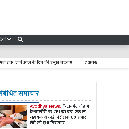
ेखें
 जानें आज के दिन की प्रमुख घटनाएं
7 अगस्त 2026 का राशिफल : मेष 
संबंधित समाचार
Ayodhya News:
कैंटोनमेंट बोर्ड में
रिश्वतखोरी पर CBI का बड़ा एक्शन,
सहायक सफाई निरीक्षक 60 हजार
लेते रंगे हाथ गिरफ्तार