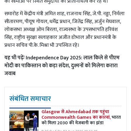
की सीमाओं पर स्थित समुदायों का प्रतिनिधित्व कर रहे थे।
समारोह में केंद्रीय मंत्री अमित शाह, राजनाथ सिंह, जे.पी. नड्डा, निर्मला
सीतारमण, पीयूष गोयल, धर्मेंद्र प्रधान, जितेंद्र सिंह, अर्जुन मेघवाल,
लोकसभा अध्यक्ष ओम बिरला, राज्यसभा के उपसभापति हरिवंश
सिंह, राष्ट्रीय सुरक्षा सलाहकार अजीत डोभाल और प्रधानमंत्री के
प्रधान सचिव पी.के. मिश्रा भी उपस्थित रहे।
यह भी पढ़ेंः
Independence Day 2025: लाल किले से पीएम
मोदी का पाकिस्तान को कड़ा संदेश, दुश्मनों को मिलेगा करारा
जवाब
संबंधित समाचार
Glasgow से Ahmedabad तक पहुंचा
Commonwealth Games का कारवां,
भारत
को मिला 2030 की मेजबानी का झंडा