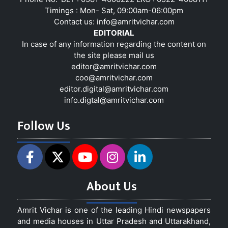
Timings : Mon- Sat, 09:00am-06:00pm
Contact us:
info@amritvichar.com
EDITORIAL
In case of any information regarding the content on
the site please mail us
editor@amritvichar.com
coo@amritvichar.com
editor.digital@amritvichar.com
info.digtal@amritvichar.com
Follow Us
About Us
Amrit Vichar is one of the leading Hindi newspapers
and media houses in Uttar Pradesh and Uttarakhand,