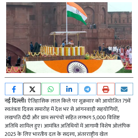
नई दिल्ली।
ऐतिहासिक लाल किले पर शुक्रवार को आयोजित 79वें
स्वतंत्रता दिवस समारोह में देश भर से आंगनवाड़ी सहयोगियों,
लखपति दीदी और ग्राम सरपंचों सहित लगभग 5,000 विशिष्ट
अतिथि शामिल हुए। आमंत्रित अतिथियों में आगामी विशेष ओलंपिक
2025 के लिए भारतीय दल के सदस्य, अंतरराष्ट्रीय खेल