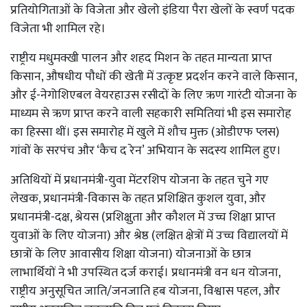
प्रतियोगिताओं के विजेता और खेलो इंडिया पैरा खेलों के स्वर्ण पदक
विजेता भी शामिल रहे।
राष्ट्रीय मधुमक्खी पालन और शहद मिशन के तहत मान्यता प्राप्त
किसान, औषधीय पौधों की खेती में उत्कृष्ट प्रदर्शन करने वाले किसान,
और ई-नेगोशिएबल वेयरहाउस रसीदों के लिए ऋण गारंटी योजना के
माध्यम से ऋण प्राप्त करने वाली सहकारी समितियां भी इस समारोह
का हिस्सा थीं। इस समारोह में खुले में शौच मुक्त (ओडीएफ प्लस)
गांवों के सरपंच और ‘कैच द रेन’ अभियान के सदस्य शामिल हुए।
अतिथियों में प्रधानमंत्री-युवा मेंटरशिप योजना के तहत चुने गए
लेखक, प्रधानमंत्री-विकास के तहत प्रशिक्षित कुशल युवा, और
प्रधानमंत्री-दक्ष, श्रेयस (प्रशिक्षुता और कौशल में उच्च शिक्षा प्राप्त
युवाओं के लिए योजना) और श्रेष्ठ (लक्षित क्षेत्रों में उच्च विद्यालयों में
छात्रों के लिए आवासीय शिक्षा योजना) योजनाओं के छात्र
लाभार्थियों ने भी उपस्थित दर्ज कराई। प्रधानमंत्री वन धन योजना,
राष्ट्रीय अनुसूचित जाति/जनजाति हब योजना, विश्वास पहल, और