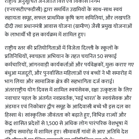
राष्ट्रीय अनुसूचित जनजाति वित्त एवं विकास निगम
(एनएसटीएफडीसी) द्वारा समर्थित उद्यमियों के साथ-साथ स्वयं
सहायता समूह, सफल प्राथमिक कृषि ऋण समितियां, और लखपति
दीदी तथा प्रधानमंत्री आवास योजना (ग्रामीण) जैसी प्रमुख योजनाओं
के लाभार्थी भी इस कार्यक्रम में शामिल हुए।
राष्ट्रीय स्तर की प्रतियोगिताओं में विजेता दिल्ली के स्कूलों के
प्रतिनिधियों, स्वच्छता अभियान के तहत चयनित 50 सफाई
कर्मचारियों, आंगनवाड़ी कार्यकर्ताओं और पर्यवेक्षकों, मुक्त कराए गए
बंधुआ मजदूरों, और पुनर्वासित महिलाओं एवं बच्चों ने भी समारोह में
भाग लिया और सामाजिक क्षेत्र की सहभागिता दर्ज कराई।
अंतरराष्ट्रीय योग दिवस में शामिल स्वयंसेवक, रक्षा उत्कृष्टता के लिए
नवाचार पहल के अंतर्गत नवप्रवर्तक, ‘माई भारत’ के स्वयंसेवक और
अंडमान एवं निकोबार द्वीप समूह के आदिवासी बच्चे भी इस दल का
हिस्सा थे। सांस्कृतिक जीवंतता को बढ़ाते हुए, विभिन्न राज्यों और
केंद्र शासित प्रदेशों से 1,500 से अधिक लोग पारंपरिक वेशभूषा में
राष्ट्रीय समारोह में शामिल हुए। सीमावर्ती गांवों से आए अतिथि देश