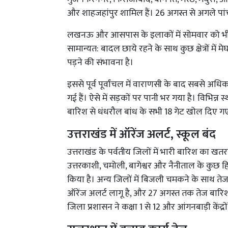
और शाहजहांपुर शामिल हैं। 26 अगस्त से अगले पांच
लखनऊ और आसपास के इलाकों में सोमवार को भी 
सामान्यत: बादल छाये रहने के साथ कुछ क्षेत्रों मे
पड़ने की संभावना है।
इससे पूर्व पूर्वांचल में वाराणसी के बाद सबसे अधिक
गई हैं। ऐसे में सड़कों पर पानी भर गया है। विभिन्न
बारिश से धंधरौल बांध के सभी 18 गेट खोल दिए गए 
उत्तराखंड में ऑरेंज अलर्ट, स्कूल बंद
उत्तराखंड के पर्वतीय जिलों में भारी बारिश का खतरा म
उत्तरकाशी, चमोली, बागेश्वर और नैनीताल के कुछ हि
किया है। अन्य जिलों में बिजली चमकने के साथ तेज बा
ऑरेंज अलर्ट लागू है, और 27 अगस्त तक तेज बारिश
जिला प्रशासन ने कक्षा 1 से 12 और आंगनबाड़ी केंद्