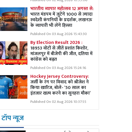
Published On 02 Aug 2026 10:35:06
भारतीय व्यापार महोत्सव 12 अगस्त से:
भारत मंडपम में जुटेंगे 1000 से ज्यादा
स्वदेशी कंपनियों के प्रदर्शक, लखनऊ
के व्यापारी भी लेंगे हिस्सा
Published On 03 Aug 2026 15:43:30
By Election Result 2026 :
18953 वोटों से जीतें प्रशांत किशोर,
मांजलपुर में बीजेपी की जीत, दतिया में
कांग्रेस को बढ़त
Published On 03 Aug 2026 15:24:16
Hockey Jersey Controversy:
जर्सी के रंग पर विवाद को श्रीजेश ने
किया खारिज, बोले- ‘50 साल का
इंतजार खत्म करने का सुनहरा मौका’
Published On 02 Aug 2026 10:37:55
टॉप न्यूज