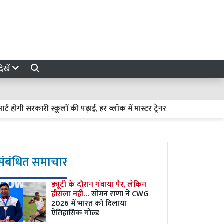
ेखें
ी सरकारी स्कूलों की पढ़ाई, हर ब्लॉक में मास्टर ट्रेनर तैयार करेगी योगी सरकार, ज
संबंधित समाचार
ड्यूटी के दौरान गंवाया पैर, लेकिन
हौसला नहीं…
सोमन राणा ने CWG
2026 में भारत को दिलाया
ऐतिहासिक गोल्ड