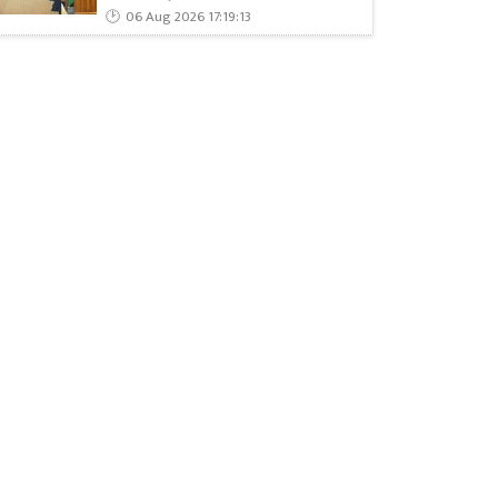
06 Aug 2026 17:19:13