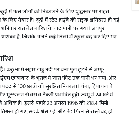
दी में फंसे लोगों को निकालने के लिए युद्धस्तर पर राहत
 लिए तैयार है। बूंदी में स्टेट हाईवे की सड़क क्षतिग्रस्त हो गई
ं शनिवार रात तेज बारिश के बाद पानी भर गया। जयपुर,
 आशंका है, जिसके चलते कई जिलों में स्कूल बंद कर दिए गए
बारिश
ैं। कठुआ में सहार खड्ड नदी पर बना पुल टूटने से जम्मू-
आईएम छात्रावास के भूतल में सात फीट तक पानी भर गया, और
मदद से 100 छात्रों को सुरक्षित निकाला। चंबा, हिमाचल में
ूस्खलन से बस व टैक्सी प्रभावित हुईं। जम्मू में 24 घंटे में
बसे अधिक है। इससे पहले 23 अगस्त 1996 को 218.4 मिमी
्रस्त हो गए, सड़कें धंस गईं, और पेड़ गिरने से रास्ते बंद हो