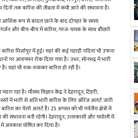
 दिनों तक बारिश की तीव्रता में कमी आने की संभावना है।
आंशिक रूप से बादल छाने के बाद दोपहर के समय
ं मेघगर्जन और बीच-बीच में बारिश, गरज-चमक के साथ बौछारें
 बारिश मिर्जापुर में हुई। यहां की कई पहाड़ी नदियां भी उफना
 स्थानों पर आवगमन रोक दिया गया है। उधर, सोनभद्र में भारी
हैं। यहां भी रुक-रुककर बारिश हो रही है।
ंडरा रहा है। मौसम विज्ञान केंद्र ने देहरादून, टिहरी,
स्सों में भारी से अति भारी बारिश के लिए ऑरेंज अलर्ट जारी
रिश का येलो अलर्ट है। 25 अगस्त को भी पर्वतीय क्षेत्रों में
 की संभावना बनी रहेगी। देहरादून, उत्तरकाशी और चमोली में
रों में अवकाश घोषित कर दिया है।