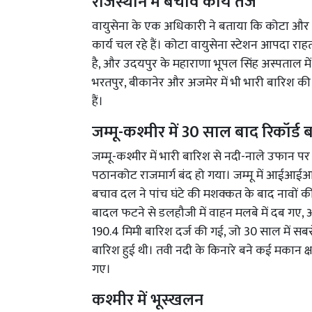
राजस्थान में बचाव कार्य तेज
वायुसेना के एक अधिकारी ने बताया कि कोटा और बूं
कार्य चल रहे हैं। कोटा वायुसेना स्टेशन आपदा राहत के
है, और उदयपुर के महाराणा भूपल सिंह अस्पताल मे
भरतपुर, बीकानेर और अजमेर में भी भारी बारिश की
हैं।
जम्मू-कश्मीर में 30 साल बाद रिकॉर्ड 
जम्मू-कश्मीर में भारी बारिश से नदी-नाले उफान पर ह
पठानकोट राजमार्ग बंद हो गया। जम्मू में आईआई
बचाव दल ने पांच घंटे की मशक्कत के बाद नावों की 
बादल फटने से डलहौजी में वाहन मलबे में दब गए, और भ
190.4 मिमी बारिश दर्ज की गई, जो 30 साल में स
बारिश हुई थी। तवी नदी के किनारे बने कई मकान क्षतिग
गए।
कश्मीर में भूस्खलन