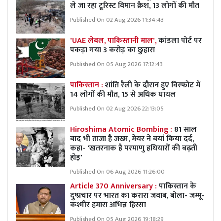
ले जा रहा टूरिस्ट विमान क्रैश, 13 लोगों की मौत
Published On 02 Aug 2026 11:34:43
'UAE लेबल, पाकिस्तानी माल',
कांडला पोर्ट पर
पकड़ा गया 3 करोड़ का छुहारा
Published On 05 Aug 2026 17:12:43
पाकिस्तान :
शांति रैली के दौरान हुए विस्फोट में
14 लोगों की मौत, 15 से अधिक घायल
Published On 02 Aug 2026 22:13:05
Hiroshima Atomic Bombing :
81 साल
बाद भी ताजा है जख्म, मेयर ने बयां किया दर्द,
कहा- 'खतरनाक है परमाणु हथियारों की बढ़ती
होड़'
Published On 06 Aug 2026 11:26:00
Article 370 Anniversary :
पाकिस्तान के
दुष्प्रचार पर भारत का करारा जवाब, बोला- जम्मू-
कश्मीर हमारा अभिन्न हिस्सा
Published On 05 Aug 2026 19:18:29