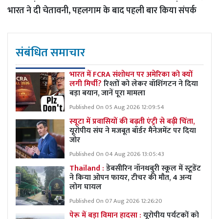
भारत ने दी चेतावनी, पहलगाम के बाद पहली बार किया संपर्क
संबंधित समाचार
भारत में FCRA संशोधन पर अमेरिका को क्यों
लगी मिर्ची?
रिश्तों को लेकर वॉशिंगटन ने दिया
बड़ा बयान, जानें पूरा मामला
Published On 05 Aug 2026 12:09:54
स्यूटा में प्रवासियों की बढ़ती एंट्री से बढ़ी चिंता,
यूरोपीय संघ ने मजबूत बॉर्डर मैनेजमेंट पर दिया
जोर
Published On 04 Aug 2026 13:05:43
Thailand :
डेबसीरिन नॉनथबुरी स्कूल में स्टूडेंट
ने किया ओपन फायर, टीचर की मौत, 4 अन्य
लोग घायल
Published On 07 Aug 2026 12:26:20
पेरू में बड़ा विमान हादसा :
यूरोपीय पर्यटकों को