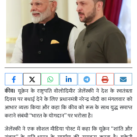
कीव।
यूक्रेन के राष्ट्रपति वोलोदिमीर जेलेंस्की ने देश के स्वतंत्रता
दिवस पर बधाई देने के लिए प्रधानमंत्री नरेन्द्र मोदी का मंगलवार को
आभार व्यक्त किया और कहा कि कीव को रूस के साथ युद्ध समाप्त
कराने संबंधी ‘‘भारत के योगदान’’ पर भरोसा है।
जेलेंस्की ने एक सोशल मीडिया पोस्ट में कहा कि यूक्रेन ‘‘शांति और