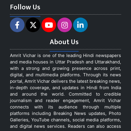
Follow Us
About Us
Amrit Vichar is one of the leading Hindi newspapers
and media houses in Uttar Pradesh and Uttarakhand,
with a strong and growing presence across print,
digital, and multimedia platforms. Through its news
portal, Amrit Vichar delivers the latest breaking news,
in-depth coverage, and updates in Hindi from India
and around the world. Committed to credible
journalism and reader engagement, Amrit Vichar
connects with its audience through multiple
platforms including Breaking News updates, Photo
Galleries, YouTube channels, social media platforms,
and digital news services. Readers can also access