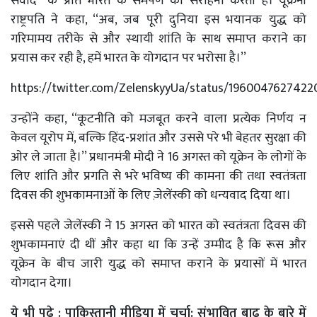
संवाद’’ के प्रति भारत के समर्पण की सराहना करता है। यूक्रेनी
राष्ट्रपति ने कहा, ‘‘अब, जब पूरी दुनिया इस भयानक युद्ध को
गरिमामय तरीके से और स्थायी शांति के साथ समाप्त कराने का
प्रयास कर रही है, हमें भारत के योगदान पर भरोसा है।’’
https://twitter.com/ZelenskyyUa/status/196004762742
उन्होंने कहा, ‘‘कूटनीति को मजबूत करने वाला प्रत्येक निर्णय न
केवल यूरोप में, बल्कि हिंद-प्रशांत और उससे परे भी बेहतर सुरक्षा की
ओर ले जाता है।’’ प्रधानमंत्री मोदी ने 16 अगस्त को यूक्रेन के लोगों के
लिए शांति और प्रगति से भरे भविष्य की कामना की तथा स्वतंत्रता
दिवस की शुभकामनाओं के लिए ज़ेलेंस्की को धन्यवाद दिया था।
इससे पहले जेलेंस्की ने 15 अगस्त को भारत को स्वतंत्रता दिवस की
शुभकामनाएं दी थीं और कहा था कि उन्हें उम्मीद है कि रूस और
यूक्रेन के बीच जारी युद्ध को समाप्त कराने के प्रयासों में भारत
योगदान देगा।
ये भी पढ़े :
पाकिस्तानी मीडिया में चर्चा: संभावित बाढ़ के बारे में