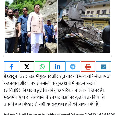
देहरादून।
उत्तराखंड में गुरुवार और शुक्रवार की मध्य रात्रि में जनपद
रुद्रप्रयाग और जनपद चमोली के कुछ क्षेत्रों में बादल फटने
(अतिवृष्टि) की घटना हुई जिसमें कुछ परिवार फंसने की खबर है।
मुख्यमंत्री पुष्कर सिंह धामी ने इन घटनाओं पर दुख व्यक्त किया है।
उन्होंने बाबा केदार से सभी के सकुशल होने की प्रार्थना की है।