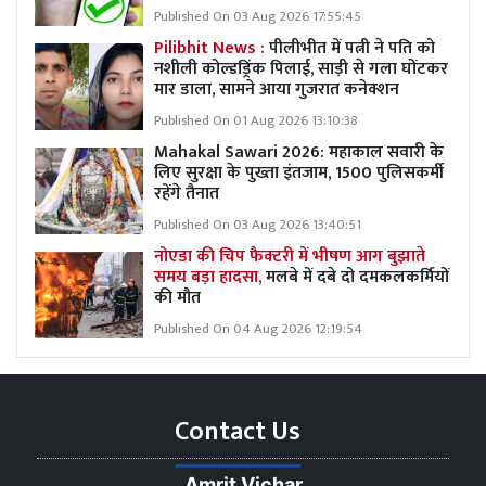
Published On 03 Aug 2026 17:55:45
Pilibhit News :
पीलीभीत में पत्नी ने पति को
नशीली कोल्डड्रिंक पिलाई, साड़ी से गला घोंटकर
मार डाला, सामने आया गुजरात कनेक्शन
Published On 01 Aug 2026 13:10:38
Mahakal Sawari 2026: महाकाल सवारी के
लिए सुरक्षा के पुख्ता इंतजाम, 1500 पुलिसकर्मी
रहेंगे तैनात
Published On 03 Aug 2026 13:40:51
नोएडा की चिप फैक्टरी में भीषण आग बुझाते
समय बड़ा हादसा,
मलबे में दबे दो दमकलकर्मियों
की मौत
Published On 04 Aug 2026 12:19:54
Contact Us
Amrit Vichar