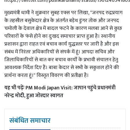
https://twitter.com/pushkardhami/status/196124634180
मुख्यमंत्री धामी ने शुक्रवार सुबह एक्स पर लिखा, "जनपद रुद्रप्रयाग
के तहसील बसुकेदार क्षेत्र के अंतर्गत बड़ेथ डुंगर तोक और जनपद
चमोली के देवाल क्षेत्र में बादल फटने के कारण मलबा आने से कुछ
परिवारों के फंसे होने का दुःखद समाचार प्राप्त हुआ है। स्थानीय
प्रशासन द्वारा राहत एवं बचाव कार्य युद्धस्तर पर जारी है और इस
संबंध में निरंतर अधिकारियों से संपर्क में हूं। आपदा सचिव और
जिलाधिकारियों से बात कर बचाव कार्यों के प्रभावी संचालन हेतु
आवश्यक निर्देश दिए हैं। बाबा केदार से सभी के सकुशल होने की
प्रार्थना करता हूं।" विस्तृत विवरण की प्रतीक्षा है।
यह भी पढ़ेंः
PM Modi Japan Visit: जापान पहुंचे प्रधानमंत्री
नरेन्द्र मोदी, हुआ जोरदार स्वागत
संबंधित समाचार