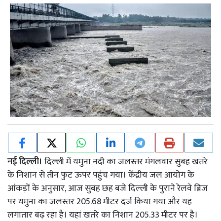
नई दिल्ली।
दिल्ली में यमुना नदी का जलस्तर मंगलवार सुबह खतरे
के निशान से तीन फुट ऊपर पहुंच गया। केंद्रीय जल आयोग के
आंकड़ों के अनुसार, आज सुबह छह बजे दिल्ली के पुराने रेलवे ब्रिज
पर यमुना का जलस्तर 205.68 मीटर दर्ज किया गया और यह
लगातार बढ़ रहा है। यहां खतरे का निशान 205.33 मीटर पर है।