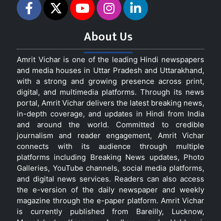
About Us
Amrit Vichar is one of the leading Hindi newspapers
and media houses in Uttar Pradesh and Uttarakhand,
with a strong and growing presence across print,
digital, and multimedia platforms. Through its news
portal, Amrit Vichar delivers the latest breaking news,
in-depth coverage, and updates in Hindi from India
and around the world. Committed to credible
journalism and reader engagement, Amrit Vichar
connects with its audience through multiple
platforms including Breaking News updates, Photo
Galleries, YouTube channels, social media platforms,
and digital news services. Readers can also access
the e-version of the daily newspaper and weekly
magazine through the e-paper platform. Amrit Vichar
is currently published from Bareilly, Lucknow,