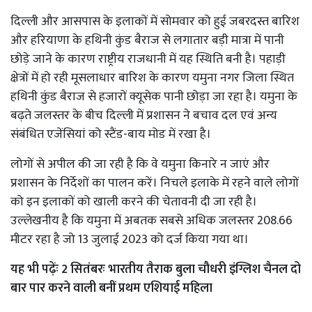
दिल्ली और आसपास के इलाकों में सोमवार को हुई जबरदस्त बारिश
और हरियाणा के हथिनी कुंड बैराज से लगातार बड़ी मात्रा में पानी
छोड़े जाने के कारण राष्ट्रीय राजधानी में यह स्थिति बनी है। पहाड़ी
क्षेत्रों में हो रही मूसलाधार बारिश के कारण यमुना नगर जिला स्थित
हथिनी कुंड बैराज से हजारों क्यूसेक पानी छोड़ा जा रहा है। यमुना के
बढ़ते जलस्तर के बीच दिल्ली में प्रशासन ने बचाव दल एवं अन्य
संबंधित एजेंसियां को स्टैंड-बाय मोड में रखा है।
लोगों से अपील की जा रही है कि वे यमुना किनारे न जाएं और
प्रशासन के निर्देशों का पालन करें। निचले इलाके में रहने वाले लोगों
को इन इलाकों को खाली करने की चेतावनी दी जा रही है।
उल्लेखनीय है कि यमुना में अबतक सबसे अधिक जलस्तर 208.66
मीटर रहा है जो 13 जुलाई 2023 को दर्ज किया गया था।
यह भी पढ़ेंः
2 सितंबरः भारतीय तैराक बुला चौधरी इंग्लिश चैनल दो
बार पार करने वाली बनीं प्रथम एशियाई महिला