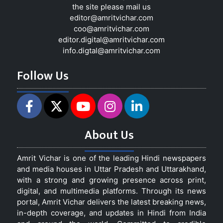
the site please mail us
editor@amritvichar.com
coo@amritvichar.com
editor.digital@amritvichar.com
info.digtal@amritvichar.com
Follow Us
About Us
Amrit Vichar is one of the leading Hindi newspapers
and media houses in Uttar Pradesh and Uttarakhand,
with a strong and growing presence across print,
digital, and multimedia platforms. Through its news
portal, Amrit Vichar delivers the latest breaking news,
in-depth coverage, and updates in Hindi from India