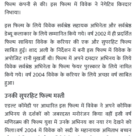
फिल्म कंपनी से की। इस फिल्म में विवेक ने नेगेटिव किरदार
निभाया।
इस फिल्म के लिये विवेक सर्वश्रेष्ठ सहायक अभिनेता और सर्वश्रेष्ठ
डेब्यू कलाकार के लिये सम्मानित किये गये। वर्ष 2002 में ही प्रदर्शित
फिल्म साथिया विवेक के करियर की एक और सुपरहिट फिल्म
साबित हुई। शाद अली के निर्देशन में बनी इस फिल्म में विवेक के
अपोजिट रानी मुखर्जी थी। फिल्म में अपने दमदार अभिनय के लिये
विवेक सर्वश्रेष्ठ अभिनेता के फिल्म फेयर पुरस्कार के लिये नामित
किये गये। वर्ष 2004 विवेक के करियर के लिये अच्छा वर्ष साबित
हुआ।
उनकी सुपरहिट फिल्म मस्ती
एडल्ट कॉमेडी पर आधारित इस फिल्म में विवेक ने अपने कॉमिक
अभिनय से दर्शकों को जबरदस्त मनोरंजन किया वहीं इसी वर्ष
मणिरत्नम की फिल्म युवा में उनके अभिनय का नया रंग देखने को
मिला।वर्ष 2004 में विवेक को सदी के महानायक अमिताभ बच्चन