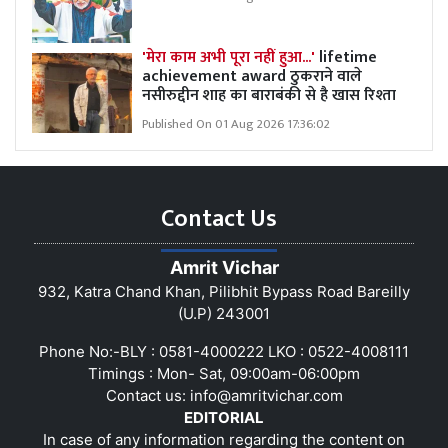
'मेरा काम अभी पूरा नहीं हुआ...'
lifetime
achievement award ठुकराने वाले
नसीरुद्दीन शाह का बाराबंकी से है खास रिश्ता
Published On 01 Aug 2026 17:36:02
Contact Us
Amrit Vichar
932, Katra Chand Khan, Pilibhit Bypass Road Bareilly
(U.P) 243001
Phone No:-BLY : 0581-4000222 LKO : 0522-4008111
Timings : Mon- Sat, 09:00am-06:00pm
Contact us:
info@amritvichar.com
EDITORIAL
In case of any information regarding the content on