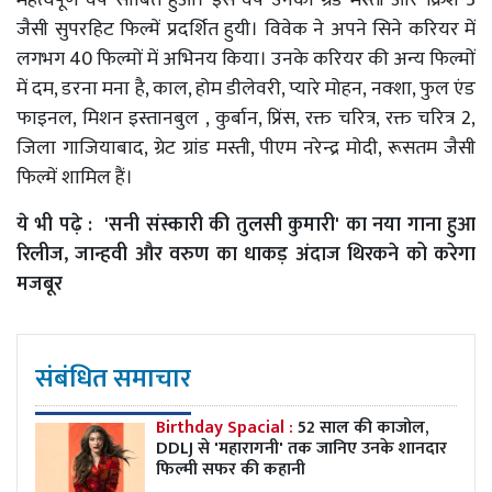
जैसी सुपरहिट फिल्में प्रदर्शित हुयी। विवेक ने अपने सिने करियर में
लगभग 40 फिल्मों में अभिनय किया। उनके करियर की अन्य फिल्मों
में दम, डरना मना है, काल, होम डीलेवरी, प्यारे मोहन, नक्शा, फुल एंड
फाइनल, मिशन इस्तानबुल , कुर्बान, प्रिंस, रक्त चरित्र, रक्त चरित्र 2,
जिला गाजियाबाद, ग्रेट ग्रांड मस्ती, पीएम नरेन्द्र मोदी, रूसतम जैसी
फिल्में शामिल हैं।
ये भी पढ़े :
'सनी संस्कारी की तुलसी कुमारी' का नया गाना हुआ
रिलीज, जान्हवी और वरुण का धाकड़ अंदाज थिरकने को करेगा
मजबूर
संबंधित समाचार
Birthday Spacial :
52 साल की काजोल,
DDLJ से 'महारागनी' तक जानिए उनके शानदार
फिल्मी सफर की कहानी