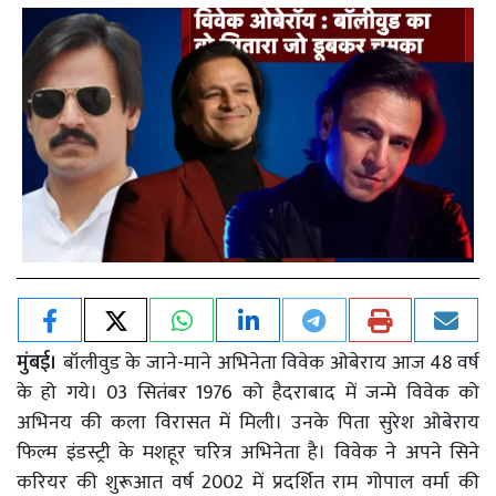
मुंबई।
बॉलीवुड के जाने-माने अभिनेता विवेक ओबेराय आज 48 वर्ष
के हो गये। 03 सितंबर 1976 को हैदराबाद में जन्मे विवेक को
अभिनय की कला विरासत में मिली। उनके पिता सुरेश ओबेराय
फिल्म इंडस्ट्री के मशहूर चरित्र अभिनेता है। विवेक ने अपने सिने
करियर की शुरूआत वर्ष 2002 में प्रदर्शित राम गोपाल वर्मा की