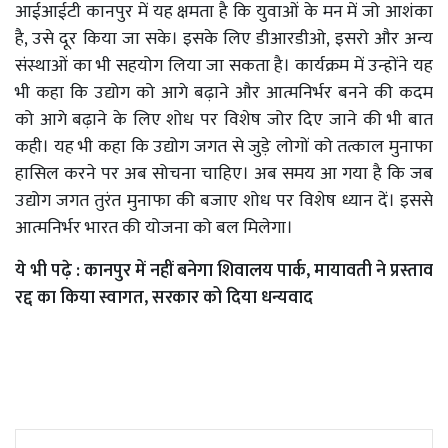
आईआईटी कानपुर में यह क्षमता है कि युवाओं के मन में जो आशंका
है, उसे दूर किया जा सके। इसके लिए डीआरडीओ, इसरो और अन्य
संस्थाओं का भी सहयोग लिया जा सकता है। कार्यक्रम में उन्होंने यह
भी कहा कि उद्योग को आगे बढ़ाने और आत्मनिर्भर बनने की कदम
को आगे बढ़ाने के लिए शोध पर विशेष जोर दिए जाने की भी बात
कही। यह भी कहा कि उद्योग जगत से जुड़े लोगों को तत्काल मुनाफा
हासिल करने पर अब सोचना चाहिए। अब समय आ गया है कि जब
उद्योग जगत तुरंत मुनाफा की बजाए शोध पर विशेष ध्यान दें। इससे
आत्मनिर्भर भारत की योजना को बल मिलेगा।
ये भी पढ़े :
कानपुर में नहीं बनेगा शिवालय पार्क, मायावती ने प्रस्ताव
रद्द का किया स्वागत, सरकार को दिया धन्यवाद