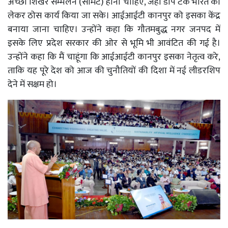
अच्छा शिखर सम्मेलन (समिट) होना चाहिए, जहां डीप टेक भारत को
लेकर ठोस कार्य किया जा सके। आईआईटी कानपुर को इसका केंद्र
बनाया जाना चाहिए। उन्होंने कहा कि गौतमबुद्ध नगर जनपद में
इसके लिए प्रदेश सरकार की ओर से भूमि भी आवंटित की गई है।
उन्होंने कहा कि मैं चाहूंगा कि आईआईटी कानपुर इसका नेतृत्व करे,
ताकि यह पूरे देश को आज की चुनौतियों की दिशा में नई लीडरशिप
देने में सक्षम हो।