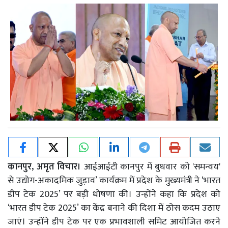
कानपुर, अमृत विचार।
आईआईटी कानपुर में बुधवार को 'समन्वय'
से उद्योग-अकादमिक जुड़ाव’ कार्यक्रम में प्रदेश के मुख्यमंत्री ने ‘भारत
डीप टेक 2025’ पर बड़ी धोषणा की। उन्होंने कहा कि प्रदेश को
‘भारत डीप टेक 2025’ का केंद्र बनाने की दिशा में ठोस कदम उठाए
जाएं। उन्होंने डीप टेक पर एक प्रभावशाली समिट आयोजित करने