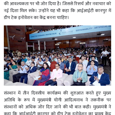
की आवश्यकता पर भी जोर दिया है। जिससे रिसर्च और नवाचार को
नई दिशा मिल सके। उन्होंने यह भी कहा कि आईआईटी कानपुर में
डीप टेक इनोवेशन का केंद्र बनना चाहिए।
संस्थान में तीन दिवसीय कार्यक्रम की शुरुआत करते हुए मुख्य
अतिथि के रूप में मुख्यमंत्री योगी आदित्यनाथ ने तकनीक पर
संस्थानों को अधिक जोर दिए जाने की भी बात कही। मुख्यमंत्री ने
कहा कि आईआईटी कानपुर को डीप टेक इनोवेशन का प्रमुख केंद्र