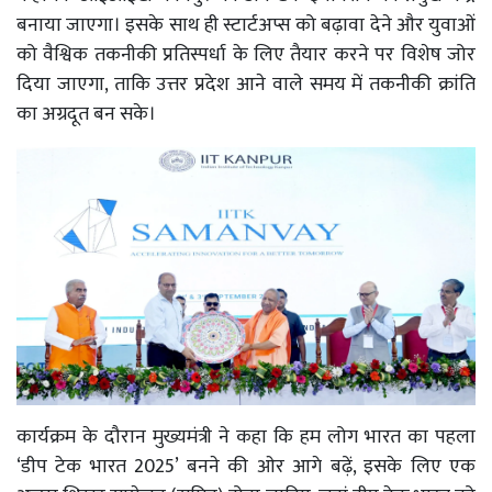
बनाया जाएगा। इसके साथ ही स्टार्टअप्स को बढ़ावा देने और युवाओं
को वैश्विक तकनीकी प्रतिस्पर्धा के लिए तैयार करने पर विशेष जोर
दिया जाएगा, ताकि उत्तर प्रदेश आने वाले समय में तकनीकी क्रांति
का अग्रदूत बन सके।
कार्यक्रम के दौरान मुख्यमंत्री ने कहा कि हम लोग भारत का पहला
‘डीप टेक भारत 2025’ बनने की ओर आगे बढ़ें, इसके लिए एक