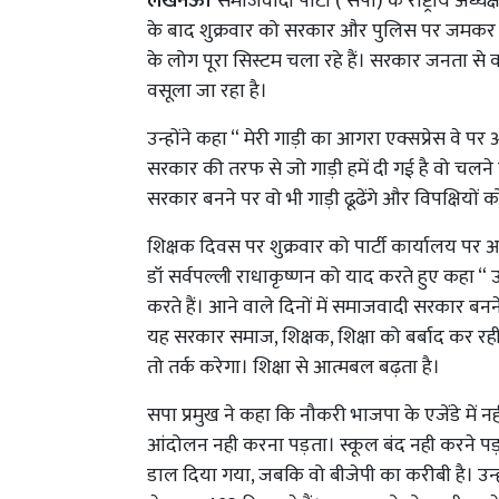
लखनऊ।
समाजवादी पार्टी ( सपा) के राष्ट्रीय 
के बाद शुक्रवार को सरकार और पुलिस पर जमकर ब
के लोग पूरा सिस्टम चला रहे हैं। सरकार जनता से व
वसूला जा रहा है।
उन्होंने कहा “ मेरी गाड़ी का आगरा एक्सप्रेस व
सरकार की तरफ से जो गाड़ी हमें दी गई है वो चलने की
सरकार बनने पर वो भी गाड़ी ढूढेंगे और विपक्षियों को 
शिक्षक दिवस पर शुक्रवार को पार्टी कार्यालय पर 
डॉ सर्वपल्ली राधाकृष्णन को याद करते हुए कहा “ 
करते हैं। आने वाले दिनों में समाजवादी सरकार 
यह सरकार समाज, शिक्षक, शिक्षा को बर्बाद कर रही
तो तर्क करेगा। शिक्षा से आत्मबल बढ़ता है।
सपा प्रमुख ने कहा कि नौकरी भाजपा के एजेंडे में न
आंदोलन नही करना पड़ता। स्कूल बंद नही करने पड़ते। 
डाल दिया गया, जबकि वो बीजेपी का करीबी है। उन्ह