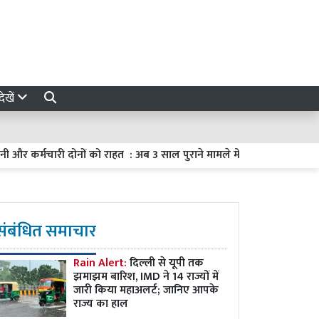
ेखें
कर्मचारी दोनों को राहत : अब 3 साल पुराने मामले में भी कर सकेंगे शिकायत
संबंधित समाचार
Rain Alert:
दिल्ली से यूपी तक
झमाझम बारिश, IMD ने 14 राज्यों में
जारी किया महाअलर्ट; जानिए आपके
राज्य का हाल