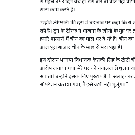
से महज 493 दिन बचे हैं। इस बार वो वोट नही बढ़ने
सारा काम करते हैं।
उन्होंने जीएसटी की दरों में बदलाव पर कहा कि य
रही है। ट्रंप के टैरिफ ने भाजपा के लोगों के मुंह
हमारे बाजारों में चीन का माल भर दे रहे हैं। चीन क
आज पूरा बाजार चीन के माल से भरा पड़ा है।
इस दौरान भाजपा विधायक केतकी सिंह के टोटी चोर 
आरोप लगाया गया, मेरे घर को गंगाजल से धुलवाया
सकता। उन्होंने इसके लिए मुख्यमंत्री के सलाहका
ऑपरेशन कराया गया, मैं इसे कभी नही भूलूंगा।”