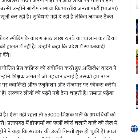
अध्यक्ष अखिलेश यादव अपनी गाड़ी का आठ लाख का चालान होने
रसे। उन्होंने आरोप लगाया कि भारतीय जनता पार्टी (भाजपा)
सूली कर रही है। सुविधाएं नहीं दे रही है लेकिन जमकर टैक्स
े पर ओवर स्पीडिंग के कारण आठ लाख रुपये का चालान कर दिया।
 हालत में नहीं है। उन्होंने कहा कि प्रदेश में समाजवादी
देंगे।
आयोजित प्रेस कांफ्रेंस को संबोधित करते हुए अखिलेश यादव ने
उन्होंने शिक्षक जगत में जो पहचान बनाई है,उसको हम नमन
बनने पर क्वालिटी ऑफ एजुकेशन और रोजगार पर फोकस करेंगे।
 है। सरकार लोगों को पढ़ने नही देना चाहती है। समाज पढ़ेगा
ही है। ऐसा नही रहता तो 69000 शिक्षक भर्ती के अभ्यर्थियों को
प्रतापगढ़ में डीफार्मा का फर्जी कोर्स चलाने वाले को जेल में
ोंने ने कहा कि सरकार की उल्टी गिनती शुरू हो चुकी है। आज