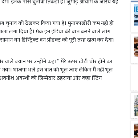
 देंगे। इनके पास चुनावी तिकड़ी है। जुगाड़ आयोग के जरिये यह
े सब चुनाव को देखकर किया गया है। मुनाफाखोरी कम नहीं हो
 पर ताला लगा दिया है। मेक इन इंडिया की बात करने वाले लोग
ा सामान वन डिस्ट्रिक्ट वन प्रोडक्ट को पूरी तरह खत्म कर देगा।
वाले बयान पर उन्होंने कहा “ मेरे ऊपर टोटी चोर होने का
 गया। भाजपा भले इस बात को भूल जाए लेकिन मैं नहीं भूल
र अवनीश अवस्थी को जिम्मेदार ठहराया और कहा स्टिंग