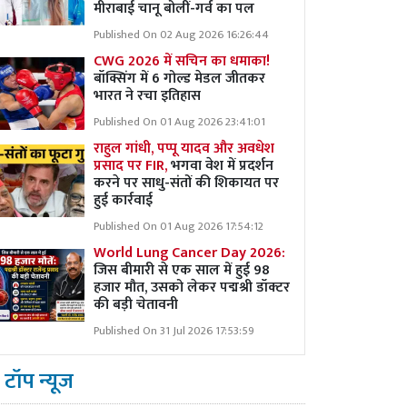
मीराबाई चानू बोलीं-गर्व का पल
Published On 02 Aug 2026 16:26:44
CWG 2026 में सचिन का धमाका!
बॉक्सिंग में 6 गोल्ड मेडल जीतकर
भारत ने रचा इतिहास
Published On 01 Aug 2026 23:41:01
राहुल गांधी, पप्पू यादव और अवधेश
प्रसाद पर FIR,
भगवा वेश में प्रदर्शन
करने पर साधु-संतों की शिकायत पर
हुई कार्रवाई
Published On 01 Aug 2026 17:54:12
World Lung Cancer Day 2026:
जिस बीमारी से एक साल में हुई 98
हजार मौत, उसको लेकर पद्मश्री डॉक्टर
की बड़ी चेतावनी
Published On 31 Jul 2026 17:53:59
टॉप न्यूज