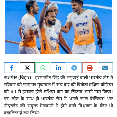
राजगीर (बिहार) ।
हरमनप्रीत सिंह की अगुवाई वाली भारतीय टीम ने
रविवार को फाइनल मुकाबल में पांच बार की विजेता दक्षिण कोरिया
को 4-1 से हराकर हीरो एशिया कप का खिताब अपने नाम किया।
इस जीत के साथ ही भारतीय टीम ने अगले साल बेल्जियम और
नीदरलैंड की संयुक्त मेजबानी में होने वाले विश्वकप के लिए भी
क्वालिफाई कर लिया।