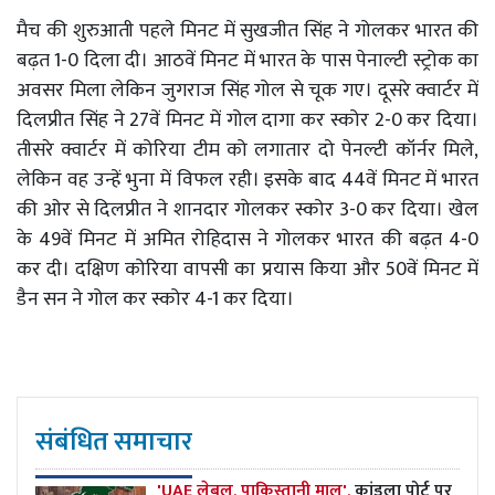
मैच की शुरुआती पहले मिनट में सुखजीत सिंह ने गोलकर भारत की
बढ़त 1-0 दिला दी। आठवें मिनट में भारत के पास पेनाल्टी स्ट्रोक का
अवसर मिला लेकिन जुगराज सिंह गोल से चूक गए। दूसरे क्वार्टर में
दिलप्रीत सिंह ने 27वें मिनट में गोल दागा कर स्कोर 2-0 कर दिया।
तीसरे क्वार्टर में कोरिया टीम को लगातार दो पेनल्टी कॉर्नर मिले,
लेकिन वह उन्हें भुना में विफल रही। इसके बाद 44वें मिनट में भारत
की ओर से दिलप्रीत ने शानदार गोलकर स्कोर 3-0 कर दिया। खेल
के 49वें मिनट में अमित रोहिदास ने गोलकर भारत की बढ़त 4-0
कर दी। दक्षिण कोरिया वापसी का प्रयास किया और 50वें मिनट में
डैन सन ने गोल कर स्कोर 4-1 कर दिया।
संबंधित समाचार
'UAE लेबल, पाकिस्तानी माल',
कांडला पोर्ट पर