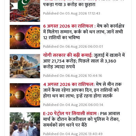
पकड़ा गया 3 करोड़ का छुहारा
Published On 05 Aug 2026 17:12:43
6 अगस्त 2026 का राशिफल :
मेष को कार्यक्षेत्र
में मिलेगा सम्मान, कर्क को धन लाभ, जानें सभी
12 राशियों का भविष्य
Published On 06 Aug 2026 06:00:01
योगी सरकार की बढ़ी कमाई:
जुलाई में खजाने में
आए 21,754 करोड़; पिछले साल से 3,360
करोड़ ज्यादा रुपये
Published On 06 Aug 2026 10:44:16
4 अगस्त 2026 का राशिफल:
मेष से मीन तक
जानें कैसा रहेगा आपका दिन, इन राशियों को
होगा धन का लाभ; इन्हें रहना होगा सतर्क
Published On 04 Aug 2026 06:00:14
E-20 पेट्रोल पर सियासी संग्राम :
PM आवास
मार्च के दौरान केजरीवाल को पुलिस ने रोका,
समर्थकों संग धरने पर बैठे
Published On 04 Aug 2026 13:40:49