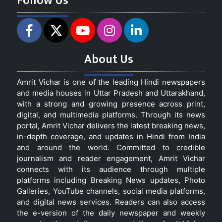
Follow Us
About Us
Amrit Vichar is one of the leading Hindi newspapers
and media houses in Uttar Pradesh and Uttarakhand,
with a strong and growing presence across print,
digital, and multimedia platforms. Through its news
portal, Amrit Vichar delivers the latest breaking news,
in-depth coverage, and updates in Hindi from India
and around the world. Committed to credible
journalism and reader engagement, Amrit Vichar
connects with its audience through multiple
platforms including Breaking News updates, Photo
Galleries, YouTube channels, social media platforms,
and digital news services. Readers can also access
the e-version of the daily newspaper and weekly