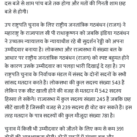
दस बजे से शाम पांच बजे तक होगा और मतों की गिनती शाम छह
बजे से होगी।
उप राष्ट्रपति चुनाव के लिए राष्ट्रीय जनतांत्रिक गठबंधन (राजग) ने
महाराष्ट्र के राज्यपाल सी पी राधाकृष्णन को जबकि इंडिया गठबंधन
ने उच्चतम न्यायालय के न्यायाधीश रहे बी सुदर्शन रेड्डी को अपना
उम्मीदवार बनाया है। लोकसभा और राज्यसभा में संख्या बल के
आधार पर राष्ट्रीय जनतांत्रिक गठबंधन (राजग) को स्पष्ट बहुमत होने
के कारण उसके उम्मीदवार का पलड़ा भारी दिखाई दे रहा है। उप
राष्ट्रपति चुनाव के निर्वाचक मंडल में संसद के दोनों सदनों के सभी
सांसद मतदान करते हैं। लोकसभा की कुल सदस्य संख्या 543 हैं
लेकिन एक सीट खाली होने की वजह से मतदान में 542 सदस्य
हिस्सा ले सकेंगे। राज्यसभा में कुल सदस्य संख्या 245 हैं जबकि छह
सीटें खाली हैं जिसकी वजह से 239 सदस्य ही वोट कर सकते हैं। इस
तरह मतदान के पात्र सदस्यों की कुल मौजूदा संख्या 781 है।
चुनाव में किसी भी उम्मीदवार को जीतने के लिए कम से कम 391