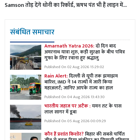
Samson तोड़ देंगे धोनी का रिकॉर्ड, ऋषभ पंत भी हैं लाइन में...
संबंधित समाचार
Amarnath Yatra 2026:
दो दिन बाद
अमरनाथ यात्रा शुरु, कड़ी सुरक्षा के बीच पवित्र
गुफा के लिए रवाना हुए श्रद्धालु
Published On 02 Aug 2026 15:29:02
Rain Alert:
दिल्ली से यूपी तक झमाझम
बारिश, IMD ने 14 राज्यों में जारी किया
महाअलर्ट; जानिए आपके राज्य का हाल
Published On 04 Aug 2026 13:43:30
भारतीय जहाज पर अटैक :
यमन तट के पास
लाल सागर में डूबा
Published On 05 Aug 2026 00:09:29
कौन हैं प्रशांत किशोर?
बिहार की सबसे चर्चित