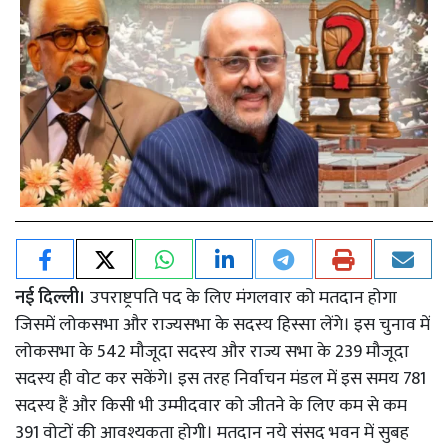
नई दिल्ली।
उपराष्ट्रपति पद के लिए मंगलवार को मतदान होगा
जिसमें लोकसभा और राज्यसभा के सदस्य हिस्सा लेंगे। इस चुनाव में
लोकसभा के 542 मौजूदा सदस्य और राज्य सभा के 239 मौजूदा
सदस्य ही वोट कर सकेंगे। इस तरह निर्वाचन मंडल में इस समय 781
सदस्य हैं और किसी भी उम्मीदवार को जीतने के लिए कम से कम
391 वोटों की आवश्यकता होगी। मतदान नये संसद भवन में सुबह