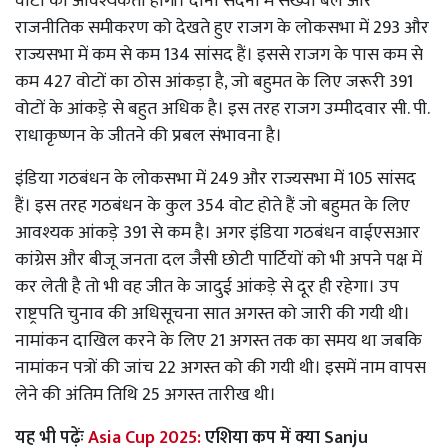
वोटों की आवश्यकता होगी। दोनों सदनों में संख्या बल और
राजनीतिक समीकरण को देखते हुए राजग के लोकसभा में 293 और
राज्यसभा में कम से कम 134 सांसद हैं। इससे राजग के पास कम से
कम 427 वोटों का ठोस आंकड़ा है, जो बहुमत के लिए जरूरी 391
वोटों के आंकड़े से बहुत अधिक है। इस तरह राजग उम्मीदवार सी. पी.
राधाकृष्णन के जीतने की प्रबल संभावना है।
इंडिया गठबंधन के लोकसभा में 249 और राज्यसभा में 105 सांसद
हैं। इस तरह गठबंधन के कुल 354 वोट होते हैं जो बहुमत के लिए
आवश्यक आंकड़े 391 से कम है। अगर इंडिया गठबंधन वाईएसआर
कांग्रेस और बीजू जनता दल जैसी छोटी पार्टियों को भी अपने पक्ष में
कर लेती है तो भी वह जीत के जादुई आंकड़े से दूर ही रहेगा। उप
राष्ट्रपति चुनाव की अधिसूचना सात अगस्त को जारी की गयी थी।
नामांकन दाखिल करने के लिए 21 अगस्त तक का समय था जबकि
नामांकन पत्रों की जांच 22 अगस्त को की गयी थी। इसमें नाम वापस
लेने की अंतिम तिथि 25 अगस्त तारीख थी।
यह भी पढ़ेंः
Asia Cup 2025:
एशिया कप में क्या Sanju