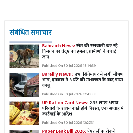
संबंधित समाचार
Bahraich News:
खेत की रखवाली कर रहे
किसान पर तेंदुए का हमला, ग्रामीणों ने बचाई
जान
Published On 30 Jul 2026 15:14:39
Bareilly News :
प्रभा सिनेमाघर में लगी भीषण
आग, दमकल ने 3 घंटे की मशक्कत के बाद पाया
काबू
Published On 30 Jul 2026 12:49:03
UP Ration Card News:
2.35 लाख अपात्र
परिवारों के राशन कार्ड होंगे निरस्त, एक सप्ताह में
कार्रवाई के आदेश
Published On 30 Jul 2026 12:27:31
Paper Leak Bill 2026:
पेपर लीक रोकने