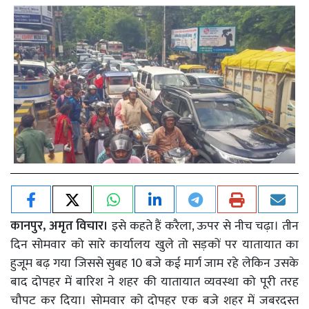
कानपुर, अमृत विचार।
इसे कहते हैं करैला, ऊपर से नीच चढ़ा। तीन
दिन सोमवार को सारे कार्यालय खुले तो सड़कों पर यातायात का
हुजूम बढ़ गया जिससे सुबह 10 बजे कई मार्ग जाम रहे लेकिन उसके
बाद दोपहर में बारिश ने शहर की यातायात व्यवस्था को पूरी तरह
चौपट कर दिया। सोमवार को दोपहर एक बजे शहर में जबरदस्त