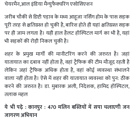
चेयरमैन,आल इंडिया मैन्युफैक्चरिंग एसोसिएशन
जरीब चौकी से डिप्टी पड़ाव के मध्य आहूजा नर्सिंग होम के पास सड़क
पूरी तरह से क्षतिग्रस्त हो चुकी है, बारिश होते ही यहां क्षतिग्रस्त सड़क
पर ही जाम लगता है। यही हाल हैलट हॉस्पिटल मार्ग का भी है, यहां
भी सड़कों की रोड़ी निकल चुकी है।
शहर के प्रमुख मार्गों की मानीटरिंग करने की जरुरत है। जहां
यातायात का दबाव नहीं होता है, वहां ट्रैफिक की टीम मौजूद रहती है
लेकिन जहां ट्रैफिक अधिक होता है, वहां कोई व्यवस्था संभालने
वाला नहीं होता है। ऐसे में शहर की यातायात व्यवस्था को पुन: ठीक
करने की जरुरत है। डा. मुबारक अली, निदेशक, हामिद हॉस्पिटल,
तलाक महल
ये भी पढ़े : कानपुर : 470 मलिन बस्तियों में सपा चलाएगी जन
जागरण अभियान