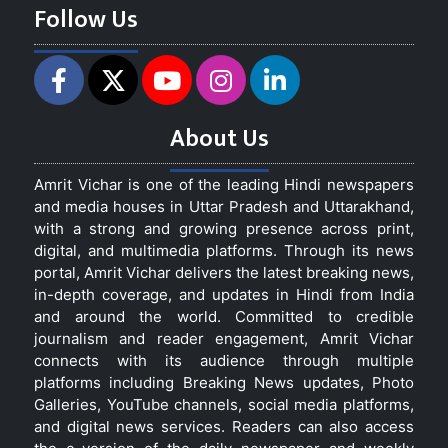
Follow Us
About Us
Amrit Vichar is one of the leading Hindi newspapers
and media houses in Uttar Pradesh and Uttarakhand,
with a strong and growing presence across print,
digital, and multimedia platforms. Through its news
portal, Amrit Vichar delivers the latest breaking news,
in-depth coverage, and updates in Hindi from India
and around the world. Committed to credible
journalism and reader engagement, Amrit Vichar
connects with its audience through multiple
platforms including Breaking News updates, Photo
Galleries, YouTube channels, social media platforms,
and digital news services. Readers can also access