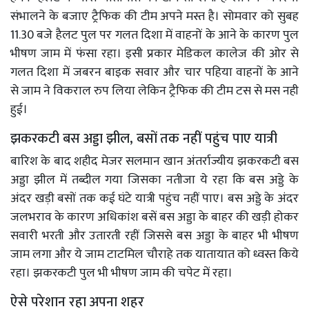
संभालने के बजाए ट्रैफिक की टीम अपने मस्त है। सोमवार को सुबह
11.30 बजे हैलट पुल पर गलत दिशा में वाहनों के आने के कारण पुल
भीषण जाम में फंसा रहा। इसी प्रकार मेडिकल कालेज की ओर से
गलत दिशा में जबरन बाइक सवार और चार पहिया वाहनों के आने
से जाम ने विकराल रुप लिया लेकिन ट्रैफिक की टीम टस से मस नही
हुई।
झकरकटी बस अड्डा झील, बसों तक नहीं पहुंच पाए यात्री
बारिश के बाद शहीद मेजर सलमान खान अंतर्राज्यीय झकरकटी बस
अड्डा झील में तब्दील गया जिसका नतीजा ये रहा कि बस अड्डे के
अंदर खड़ी बसों तक कई घंटे यात्री पहुंच नहीं पाए। बस अड्डे के अंदर
जलभराव के कारण अधिकांश बसें बस अड्डा के बाहर की खड़ी होकर
सवारी भरती और उतारती रहीं जिससे बस अड्डा के बाहर भी भीषण
जाम लगा और ये जाम टाटमिल चौराहे तक यातायात को ध्वस्त किये
रहा। झकरकटी पुल भी भीषण जाम की चपेट में रहा।
ऐसे परेशान रहा अपना शहर