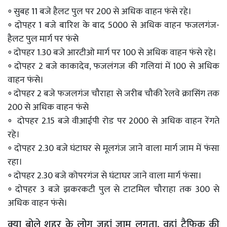
॰ सुबह 11 बजे हैलट पुल पर 200 से अधिक वाहन फंसे रहे।
॰ दोपहर 1 बजे बारिश के बाद 5000 से अधिक वाहन फजलगंज-
हैलट पुल मार्ग पर फंसे
॰ दोपहर 1.30 बजे आरटीओ मार्ग पर 100 से अधिक वाहन फंसे रहे।
॰ दोपहर 2 बजे काकादेव, फजलंगज की गलियां में 100 से अधिक
वाहन फंसे।
॰ दोपहर 2 बजे फजलगंज चौराहा से जरीब चौकी रेलवे क्रासिंग तक
200 से अधिक वाहन फंसे
॰ दोपहर 2.15 बजे वीआईपी रोड पर 2000 से अधिक वाहन रेंगते
रहे।
॰ दोपहर 2.30 बजे घंटाघर से मूलगंज जाने वाला मार्ग जाम में फंसा
रहा।
॰ दोपहर 2.30 बजे कोपरगंज से घंटाघर जाने वाला मार्ग फंसा।
॰ दोपहर 3 बजे झकरकटी पुल से टाटमिल चौराहा तक 300 से
अधिक वाहन फंसे।
क्या बोले शहर के लोग जहां जाम लगता, वहां ट्रैफिक की