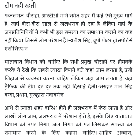
टीम नहीं रहती
फजलगंज चौराहा, आरटीओ मार्ग समेत शहर में कई ऐसे मुख्य मार्ग
हैं, जहां बीस-बीस साल से जलभराव हो रहा है लेकिन यहां के
जनप्रतिनिधियों ने कभी भी इस समस्या का समाधान कराने का कष्ट
नहीं किया जिससे लोग परेशान हैं।-यतीश सिंह, यूपी मोटर ट्रांसपोर्टर्स
एसोसिएशन
यातायात विभाग को चाहिए कि सभी प्रमुख चौराहों पर होमवर्क
करके ये देखें कि सबसे ज्यादा कितने बजे कहां जाम लगता है, उसी
लिहाज से व्यवस्था करना चाहिए लेकिन जहां जाम लगता है, वहां
ट्रैफिक की टीम दूर दूर तक नहीं दिखाई देती।-सरदार मान सिंह
बग्गा, प्रधान, गुरुद्वारा नवाबगंज
आधे से ज्यादा शहर बारिश होते ही जलभराव में फंस जाता है और
लाखों लोग जाम, जलभराव में परेशान होते हैं, इसके लिए यातायात
विभाग को नगर निगम, जल निगम को पत्र लिखकर समस्या का
समाधान करने के लिए कहना चाहिए।-शाहिद अब्बास,