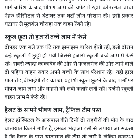
मार्ग बारिश के बाद भीषण जाम की चपेट में रहा। कोपरगंज चाचा
नेहरु हॉस्पिटल से घंटाघर तक घंटों लोग परेशान रहे। इसी प्रकार
घंटाघर से मूलगंज चौराहा तक वाहन रेंगते रहे।
स्कूल छूटा तो हजारों बच्चे जाम में फंसे
दोपहर एक बजे एक घंटे तक झमाझम बारिश होती रही, इसी दौरान
कई स्कूलों में छुट्टी हो गयी जिससे हजारों स्कूली बच्चे जाम में फंसे
रहे। सबसे ज्यादा काकादेव की ओर से फजलगंज की ओर जाने वाले
दो पहिया वाहन सवार अपने बच्चों के साथ परेशान रहे। यही हाल
माल रोड, वीआईपी रोड का था, यहां भी स्कूल छूटने के बाद मार्गों पर
भीषण जाम लगा और वाहनों की लंबी कतारें लगी रहीं। दर्जनों स्कूली
वाहन जाम में फंसे रहे।
हैलट के सामने भीषण जाम, ट्रैफिक टीम पस्त
हैलट हॉस्पिटल के आसपास बीते दिनों दो राहगीरों की मौत के बाद
यातायात कितने गंभीर है, इसका अंदाजा इसी से लगाया जा सकता
है कि हैलट के पास यातायात की टीम तो लगी है लेकिन व्यवस्था