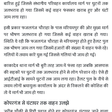
बारिश हुई जिससे संभागीय परिवहन कार्यालय मार्ग पर घुटनों तक
जलभराव हो गया जिसमें कई वाहन फंसकर खराब हुए और घंटों
जाम लगा रहा।
इसी प्रकार फजलगंज चौराहा के पास मरियमपुर की ओर मुख्य मार्ग
पर भीषण जलभराव हो गया जिससे कई वाहन खराब हो गया।
स्थिति ये रही कि फजलगंज चौराहा से मरियमपुर होते हुए हैलट पुल
तक भीषण जाम लग गया जिसमें हजारों की संख्या में वाहन फंसे रहे।
गलियों में तमाम कारें घुस गईं जिससे गलियां भी जाम हो गईं।
काकादेव थाना मार्ग भी बुरी तरह जाम में फंसा रहा जबकि आसपास
की सड़कों पर घुटनों तक जलभराव होने से लोग परेशान रहे। ऐसे ही
आईटीआई के सामने घुटनों तक जाम लगा रहा। हैलट पुल के नीचे से
तमाम लोगों श्रमायुक्त कार्यालय के अंदर से निकलने की कोशिश की
तो ये मार्ग भी जाम हो गया।
कोपरगंज से घंटाघर तक वाहन उलझे
जरीब चौकी से डिप्टी पड़ाव होते हुए कोपरगंज, घंटाघर जाने वाला