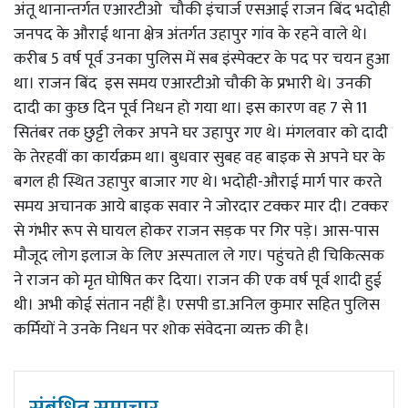
अंतू थानान्तर्गत एआरटीओ चौकी इंचार्ज एसआई राजन बिंद भदोही
जनपद के औराई थाना क्षेत्र अंतर्गत उहापुर गांव के रहने वाले थे।
करीब 5 वर्ष पूर्व उनका पुलिस में सब इंस्पेक्टर के पद पर चयन हुआ
था। राजन बिंद इस समय एआरटीओ चौकी के प्रभारी थे। उनकी
दादी का कुछ दिन पूर्व निधन हो गया था। इस कारण वह 7 से 11
सितंबर तक छुट्टी लेकर अपने घर उहापुर गए थे। मंगलवार को दादी
के तेरहवीं का कार्यक्रम था। बुधवार सुबह वह बाइक से अपने घर के
बगल ही स्थित उहापुर बाजार गए थे। भदोही-औराई मार्ग पार करते
समय अचानक आये बाइक सवार ने जोरदार टक्कर मार दी। टक्कर
से गंभीर रूप से घायल होकर राजन सड़क पर गिर पड़े। आस-पास
मौजूद लोग इलाज के लिए अस्पताल ले गए। पहुंचते ही चिकित्सक
ने राजन को मृत घोषित कर दिया। राजन की एक वर्ष पूर्व शादी हुई
थी। अभी कोई संतान नहीं है। एसपी डा.अनिल कुमार सहित पुलिस
कर्मियों ने उनके निधन पर शोक संवेदना व्यक्त की है।
संबंधित समाचार