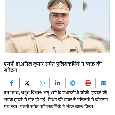
एसपी डा.अनिल कुमार समेत पुलिसकर्मियों ने व्यक्त की
संवेदना
प्रतापगढ़, अमृत विचार:
अंतू थाने के एआरटीओ चौकी इंचार्ज की
सड़क हादसे में मौत हो गई। निधन की खबर से परिजनों में कोहराम
मच गया। एसपी समेत पुलिसकर्मियों ने शोक व्यक्त किया।