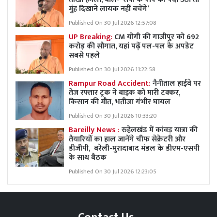
मुंह दिखाने लायक नहीं बचेंगे’
Published On 30 Jul 2026 12:57:08
UP Breaking:
CM योगी की गाजीपुर को 692
करोड़ की सौगात, यहां पढ़ें पल-पल के अपडेट
सबसे पहले
Published On 30 Jul 2026 11:22:58
Rampur Road Accident:
नैनीताल हाईवे पर
तेज रफ्तार ट्रक ने बाइक को मारी टक्कर,
किसान की मौत, भतीजा गंभीर घायल
Published On 30 Jul 2026 10:33:20
Bareilly News :
रुहेलखंड में कांवड़ यात्रा की
तैयारियों का हाल जानेंगे चीफ सेक्रेटरी और
डीजीपी, बरेली-मुरादाबाद मंडल के डीएम-एसपी
के साथ बैठक
Published On 30 Jul 2026 12:23:05