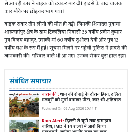
से आ रही कार ने बाइक को टक्कर मार दी। हादसे के बाद चालक
कार मौके पर छोड़कर भाग गया।
बाइक सवार तीन लोगों की मौत हो गई। जिनकी शिनाख्त पुवायां
शाहजहांपुर क्षेत्र के ग्राम टिकलिया निवासी 35 वर्षीय प्रवीन कुमार
पुत्र विजय बहादुर, उसकी मां 60 वर्षीय सुशीला देवी और पुत्र 12
वर्षीय यश के रुप में हुई। सूचना मिलने पर पहुंची पुलिस ने हादसे की
जानकारी की। परिवार वाले भी आ गए। उनका रोकर बुरा हाल रहा।
संबंधित समाचार
बाराबंकी :
धान की रोपाई के दौरान हिंसा, दलित
मजदूरों को मुर्गा बनाकर पीटा, कार भी क्षतिग्रस्त
Published On 03 Aug 2026 20:14:11
Rain Alert:
दिल्ली से यूपी तक झमाझम
बारिश, IMD ने 14 राज्यों में जारी किया