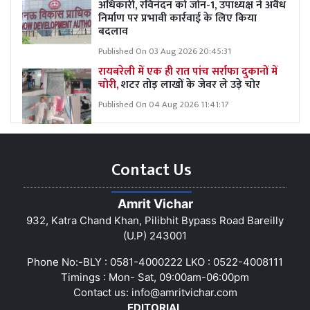
अधिकारी, रविनंदन को जोन-1, उपाध्यक्ष ने अवैध
निर्माण पर प्रभावी कार्रवाई के लिए किया
बदलाव
Published On 03 Aug 2026 20:45:31
रायबरेली में एक ही रात पांच सर्राफा दुकानों में
चोरी,
शटर तोड़ लाखों के जेवर ले उड़े चोर
Published On 04 Aug 2026 11:41:17
Contact Us
Amrit Vichar
932, Katra Chand Khan, Pilibhit Bypass Road Bareilly
(U.P) 243001
Phone No:-BLY : 0581-4000222 LKO : 0522-4008111
Timings : Mon- Sat, 09:00am-06:00pm
Contact us:
info@amritvichar.com
EDITORIAL