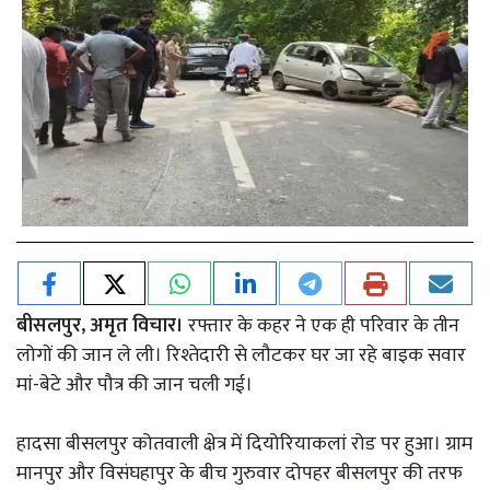
बीसलपुर, अमृत विचार।
रफ्तार के कहर ने एक ही परिवार के तीन
लोगों की जान ले ली। रिश्तेदारी से लौटकर घर जा रहे बाइक सवार
मां-बेटे और पौत्र की जान चली गई।
हादसा बीसलपुर कोतवाली क्षेत्र में दियोरियाकलां रोड पर हुआ। ग्राम
मानपुर और विसंघहापुर के बीच गुरुवार दोपहर बीसलपुर की तरफ