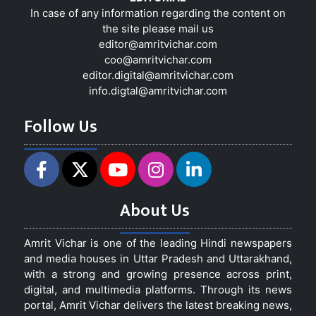
In case of any information regarding the content on
the site please mail us
editor@amritvichar.com
coo@amritvichar.com
editor.digital@amritvichar.com
info.digtal@amritvichar.com
Follow Us
About Us
Amrit Vichar is one of the leading Hindi newspapers
and media houses in Uttar Pradesh and Uttarakhand,
with a strong and growing presence across print,
digital, and multimedia platforms. Through its news
portal, Amrit Vichar delivers the latest breaking news,