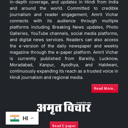
in-depth coverage, and updates in Hindi from India
and around the world. Committed to credible
journalism and reader engagement, Amrit Vichar
connects with its audience through multiple
platforms including Breaking News updates, Photo
Galleries, YouTube channels, social media platforms,
and digital news services. Readers can also access
the e-version of the daily newspaper and weekly
magazine through the e-paper platform. Amrit Vichar
is currently published from Bareilly, Lucknow,
Moradabad, Kanpur, Ayodhya, and Haldwani,
continuously expanding its reach as a trusted voice in
Hindi journalism and regional media.
Read More...
HI
Read E-paper