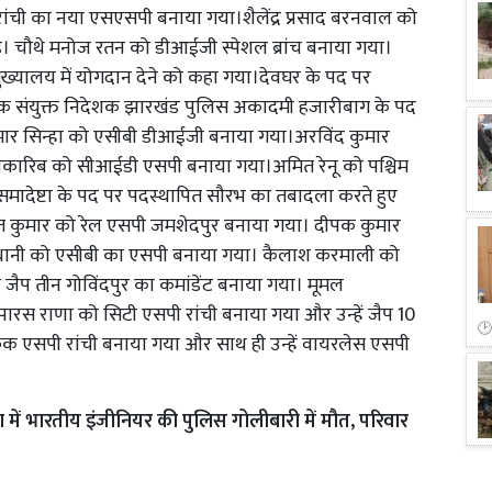
रांची का नया एसएसपी बनाया गया।शैलेंद्र प्रसाद बरनवाल को
। चौथे मनोज रतन को डीआईजी स्पेशल ब्रांच बनाया गया।
यालय में योगदान देने को कहा गया।देवघर के पद पर
तक संयुक्त निदेशक झारखंड पुलिस अकादमी हजारीबाग के पद
मार सिन्हा को एसीबी डीआईजी बनाया गया।अरविंद कुमार
 वकारिब को सीआईडी एसपी बनाया गया।अमित रेनू को पश्चिम
समादेष्टा के पद पर पदस्थापित सौरभ का तबादला करते हुए
त कुमार को रेल एसपी जमशेदपुर बनाया गया। दीपक कुमार
 नैथानी को एसीबी का एसपी बनाया गया। कैलाश करमाली को
जैप तीन गोविंदपुर का कमांडेंट बनाया गया। मूमल
ारस राणा को सिटी एसपी रांची बनाया गया और उन्हें जैप 10
ैफिक एसपी रांची बनाया गया और साथ ही उन्हें वायरलेस एसपी
 में भारतीय इंजीनियर की पुलिस गोलीबारी में मौत, परिवार