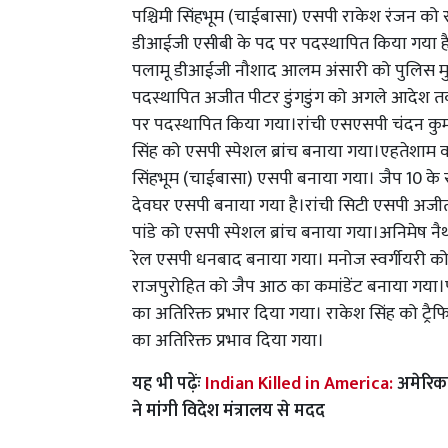
पश्चिमी सिंहभूम (चाईबासा) एसपी राकेश रंजन को 
डीआईजी एसीबी के पद पर पदस्थापित किया गया है
पलामू डीआईजी नौशाद आलम अंसारी को पुलिस मुख्
पदस्थापित अजीत पीटर डुंगडुंग को अगले आदेश 
पर पदस्थापित किया गया।रांची एसएसपी चंदन कु
सिंह को एसपी स्पेशल ब्रांच बनाया गया।एहतेशाम
सिंहभूम (चाईबासा) एसपी बनाया गया। जैप 10 के 
देवघर एसपी बनाया गया है।रांची सिटी एसपी अजी
पांडे को एसपी स्पेशल ब्रांच बनाया गया।अनिमेष
रेल एसपी धनबाद बनाया गया। मनोज स्वर्गीयरी को 
राजपुरोहित को जैप आठ का कमांडेंट बनाया गया।प
का अतिरिक्त प्रभार दिया गया। राकेश सिंह को ट्र
का अतिरिक्त प्रभाव दिया गया।
यह भी पढ़ेंः
Indian Killed in America:
अमेरिका
ने मांगी विदेश मंत्रालय से मदद