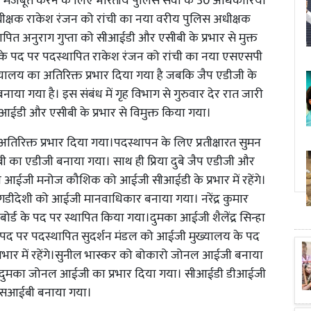
को मजबूत करने के लिए भारतीय पुलिस सेवा के 30 अधिकारियों
धीक्षक राकेश रंजन को रांची का नया वरीय पुलिस अधीक्षक
पित अनुराग गुप्ता को सीआईडी और एसीबी के प्रभार से मुक्त
ी के पद पर पदस्थापित राकेश रंजन को रांची का नया एसएसपी
ख्यालय का अतिरिक्त प्रभार दिया गया है जबकि जैप एडीजी के
ाया गया है। इस संबंध में गृह विभाग से गुरुवार देर रात जारी
आईडी और एसीबी के प्रभार से विमुक्त किया गया।
तिरिक्त प्रभार दिया गया।पदस्थापन के लिए प्रतीक्षारत सुमन
ीबी का एडीजी बनाया गया। साथ ही प्रिया दुबे जैप एडीजी और
ांची आईजी मनोज कौशिक को आईजी सीआईडी के प्रभार में रहेंगे।
गडीदेशी को आईजी मानवाधिकार बनाया गया। नरेंद्र कुमार
बोर्ड के पद पर स्थापित किया गया।दुमका आईजी शैलेंद्र सिन्हा
 पर पदस्थापित सुदर्शन मंडल को आईजी मुख्यालय के पद
भार में रहेंगे।सुनील भास्कर को बोकारो जोनल आईजी बनाया
ो दुमका जोनल आईजी का प्रभार दिया गया। सीआईडी डीआईजी
 एसआईबी बनाया गया।