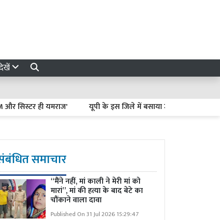
ेखें
िस्टर ही यमराज'
यूपी के इस जिले में बसाया जाएगा बंदरों का अपना शहर
संबंधित समाचार
“मैंने नहीं, मां काली ने मेरी मां को
मारां”, मां की हत्या के बाद बेटे का
चौंकाने वाला दावा
Published On 31 Jul 2026 15:29:47