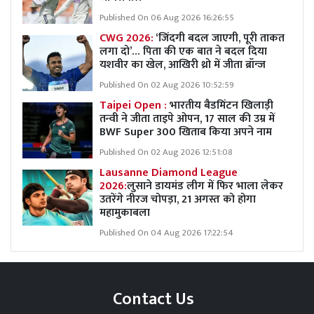
Published On 06 Aug 2026 16:26:55
CWG 2026:
‘जिंदगी बदल जाएगी, पूरी ताकत
लगा दो’… पिता की एक बात ने बदल दिया
यशवीर का खेल, आखिरी थ्रो में जीता ब्रॉन्ज
Published On 02 Aug 2026 10:52:59
Taipei Open :
भारतीय बैडमिंटन खिलाड़ी
तन्वी ने जीता ताइपे ओपन, 17 साल की उम्र में
BWF Super 300 खिताब किया अपने नाम
Published On 02 Aug 2026 12:51:08
Lausanne Diamond League
2026:
लुसाने डायमंड लीग में फिर भाला लेकर
उतरेंगे नीरज चोपड़ा, 21 अगस्त को होगा
महामुकाबला
Published On 04 Aug 2026 17:22:54
Contact Us