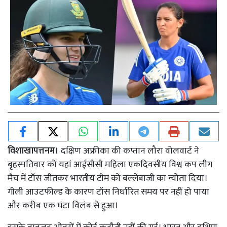
विशाखापत्तनम।
दक्षिण अफ्रीका की कप्तान लौरा वोलवार्ट ने
बृहस्पतिवार को यहां आईसीसी महिला एकदिवसीय विश्व कप लीग
मैच में टॉस जीतकर भारतीय टीम को बल्लेबाजी का न्योता दिया।
गीली आउटफील्ड के कारण टॉस निर्धारित समय पर नहीं हो पाया
और करीब एक घंटा विलंब से हुआ।