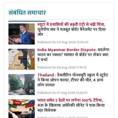
संबंधित समाचार
स्यूटा में प्रवासियों की बढ़ती एंट्री से बढ़ी चिंता,
यूरोपीय संघ ने मजबूत बॉर्डर मैनेजमेंट पर दिया
जोर
Published On 04 Aug 2026 13:05:43
India Myanmar Border Dispute:
बदलेगा
भारत का नक्शा? म्यांमार से बॉर्डर पर लेकर क्या
है चर्चा
Published On 06 Aug 2026 17:19:13
Thailand :
डेबसीरिन नॉनथबुरी स्कूल में स्टूडेंट
ने किया ओपन फायर, टीचर की मौत, 4 अन्य
लोग घायल
Published On 07 Aug 2026 12:26:20
भारत समेत 5 देशों पर लगेगा 100% टैरिफ,
रूस के खिलाफ अमेरिकी सीनेट ने पास किया
बड़ा विधेयक