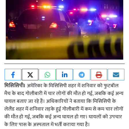
मिसिसिपी।
अमेरिका के मिसिसिपी शहर में शनिवार को फुटबॉल
मैच के बाद गोलीबारी में चार लोगों की मौत हो गई, जबकि कई अन्य
घायल बताए जा रहे हैं। अधिकारियों ने बताया कि मिसिसिपी के
लेलैंड शहर में शनिवार तड़के हुई गोलीबारी में कम से कम चार लोगों
की मौत हो गई, जबकि कई अन्य घायल हो गए। घायलों को उपचार
के लिए पास के अस्पताल में भर्ती कराया गया है।