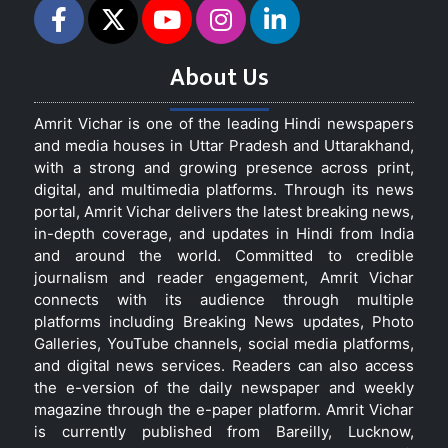
About Us
Amrit Vichar is one of the leading Hindi newspapers
and media houses in Uttar Pradesh and Uttarakhand,
with a strong and growing presence across print,
digital, and multimedia platforms. Through its news
portal, Amrit Vichar delivers the latest breaking news,
in-depth coverage, and updates in Hindi from India
and around the world. Committed to credible
journalism and reader engagement, Amrit Vichar
connects with its audience through multiple
platforms including Breaking News updates, Photo
Galleries, YouTube channels, social media platforms,
and digital news services. Readers can also access
the e-version of the daily newspaper and weekly
magazine through the e-paper platform. Amrit Vichar
is currently published from Bareilly, Lucknow,