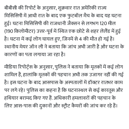
बीबीसी की रिपोर्ट के अनुसार, शुक्रवार रात अमेरिकी राज्य
मिसिसिपी में आधी रात के बाद एक फुटबॉल मैच के बाद यह घटना
हुई। घटना मिसिसिपी की राजधानी जैक्सन से लगभग 120 मील
(190 किलोमीटर) उत्तर-पूर्व में स्थित एक छोटे से शहर लेलैंड में हुई
है। घटना में कई लोग घायल हुए, जिनमें से 4 की मौत हो गई है।
स्थानीय मेयर जॉन ली ने बताया कि जांच अभी जारी है और घटना के
कारणों का पता लगाया जा रहा है।
मीडिया रिपोर्ट्स के अनुसार, पुलिस ने बताया कि मृतकों में कई लोग
शामिल हैं, हालांकि मृतकों की पहचान अभी तक उजागर नहीं की गई
है। इस घटना के बाद आसपास के अस्पतालों में डॉक्टर रातभर काम
पर लगे रहे। पुलिस का कहना है कि घटनास्थल से कई कारतूस और
हथियार बरामद किए गए हैं. अधिकारी हमलावरों की पहचान के
लिए आस-पास की दुकानों और स्ट्रीट कैमरों की जांच कर रहे हैं।