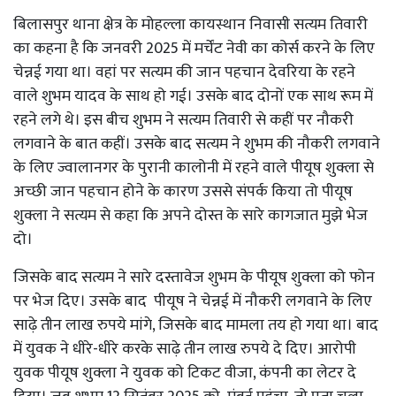
बिलासपुर थाना क्षेत्र के मोहल्ला कायस्थान निवासी सत्यम तिवारी
का कहना है कि जनवरी 2025 में मर्चेंट नेवी का कोर्स करने के लिए
चेन्नई गया था। वहां पर सत्यम की जान पहचान देवरिया के रहने
वाले शुभम यादव के साथ हो गई। उसके बाद दोनों एक साथ रूम में
रहने लगे थे। इस बीच शुभम ने सत्यम तिवारी से कहीं पर नौकरी
लगवाने के बात कहीं। उसके बाद सत्यम ने शुभम की नौकरी लगवाने
के लिए ज्वालानगर के पुरानी कालोनी में रहने वाले पीयूष शुक्ला से
अच्छी जान पहचान होने के कारण उससे संपर्क किया तो पीयूष
शुक्ला ने सत्यम से कहा कि अपने दोस्त के सारे कागजात मुझे भेज
दो।
जिसके बाद सत्यम ने सारे दस्तावेज शुभम के पीयूष शुक्ला को फोन
पर भेज दिए। उसके बाद पीयूष ने चेन्नई में नौकरी लगवाने के लिए
साढ़े तीन लाख रुपये मांगे, जिसके बाद मामला तय हो गया था। बाद
में युवक ने धीरे-धीरे करके साढ़े तीन लाख रुपये दे दिए। आरोपी
युवक पीयूष शुक्ला ने युवक को टिकट वीजा, कंपनी का लेटर दे