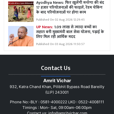
Ayodhya News: फिर खुलेंगी मनरेगा की बंद
17 हजार परियोजनाओं की फाइलें, रेंडम चेकिंग
के बाद परियोजनाओं पर होगा काम
Published On 02 Aug 2026 12:29:45
UP News:
1.09 लाख से ज्यादा बच्चों का
सहारा बनी मुख्यमंत्री बाल सेवा योजना, पढ़ाई के
लिए मिल रही आर्थिक मदद
Published On 03 Aug 2026 11:50:57
Contact Us
Amrit Vichar
932, Katra Chand Khan, Pilibhit Bypass Road Bareilly
(U.P) 243001
Phone No:-BLY : 0581-4000222 LKO : 0522-4008111
Timings : Mon- Sat, 09:00am-06:00pm
Contact us:
info@amritvichar.com