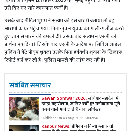
दिया। जब शुभम 12 सितंबर 2025 को मुंबई पहुंचा, तो पता चला
उसे दिए गए सारे कागजात फर्जी हैं।
उसके बाद पीड़ित शुभम ने सत्यम को इस बारे में बताया तो वह
आरोपी के घर पहुंच गया। पिता-पुत्र ने युवक को गाली-गलौज करते
हुए जान से मारने की धमकी दी। उसके बाद सत्यम ने एसपी को
प्रार्थना पत्र दिया। जिसके बाद एसपी के आदेश पर सिविल लाइंस
पुलिस ने बेटे पीयूष शुक्ला उसके पिता हर्षवर्धन शुक्ला के खिलाफ
रिपोर्ट दर्ज कर ली है। पुलिस मामले की जांच कर रही है।
संबंधित समाचार
Sawan Somwar 2026:
लोधेश्वर महादेवा में
उमड़ा महासैलाब, जानिए क्यों हर मनोकामना पूरी
करने वाले माने जाते हैं बाबा लोधेश्वर
Published On 03 Aug 2026 10:42:56
Kanpur News:
प्रेमिका ने किया ब्लॉक तो