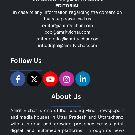
EDITORIAL
In case of any information regarding the content on
the site please mail us
editor@amritvichar.com
coo@amritvichar.com
editor.digital@amritvichar.com
info.digtal@amritvichar.com
Follow Us
About Us
Amrit Vichar is one of the leading Hindi newspapers
and media houses in Uttar Pradesh and Uttarakhand,
with a strong and growing presence across print,
digital, and multimedia platforms. Through its news