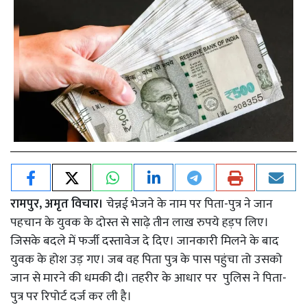
रामपुर, अमृत विचार।
चेन्नई भेजने के नाम पर पिता-पुत्र ने जान
पहचान के युवक के दोस्त से साढ़े तीन लाख रुपये हड़प लिए।
जिसके बदले में फर्जी दस्तावेज दे दिए। जानकारी मिलने के बाद
युवक के होश उड़ गए। जब वह पिता पुत्र के पास पहुंचा तो उसको
जान से मारने की धमकी दी। तहरीर के आधार पर पुलिस ने पिता-
पुत्र पर रिपोर्ट दर्ज कर ली है।