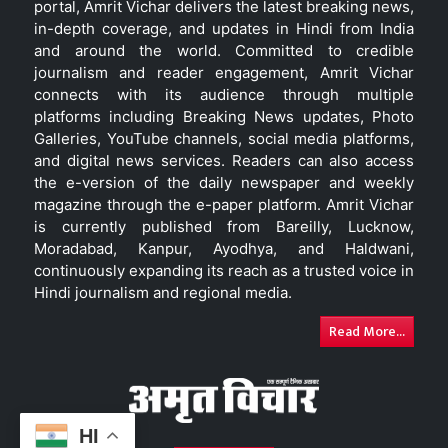
portal, Amrit Vichar delivers the latest breaking news,
in-depth coverage, and updates in Hindi from India
and around the world. Committed to credible
journalism and reader engagement, Amrit Vichar
connects with its audience through multiple
platforms including Breaking News updates, Photo
Galleries, YouTube channels, social media platforms,
and digital news services. Readers can also access
the e-version of the daily newspaper and weekly
magazine through the e-paper platform. Amrit Vichar
is currently published from Bareilly, Lucknow,
Moradabad, Kanpur, Ayodhya, and Haldwani,
continuously expanding its reach as a trusted voice in
Hindi journalism and regional media.
Read More...
HI