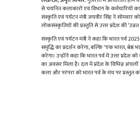
लखनऊ, अमृत विचार:
गुजरात में आयोजित होने वाल
से चयनित कलाकारों एवं विभाग के कर्मचारियों का द
संस्कृति एवं पर्यटन मंत्री जयवीर सिंह ने सोमवा
लोकसंस्कृतियों की प्रस्तुति से उत्तर प्रदेश की ‘उन
संस्कृति एवं पर्यटन मंत्री ने कहा कि भारत पर्व 20
समृद्धि का प्रदर्शन करेगा, बल्कि ''एक भारत, श्र
करेगा। उन्होंने कहा कि भारत पर्व में उत्तर प्रदेश क
का अवसर मिला है। दल में प्रदेश के विभिन्न अंचलों स
कला और परंपरा को भारत पर्व के मंच पर प्रस्तुत करे