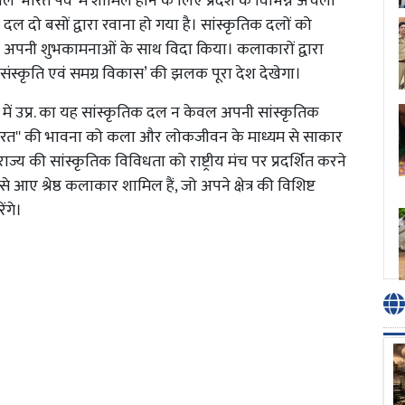
े ‘भारत पर्व’ में शामिल होने के लिए प्रदेश के विभिन्न अंचलों
ल दो बसों द्वारा रवाना हो गया है। सांस्कृतिक दलों को
र को अपनी शुभकामनाओं के साथ विदा किया। कलाकारों द्वारा
्नत संस्कृति एवं समग्र विकास’ की झलक पूरा देश देखेगा।
25 में उप्र. का यह सांस्कृतिक दल न केवल अपनी सांस्कृतिक
ेष्ठ भारत'' की भावना को कला और लोकजीवन के माध्यम से साकार
ो राज्य की सांस्कृतिक विविधता को राष्ट्रीय मंच पर प्रदर्शित करने
े आए श्रेष्ठ कलाकार शामिल हैं, जो अपने क्षेत्र की विशिष्ट
ंगे।