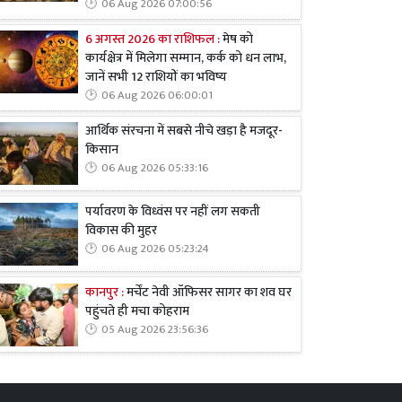
06 Aug 2026 07:00:56
6 अगस्त 2026 का राशिफल :
मेष को
कार्यक्षेत्र में मिलेगा सम्मान, कर्क को धन लाभ,
जानें सभी 12 राशियों का भविष्य
06 Aug 2026 06:00:01
आर्थिक संरचना में सबसे नीचे खड़ा है मजदूर-
किसान
06 Aug 2026 05:33:16
पर्यावरण के विध्वंस पर नहीं लग सकती
विकास की मुहर
06 Aug 2026 05:23:24
कानपुर :
मर्चेंट नेवी ऑफिसर सागर का शव घर
पहुंचते ही मचा कोहराम
05 Aug 2026 23:56:36