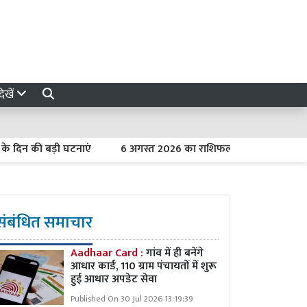
ेखें
 की बड़ी घटनाएं
6 अगस्त 2026 का राशिफल : मेष को कार्यक्षेत्र में मिल
संबंधित समाचार
Aadhaar Card :
गांव में ही बनेंगे
आधार कार्ड, 110 ग्राम पंचायतों में शुरू
हुई आधार अपडेट सेवा
Published On 30 Jul 2026 13:19:39