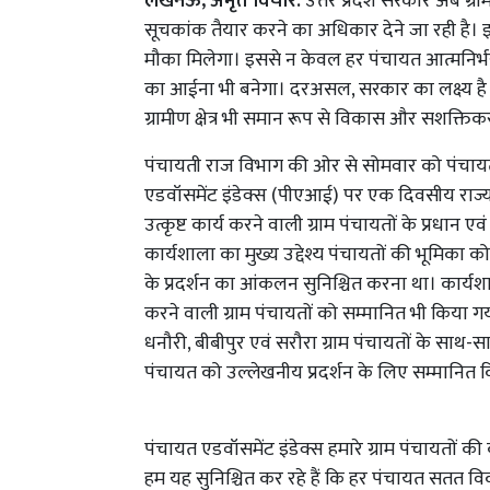
लखनऊ, अमृत विचार:
उत्तर प्रदेश सरकार अब ग्र
सूचकांक तैयार करने का अधिकार देने जा रही है। इस क
मौका मिलेगा। इससे न केवल हर पंचायत आत्मनिर्भर
का आईना भी बनेगा। दरअसल, सरकार का लक्ष्य है कि 
ग्रामीण क्षेत्र भी समान रूप से विकास और सशक्तिक
पंचायती राज विभाग की ओर से सोमवार को पंचाय
एडवॉसमेंट इंडेक्स (पीएआई) पर एक दिवसीय राज
उत्कृष्ट कार्य करने वाली ग्राम पंचायतों के प्रधा
कार्यशाला का मुख्य उद्देश्य पंचायतों की भूमिका
के प्रदर्शन का आंकलन सुनिश्चित करना था। कार्यशाल
करने वाली ग्राम पंचायतों को सम्मानित भी किया
धनौरी, बीबीपुर एवं सरौरा ग्राम पंचायतों के सा
पंचायत को उल्लेखनीय प्रदर्शन के लिए सम्मानित 
पंचायत एडवॉसमेंट इंडेक्स हमारे ग्राम पंचायतों की
हम यह सुनिश्चित कर रहे हैं कि हर पंचायत सतत विक