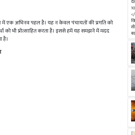
ा में एक अभिनव पहल है। यह न केवल पंचायतों की प्रगति को
्धा को भी प्रोत्साहित करता है। इससे हमें यह समझने में मदद
ा है।
ग