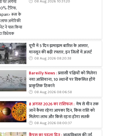
08 Aug 2026 10:31:20
यूपी में 5 दिन झमाझम बारिश के आसार,
मानसून की बढ़ी रफ्तार, इन जिलों में अलर्ट
08 Aug 2026 08:20:38
Bareilly News :
प्रवासी पक्षियों को मिलेगा
नया आशियाना, 10 स्थानों पर विकसित होंगे
प्राकृतिक ठिकाने
08 Aug 2026 08:06:58
8 अगस्त 2026 का राशिफल :
मेष से मीन तक
जानें कैसा रहेगा आपका दिन, किस राशि को
मिलेगा लाभ और किसे रहना होगा सतर्क
08 Aug 2026 08:00:37
कैंपस का पहला दिन :
आत्मविश्वास की नई