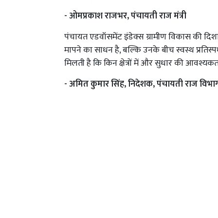
- ओमप्रकाश राजभर, पंचायती राज मंत्री
पंचायत एडवॉसमेंट इंडेक्स ग्रामीण विकास की दिश
मापने का साधन है, बल्कि उनके बीच स्वस्थ प्रतिस्पर
मिलती है कि किन क्षेत्रों में और सुधार की आवश्यकत
- अमित कुमार सिंह, निदेशक, पंचायती राज विभा