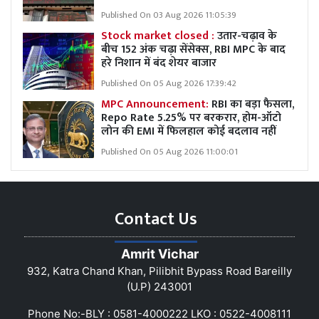
Published On 03 Aug 2026 11:05:39
Stock market closed :
उतार-चढ़ाव के
बीच 152 अंक चढ़ा सेंसेक्स, RBI MPC के बाद
हरे निशान में बंद शेयर बाजार
Published On 05 Aug 2026 17:39:42
MPC Announcement:
RBI का बड़ा फैसला,
Repo Rate 5.25% पर बरकरार, होम-ऑटो
लोन की EMI में फिलहाल कोई बदलाव नहीं
Published On 05 Aug 2026 11:00:01
Contact Us
Amrit Vichar
932, Katra Chand Khan, Pilibhit Bypass Road Bareilly
(U.P) 243001
Phone No:-BLY : 0581-4000222 LKO : 0522-4008111