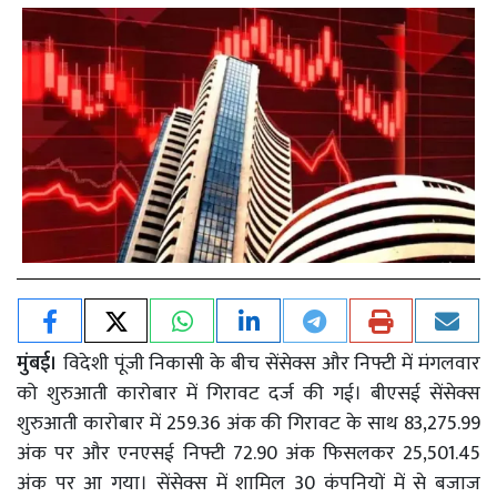
मुंबई।
विदेशी पूंजी निकासी के बीच सेंसेक्स और निफ्टी में मंगलवार
को शुरुआती कारोबार में गिरावट दर्ज की गई। बीएसई सेंसेक्स
शुरुआती कारोबार में 259.36 अंक की गिरावट के साथ 83,275.99
अंक पर और एनएसई निफ्टी 72.90 अंक फिसलकर 25,501.45
अंक पर आ गया। सेंसेक्स में शामिल 30 कंपनियों में से बजाज