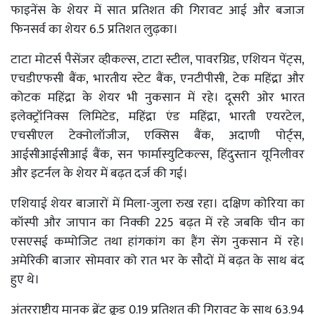
फाइनेंस के शेयर में सात प्रतिशत की गिरावट आई और बजाज
फिनसर्व का शेयर 6.5 प्रतिशत लुढ़का।
टाटा मोटर्स पैसेंजर व्हीकल्स, टाटा स्टील, पावरग्रिड, एशियन पेंट्स,
एचडीएफसी बैंक, भारतीय स्टेट बैंक, एनटीपीसी, टेक महिंद्रा और
कोटक महिंद्रा के शेयर भी नुकसान में रहे। दूसरी ओर भारत
इलेक्ट्रॉनिक्स लिमिटेड, महिंद्रा एंड महिंद्रा, भारती एयरटेल,
एचसीएल टेक्नोलॉजीज, एक्सिस बैंक, अदाणी पोर्ट्स,
आईसीआईसीआई बैंक, सन फार्मास्युटिकल्स, हिंदुस्तान यूनिलीवर
और इटर्नल के शेयर में बढ़त दर्ज की गई।
एशियाई शेयर बाजारों में मिला-जुला रुख रहा। दक्षिण कोरिया का
कॉस्पी और जापान का निक्की 225 बढ़त में रहे जबकि चीन का
एसएसई कम्पोजिट तथा हांगकांग का हैंग सेंग नुकसान में रहे।
अमेरिकी बाजार सोमवार को रात भर के सौदों में बढ़त के साथ बंद
हुए थे।
अंतरराष्ट्रीय मानक ब्रेंट क्रूड 0.19 प्रतिशत की गिरावट के साथ 63.94