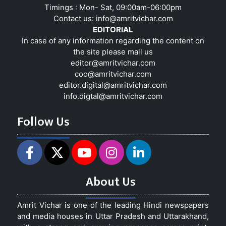
Timings : Mon- Sat, 09:00am-06:00pm
Contact us:
info@amritvichar.com
EDITORIAL
In case of any information regarding the content on
the site please mail us
editor@amritvichar.com
coo@amritvichar.com
editor.digital@amritvichar.com
info.digtal@amritvichar.com
Follow Us
About Us
Amrit Vichar is one of the leading Hindi newspapers
and media houses in Uttar Pradesh and Uttarakhand,