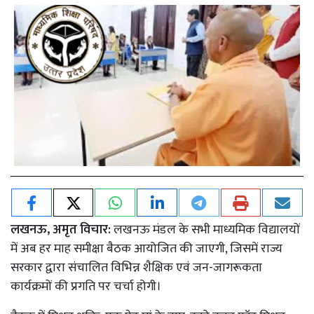
लखनऊ, अमृत विचार:
लखनऊ मंडल के सभी माध्यमिक विद्यालयों
में अब हर माह समीक्षा बैठक आयोजित की जाएगी, जिसमें राज्य
सरकार द्वारा संचालित विभिन्न शैक्षिक एवं जन-जागरूकता
कार्यक्रमों की प्रगति पर चर्चा होगी।