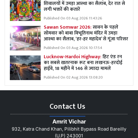
शिवालयों में उमड़ा आस्था का सैलाब, देर रात से
लगी भक्तों की कतारें
Published On 03 Aug 2026 11:43:26
Sawan Somwar 2026:
सावन के पहले
सोमवार को बाबा विभूतिनाथ मंदिर में उमड़ा
आस्था का सैलाब, ‘हर-हर महादेव’ से गूंजा परिसर
Published On 03 Aug 2026 10:17:54
Lucknow-Hardoi Highway:
हिट एंड रन
का सबसे खतरनाक रूट बना लखनऊ-हरदोई
हाईवे, 18 महीने में 146 से ज्यादा मामले
Published On 02 Aug 2026 13:08:20
Contact Us
Amrit Vichar
932, Katra Chand Khan, Pilibhit Bypass Road Bareilly
(U.P) 243001