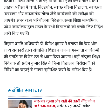
बैठक में मिशन शक्ति, एक पेड़ मां के नाम, इको क्लब फॉर मिशन
लाइफ, परीक्षा पे चर्चा, बिल्डथॉन, स्वच्छ गरिमा विद्यालय, स्वच्छता
पखवाड़ा और जनजातीय गौरव जैसे कार्यक्रमों की समीक्षा की
जाएगी। अपर राज्य परियोजना निदेशक, समग्र शिक्षा माध्यमिक,
प्रदेश कार्यालय द्वारा मंडल के सभी विद्यालयों को इसके लिए निर्देश
जारी किए गए हैं।
विज्ञान प्रगति अधिकारी डॉ. दिनेश कुमार ने बताया कि केंद्र और
राज्य सरकारों द्वारा संचालित शिक्षा व जन-जागरूकता कार्यक्रमों
की प्रगति पर विशेष रूप से ध्यान दिया जाएगा। वहीं, संयुक्त शिक्षा
निदेशक डॉ. प्रदीप कुमार सिंह ने जिला विद्यालय निरीक्षकों को
निर्देशों का कड़ाई से पालन सुनिश्चित करने के आदेश दिए हैं।
संबंधित समाचार
बार-बार गुस्सा और रातों की उड़ती नींद को न
करें नजरअंदाज,
शरीर दे रहा जरूरी संकेत