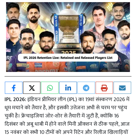
IPL 2026:
इंडियन प्रीमियर लीग (IPL) का 19वां संस्करण 2026 में
धूम मचाने को तैयार है, और इसकी उत्तेजना अभी से चरम पर पहुंच
चुकी है। फ्रेंचाइजियां जोर-शोर से तैयारी में जुटी हैं, क्योंकि 16
दिसंबर को अबू धाबी में होने वाले मिनी ऑक्शन से ठीक पहले, आज
15 नवंबर को सभी 10 टीमों को अपने रिटेन और रिलीज खिलाड़ियों