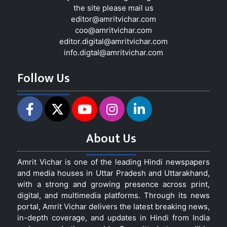
the site please mail us
editor@amritvichar.com
coo@amritvichar.com
editor.digital@amritvichar.com
info.digtal@amritvichar.com
Follow Us
About Us
Amrit Vichar is one of the leading Hindi newspapers
and media houses in Uttar Pradesh and Uttarakhand,
with a strong and growing presence across print,
digital, and multimedia platforms. Through its news
portal, Amrit Vichar delivers the latest breaking news,
in-depth coverage, and updates in Hindi from India