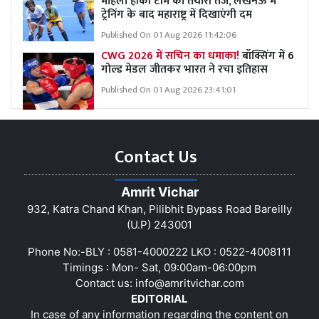
महिला हॉकी टीम की तैयारी तेज, लखनऊ में
ट्रेनिंग के बाद महाराष्ट्र में दिखाएंगी दम
Published On 01 Aug 2026 11:42:06
CWG 2026 में सचिन का धमाका!
बॉक्सिंग में 6
गोल्ड मेडल जीतकर भारत ने रचा इतिहास
Published On 01 Aug 2026 23:41:01
Contact Us
Amrit Vichar
932, Katra Chand Khan, Pilibhit Bypass Road Bareilly
(U.P) 243001
Phone No:-BLY : 0581-4000222 LKO : 0522-4008111
Timings : Mon- Sat, 09:00am-06:00pm
Contact us:
info@amritvichar.com
EDITORIAL
In case of any information regarding the content on