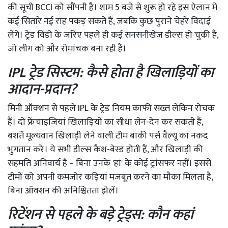
की सूची BCCI को सौंपनी है। शाम 5 बजे से शुरू हो रहे इस ऐलान में
कई सितारे नई राह पकड़ सकते हैं, जबकि कुछ पुराने चेहरे विदाई
लेंगे। ट्रेड विंडो के जरिए पहले ही कई सनसनीखेज डील्स हो चुकी हैं,
जो लीग को और रोमांचक बना रही हैं।
IPL ट्रेड सिस्टम: कैसे होता है खिलाड़ियों का
आदान-प्रदान?
मिनी ऑक्शन से पहले IPL के ट्रेड नियम काफी सख्त लेकिन रोचक
हैं। दो फ्रेंचाइजियां खिलाड़ियों का सीधा लेन-देन कर सकती हैं,
बशर्ते मूल्यवान खिलाड़ी लेने वाली टीम बाकी पर्स वैल्यू का नकद
भुगतान करे। ये सभी डील्स कैश-बेस्ड होती हैं, और खिलाड़ी की
सहमति अनिवार्य है – बिना उनके 'हां' के कोई ट्रांसफर नहीं। इससे
टीमों को अपनी कमजोर कड़ियां मजबूत करने का मौका मिलता है,
बिना ऑक्शन की अनिश्चितता झेलें।
रिटेंशन से पहले के बड़े ट्रेड्स: कौन कहां