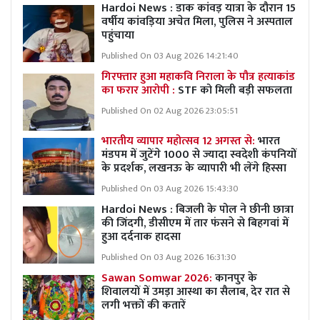
Hardoi News : डाक कांवड़ यात्रा के दौरान 15
वर्षीय कांवड़िया अचेत मिला, पुलिस ने अस्पताल
पहुंचाया
Published On 03 Aug 2026 14:21:40
गिरफ्तार हुआ महाकवि निराला के पौत्र हत्याकांड
का फरार आरोपी :
STF को मिली बड़ी सफलता
Published On 02 Aug 2026 23:05:51
भारतीय व्यापार महोत्सव 12 अगस्त से:
भारत
मंडपम में जुटेंगे 1000 से ज्यादा स्वदेशी कंपनियों
के प्रदर्शक, लखनऊ के व्यापारी भी लेंगे हिस्सा
Published On 03 Aug 2026 15:43:30
Hardoi News : बिजली के पोल ने छीनी छात्रा
की जिंदगी, डीसीएम में तार फंसने से बिहगवां में
हुआ दर्दनाक हादसा
Published On 03 Aug 2026 16:31:30
Sawan Somwar 2026:
कानपुर के
शिवालयों में उमड़ा आस्था का सैलाब, देर रात से
लगी भक्तों की कतारें