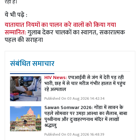
रही है।
ये भी पढ़े :
यातायात नियमों का पालन करे वालों को किया गया
सम्मानित:
गुलाब देकर चालकों का स्वागत, सकारात्मक
पहल की सराहना
संबंधित समाचार
HIV News:
एचआईवी से जंग में देरी पड़ रही
भारी, छह में से चार मरीज गंभीर हालत में पहुंच
रहे अस्पताल
Published On 03 Aug 2026 14:42:34
Sawan Somwar 2026: गोंडा में सावन के
पहले सोमवार पर उमड़ा आस्था का सैलाब, बाबा
पृथ्वीनाथ और दुःखहरणनाथ मंदिर में लाखों
श्रद्धालु
Published On 03 Aug 2026 16:48:39