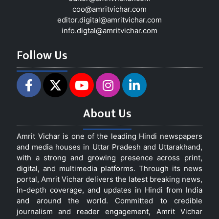
coo@amritvichar.com
editor.digital@amritvichar.com
info.digtal@amritvichar.com
Follow Us
About Us
Amrit Vichar is one of the leading Hindi newspapers
and media houses in Uttar Pradesh and Uttarakhand,
with a strong and growing presence across print,
digital, and multimedia platforms. Through its news
portal, Amrit Vichar delivers the latest breaking news,
in-depth coverage, and updates in Hindi from India
and around the world. Committed to credible
journalism and reader engagement, Amrit Vichar