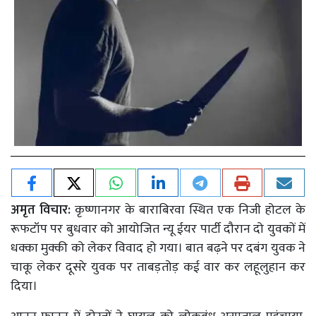
अमृत विचार:
कृष्णानगर के बाराबिरवा स्थित एक निजी होटल के
रूफटॉप पर बुधवार को आयोजित न्यू ईयर पार्टी दौरान दो युवकों में
धक्का मुक्की को लेकर विवाद हो गया। बात बढ़ने पर दबंग युवक ने
चाकू लेकर दूसरे युवक पर ताबड़तोड़ कई वार कर लहूलुहान कर
दिया।