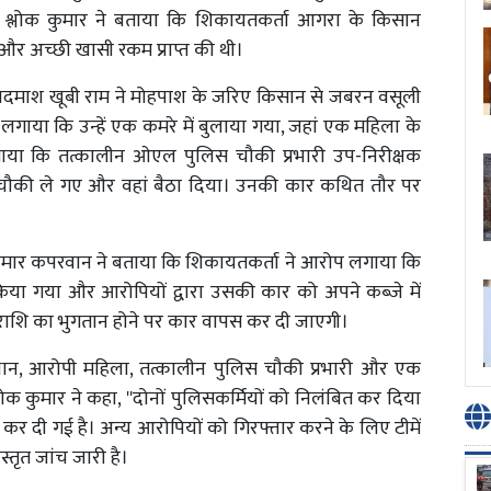
 श्लोक कुमार ने बताया कि शिकायतकर्ता आगरा के किसान
थी और अच्छी खासी रकम प्राप्त की थी।
बदमाश ​​खूबी राम ने मोहपाश के जरिए किसान से जबरन वसूली
ाया कि उन्हें एक कमरे में बुलाया गया, जहां एक महिला के
ाया कि तत्कालीन ओएल पुलिस चौकी प्रभारी उप-निरीक्षक
ौकी ले गए और वहां बैठा दिया। उनकी कार कथित तौर पर
 कुमार कपरवान ने बताया कि शिकायतकर्ता ने आरोप लगाया कि
या गया और आरोपियों द्वारा उसकी कार को अपने कब्जे में
 राशि का भुगतान होने पर कार वापस कर दी जाएगी।
 प्रधान, आरोपी महिला, तत्कालीन पुलिस चौकी प्रभारी और एक
ोक कुमार ने कहा, ''दोनों पुलिसकर्मियों को निलंबित कर दिया
र दी गई है। अन्य आरोपियों को गिरफ्तार करने के लिए टीमें
स्तृत जांच जारी है।