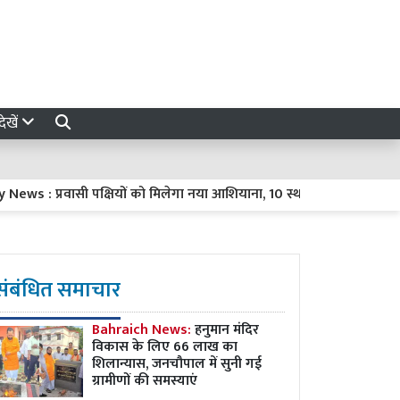
ेखें
 : प्रवासी पक्षियों को मिलेगा नया आशियाना, 10 स्थानों पर विकसित होंगे प्रा
संबंधित समाचार
Bahraich News:
हनुमान मंदिर
विकास के लिए 66 लाख का
शिलान्यास, जनचौपाल में सुनी गई
ग्रामीणों की समस्याएं