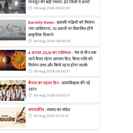
मानसून की बढ़ी रफ्तार, इन जिलों में अलर्ट
08 Aug 2026 08:20:38
Bareilly News :
प्रवासी पक्षियों को मिलेगा
नया आशियाना, 10 स्थानों पर विकसित होंगे
प्राकृतिक ठिकाने
08 Aug 2026 08:06:58
8 अगस्त 2026 का राशिफल :
मेष से मीन तक
जानें कैसा रहेगा आपका दिन, किस राशि को
मिलेगा लाभ और किसे रहना होगा सतर्क
08 Aug 2026 08:00:37
कैंपस का पहला दिन :
आत्मविश्वास की नई
उड़ान
08 Aug 2026 08:00:31
संपादकीय :
संवाद का संदेश
08 Aug 2026 07:02:12