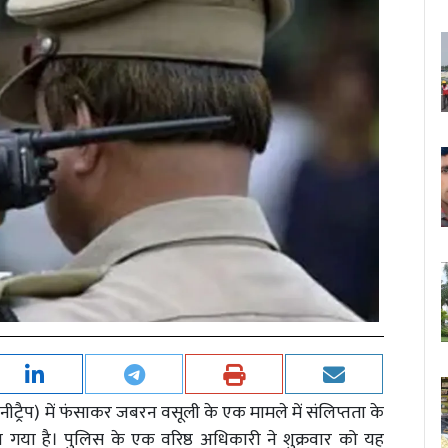
(हनीट्रैप) में फंसाकर जबरन वसूली के एक मामले में संलिप्तता के
ा गया है। पुलिस के एक वरिष्ठ अधिकारी ने शुक्रवार को यह