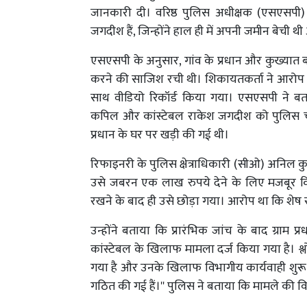
जानकारी दी। वरिष्ठ पुलिस अधीक्षक (एसएसपी)
जगदीश हैं, जिन्होंने हाल ही में अपनी जमीन बेची 
एसएसपी के अनुसार, गांव के प्रधान और कुख्यात 
करने की साजिश रची थी। शिकायतकर्ता ने आरोप लग
साथ वीडियो रिकॉर्ड किया गया। एसएसपी ने बत
कपिल और कांस्टेबल राकेश जगदीश को पुलिस च
प्रधान के घर पर खड़ी की गई थी।
रिफाइनरी के पुलिस क्षेत्राधिकारी (सीओ) अनिल
उसे जबरन एक लाख रुपये देने के लिए मजबूर कि
रखने के बाद ही उसे छोड़ा गया। आरोप था कि शेष
उन्होंने बताया कि प्रारंभिक जांच के बाद ग्राम
कांस्टेबल के खिलाफ मामला दर्ज किया गया है। श्ल
गया है और उनके खिलाफ विभागीय कार्यवाही शुरू क
गठित की गई हैं।'' पुलिस ने बताया कि मामले की वि