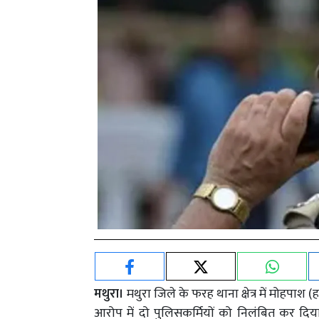
मथुरा।
मथुरा जिले के फरह थाना क्षेत्र में मोहपाश 
आरोप में दो पुलिसकर्मियों को निलंबित कर दिय