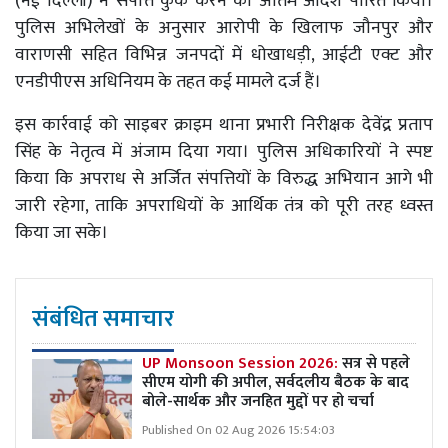
(नई दिल्ली) ने संपत्ति कुर्क करने का अंतिम आदेश पारित किया।
पुलिस अभिलेखों के अनुसार आरोपी के खिलाफ जौनपुर और
वाराणसी सहित विभिन्न जनपदों में धोखाधड़ी, आईटी एक्ट और
एनडीपीएस अधिनियम के तहत कई मामले दर्ज हैं।
इस कार्रवाई को साइबर क्राइम थाना प्रभारी निरीक्षक देवेंद्र प्रताप
सिंह के नेतृत्व में अंजाम दिया गया। पुलिस अधिकारियों ने स्पष्ट
किया कि अपराध से अर्जित संपत्तियों के विरुद्ध अभियान आगे भी
जारी रहेगा, ताकि अपराधियों के आर्थिक तंत्र को पूरी तरह ध्वस्त
किया जा सके।
संबंधित समाचार
UP Monsoon Session 2026:
सत्र से पहले
सीएम योगी की अपील, सर्वदलीय बैठक के बाद
बोले-सार्थक और जनहित मुद्दों पर हो चर्चा
Published On 02 Aug 2026 15:54:03