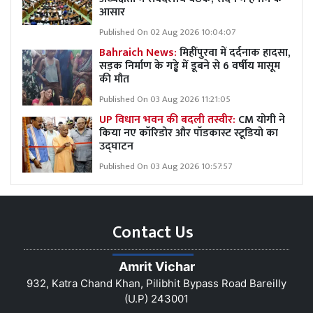
आसार
Published On 02 Aug 2026 10:04:07
Bahraich News:
मिहींपुरवा में दर्दनाक हादसा,
सड़क निर्माण के गड्ढे में डूबने से 6 वर्षीय मासूम
की मौत
Published On 03 Aug 2026 11:21:05
UP विधान भवन की बदली तस्वीर:
CM योगी ने
किया नए कॉरिडोर और पॉडकास्ट स्टूडियो का
उद्घाटन
Published On 03 Aug 2026 10:57:57
Contact Us
Amrit Vichar
932, Katra Chand Khan, Pilibhit Bypass Road Bareilly
(U.P) 243001