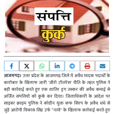
आजमगढ़।
उत्तर प्रदेश के आजमगढ़ जिले में अवैध मादक पदार्थों के
कारोबार के खिलाफ जारी 'जीरो टॉलरेंस' नीति के तहत पुलिस ने
बड़ी कार्रवाई करते हुए एक शातिर ड्रग तस्कर की अवैध कमाई से
अर्जित संपत्तियों को कुर्क कर दिया। जिलाधिकारी के आदेश पर
साइबर क्राइम पुलिस ने कोडीन युक्त कफ सिरप के अवैध धंधे से
जुड़े आरोपी विकास सिंह उर्फ "नरवे" के खिलाफ कार्रवाई करते हुए