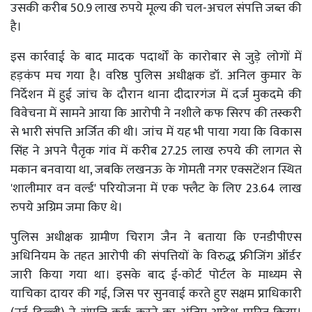
उसकी करीब 50.9 लाख रुपये मूल्य की चल-अचल संपत्ति जब्त की
है।
इस कार्रवाई के बाद मादक पदार्थों के कारोबार से जुड़े लोगों में
हड़कंप मच गया है। वरिष्ठ पुलिस अधीक्षक डॉ. अनिल कुमार के
निर्देशन में हुई जांच के दौरान थाना दीदारगंज में दर्ज मुकदमे की
विवेचना में सामने आया कि आरोपी ने नशीले कफ सिरप की तस्करी
से भारी संपत्ति अर्जित की थी। जांच में यह भी पाया गया कि विकास
सिंह ने अपने पैतृक गांव में करीब 27.25 लाख रुपये की लागत से
मकान बनवाया था, जबकि लखनऊ के गोमती नगर एक्सटेंशन स्थित
'शालीमार वन वर्ल्ड' परियोजना में एक फ्लैट के लिए 23.64 लाख
रुपये अग्रिम जमा किए थे।
पुलिस अधीक्षक ग्रामीण चिराग जैन ने बताया कि एनडीपीएस
अधिनियम के तहत आरोपी की संपत्तियों के विरुद्ध फ्रीजिंग ऑर्डर
जारी किया गया था। इसके बाद ई-कोर्ट पोर्टल के माध्यम से
याचिका दायर की गई, जिस पर सुनवाई करते हुए सक्षम प्राधिकारी