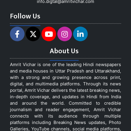
info.digtal@amritvichar.com
Follow Us
About Us
Amrit Vichar is one of the leading Hindi newspapers
and media houses in Uttar Pradesh and Uttarakhand,
with a strong and growing presence across print,
digital, and multimedia platforms. Through its news
portal, Amrit Vichar delivers the latest breaking news,
in-depth coverage, and updates in Hindi from India
and around the world. Committed to credible
journalism and reader engagement, Amrit Vichar
connects with its audience through multiple
platforms including Breaking News updates, Photo
Galleries, YouTube channels, social media platforms,