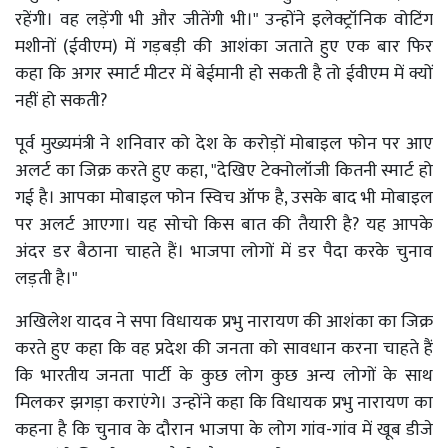
रहेंगी। वह लड़ेंगी भी और जीतेंगी भी।" उन्होंने इलेक्ट्रॉनिक वोटिंग
मशीनों (ईवीएम) में गड़बड़ी की आशंका जताते हुए एक बार फिर
कहा कि अगर स्मार्ट मीटर में बेईमानी हो सकती है तो ईवीएम में क्यों
नहीं हो सकती?
पूर्व मुख्यमंत्री ने शनिवार को देश के करोड़ों मोबाइल फोन पर आए
अलर्ट का जिक्र करते हुए कहा, "देखिए टेक्नोलॉजी कितनी स्मार्ट हो
गई है। आपका मोबाइल फोन स्विच ऑफ है, उसके बाद भी मोबाइल
पर अलर्ट आएगा। यह सोचो किस बात की तैयारी है? यह आपके
अंदर डर बैठाना चाहते हैं। भाजपा लोगों में डर पैदा करके चुनाव
लड़ती है।"
अखिलेश यादव ने सपा विधायक प्रभु नारायण की आशंका का जिक्र
करते हुए कहा कि वह प्रदेश की जनता को सावधान करना चाहते हैं
कि भारतीय जनता पार्टी के कुछ लोग कुछ अन्य लोगों के साथ
मिलकर झगड़ा कराएंगे। उन्होंने कहा कि विधायक प्रभु नारायण का
कहना है कि चुनाव के दौरान भाजपा के लोग गांव-गांव में खूब डीजे