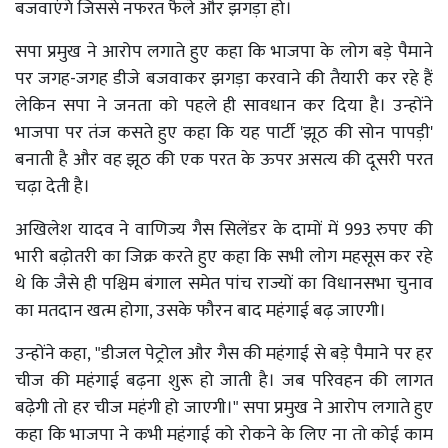
बजवाएंगे जिससे नफरत फैले और झगड़ा हो।
सपा प्रमुख ने आरोप लगाते हुए कहा कि भाजपा के लोग बड़े पैमाने
पर जगह-जगह डीजे बजवाकर झगड़ा करवाने की तैयारी कर रहे हैं
लेकिन सपा ने जनता को पहले ही सावधान कर दिया है। उन्होंने
भाजपा पर तंज कसते हुए कहा कि यह पार्टी 'झूठ की सोन पापड़ी'
बनाती है और वह झूठ की एक परत के ऊपर असत्य की दूसरी परत
चढ़ा देती है।
अखिलेश यादव ने वाणिज्य गैस सिलेंडर के दामों में 993 रुपए की
भारी बढ़ोतरी का जिक्र करते हुए कहा कि सभी लोग महसूस कर रहे
थे कि जैसे ही पश्चिम बंगाल समेत पांच राज्यों का विधानसभा चुनाव
का मतदान खत्म होगा, उसके फौरन बाद महंगाई बढ़ जाएगी।
उन्होंने कहा, "डीजल पेट्रोल और गैस की महंगाई से बड़े पैमाने पर हर
चीज की महंगाई बढ़ना शुरू हो जाती है। जब परिवहन की लागत
बढ़ेगी तो हर चीज महंगी हो जाएगी।" सपा प्रमुख ने आरोप लगाते हुए
कहा कि भाजपा ने कभी महंगाई को रोकने के लिए ना तो कोई काम