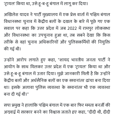
'ट्रायल' किया था, उसे हू-ब-हू बंगाल में लागू कर दिया।
अखिलेश यादव ने पार्टी मुख्यालय में एक प्रेस वार्ता में पश्चिम बंगाल
विधानसभा चुनाव में केंद्रीय बलों के दखल के बारे में पूछे गए एक
सवाल पर कहा कि उत्तर प्रदेश में जब 2022 में रामपुर लोकसभा
और विधानसभा का उपचुनाव हुआ था, तब सबने देखा कि किस
तरीके से वहां चुनाव अधिकारियों और पुलिसकर्मियों की नियुक्ति
की गई थी।
उन्होंने आरोप लगाते हुए कहा, "शायद भारतीय जनता पार्टी ने
आयोग के साथ मिलकर उत्तर प्रदेश में एक 'ट्रायल' किया था और
उसे हू-ब-हू बंगाल में उतार दिया। मुझे जानकारी मिली है कि उन्होंने
केंद्रीय बलों और अर्धसैनिक बलों का एक समानांतर ढांचा बना दिया
था। इसके अलावा पुलिस व्यवस्था के समानांतर भी एक व्यवस्था
बना दी गई थी।"
सपा प्रमुख ने हालांकि पश्चिम बंगाल में एक बार फिर ममता बनर्जी की
अगुवाई में सरकार बनने का विश्वास जताते हुए कहा, "दीदी थी, दीदी