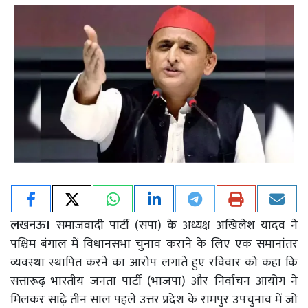
लखनऊ।
समाजवादी पार्टी (सपा) के अध्यक्ष अखिलेश यादव ने
पश्चिम बंगाल में विधानसभा चुनाव कराने के लिए एक समानांतर
व्यवस्था स्थापित करने का आरोप लगाते हुए रविवार को कहा कि
सत्तारूढ़ भारतीय जनता पार्टी (भाजपा) और निर्वाचन आयोग ने
मिलकर साढ़े तीन साल पहले उत्तर प्रदेश के रामपुर उपचुनाव में जो