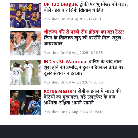
UP T20 League:
ट्रॉफी पर भुवनेश्वर की नजर,
बोले- इस बार सिर्फ खिताब चाहिए
Published On 10 Aug 2026 13:24:31
श्रीलंका दौरे से पहले टीम इंडिया का बड़ा टेस्ट!
स्पिन के खिलाफ खुद को परखेंगे गिल-राहुल-
जायसवाल
Published On 06 Aug 2026 16:26:55
IND vs SL Warm-up:
बारिश के बाद खेल
शुरू होने की उम्मीद, राहुल-पडिक्कल क्रीज पर;
दूसरे सेशन का इंतजार
Published On 08 Aug 2026 13:03:36
Korea Masters
सेमीफाइनल में भारत की
बेटियों का मुकाबला, बड़े उलटफेर के बाद
अश्मिता-रक्षिता आमने-सामने
Published On 07 Aug 2026 18:05:48