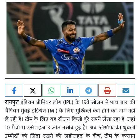
रायपुरः
इंडियन प्रीमियर लीग (IPL) के 19वें सीजन में पांच बार की
चैंपियन मुंबई इंडियंस (MI) के लिए मुश्किलें कम होने का नाम नहीं
ले रही हैं। टीम के लिए यह सीजन किसी बुरे सपने जैसा रहा है, जहां
10 मैचों में उसे महज 3 जीत नसीब हुई हैं। अब प्लेऑफ की धुंधली
उम्मीदों को जिंदा रखने की जद्दोजहद के बीच, टीम के कप्तान