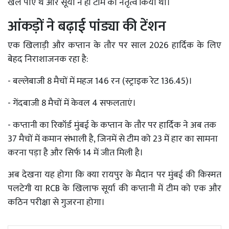
खेल पाए थे और सूर्या ने ही टीम का नेतृत्व किया था।
आंकड़ों ने बढ़ाई पांड्या की टेंशन
एक खिलाड़ी और कप्तान के तौर पर साल 2026 हार्दिक के लिए
बेहद निराशाजनक रहा है:
- बल्लेबाजी 8 मैचों में महज 146 रन (स्ट्राइक रेट 136.45)।
- गेंदबाजी 8 मैचों में केवल 4 सफलताएं।
- कप्तानी का रिकॉर्ड मुंबई के कप्तान के तौर पर हार्दिक ने अब तक
37 मैचों में कमान संभाली है, जिनमें से टीम को 23 में हार का सामना
करना पड़ा है और सिर्फ 14 में जीत मिली है।
अब देखना यह होगा कि क्या रायपुर के मैदान पर मुंबई की किस्मत
पलटेगी या RCB के खिलाफ सूर्या की कप्तानी में टीम को एक और
कठिन परीक्षा से गुजरना होगा।