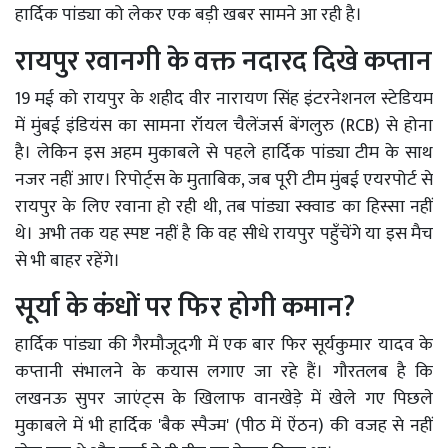
हार्दिक पांड्या को लेकर एक बड़ी खबर सामने आ रही है।
रायपुर रवानगी के वक्त नदारद दिखे कप्तान
19 मई को रायपुर के शहीद वीर नारायण सिंह इंटरनेशनल स्टेडियम
में मुंबई इंडियंस का सामना रॉयल चैलेंजर्स बेंगलुरु (RCB) से होना
है। लेकिन इस अहम मुकाबले से पहले हार्दिक पांड्या टीम के साथ
नजर नहीं आए। रिपोर्ट्स के मुताबिक, जब पूरी टीम मुंबई एयरपोर्ट से
रायपुर के लिए रवाना हो रही थी, तब पांड्या स्क्वाड का हिस्सा नहीं
थे। अभी तक यह स्पष्ट नहीं है कि वह सीधे रायपुर पहुँचेंगे या इस मैच
से भी बाहर रहेंगे।
सूर्या के कंधों पर फिर होगी कमान?
हार्दिक पांड्या की गैरमौजूदगी में एक बार फिर सूर्यकुमार यादव के
कप्तानी संभालने के कयास लगाए जा रहे हैं। गौरतलब है कि
लखनऊ सुपर जाएंट्स के खिलाफ वानखेड़े में खेले गए पिछले
मुकाबले में भी हार्दिक 'बैक स्पैज्म' (पीठ में ऐंठन) की वजह से नहीं