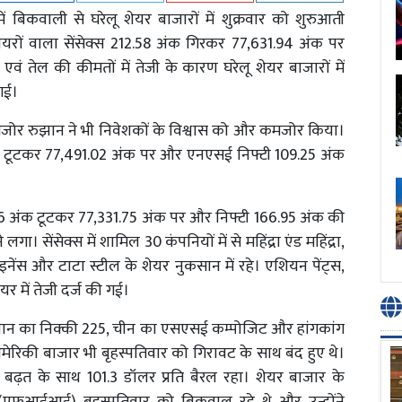
ों में बिकवाली से घरेलू शेयर बाजारों में शुक्रवार को शुरुआती
ेयरों वाला सेंसेक्स 212.58 अंक गिरकर 77,631.94 अंक पर
एवं तेल की कीमतों में तेजी के कारण घरेलू शेयर बाजारों में
गई।
 कमजोर रुझान ने भी निवेशकों के विश्वास को और कमजोर किया।
अंक टूटकर 77,491.02 अंक पर और एनएसई निफ्टी 109.25 अंक
66 अंक टूटकर 77,331.75 अंक पर और निफ्टी 166.95 अंक की
सेंसेक्स में शामिल 30 कंपनियों में से महिंद्रा एंड महिंद्रा,
ेंस और टाटा स्टील के शेयर नुकसान में रहे। एशियन पेंट्स,
यर में तेजी दर्ज की गई।
 जापान का निक्की 225, चीन का एसएसई कम्पोजिट और हांगकांग
 अमेरिकी बाजार भी बृहस्पतिवार को गिरावट के साथ बंद हुए थे।
रतिशत बढ़त के साथ 101.3 डॉलर प्रति बैरल रहा। शेयर बाजार के