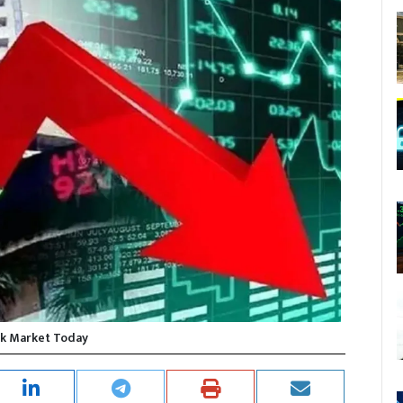
k Market Today