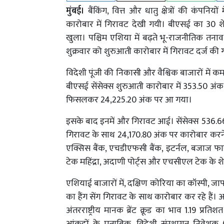
मुंबई।
बैंकिंग, वित्त और धातु क्षेत्रों की कंपनिय
कारोबार में गिरावट देखी गयी। बीएसई का 30 श
खुला। पश्चिम एशिया में बढ़ते भू-राजनीतिक तनाव 
शुक्रवार को शुरुआती कारोबार में गिरावट दर्ज की 
विदेशी पूंजी की निकासी और वैश्विक बाजारों में
बीएसई सेंसेक्स शुरुआती कारोबार में 353.50 
फिसलकर 24,225.20 अंक पर आ गया।
इसके बाद इनमें और गिरावट आई। सेंसेक्स 536.
गिरावट के साथ 24,170.80 अंक पर कारोबार करने लगा। 
एक्सिस बैंक, एचडीएफसी बैंक, इटर्नल, बजाज फाइन
टेक महिंद्रा, अदाणी पोर्ट्स और एचसीएल टेक के शे
एशियाई बाजारों में, दक्षिण कोरिया का कॉस्पी,
का हैंग सेंग गिरावट के साथ कारोबार कर रहे हैं।
अंतरराष्ट्रीय मानक ब्रेंट क्रूड का भाव 1.19 प्