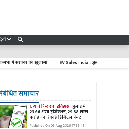
ेखें
ें सरकार का खुलासा
EV Sales India : जुलाई 2026 में 3.27 लाख इलेक्ट
संबंधित समाचार
UPI ने फिर रचा इतिहास:
जुलाई में
23.66 अरब ट्रांजैक्शन, 29.88 लाख
करोड़ का रिकॉर्ड डिजिटल पेमेंट
Published On 03 Aug 2026 17:55:45