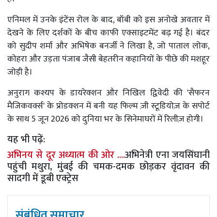
एनिमल में उनके इंटेंस रोल के बाद, बॉबी को इस अनोखे अवतार में
देखने के लिए दर्शकों के बीच काफी एक्साइटमेंट बढ़ गई है। बंदर
को सुदीप शर्मा और अभिषेक बनर्जी ने लिखा है, जो पाताल लोक,
कोहरा और उड़ता पंजाब जैसी बेहतरीन कहानियों के पीछे की मशहूर
जोड़ी है।
अनुराग कश्यप के डायरेक्शन और निखिल द्विवेदी की 'सैफरन
मैजिकवर्क्स' के प्रोडक्शन में बनी यह फिल्म ज़ी स्टूडियोज़ के सपोर्ट
के साथ 5 जून 2026 को दुनिया भर के सिनेमाघरों में रिलीज़ होगी।
यह भी पढ़ें:
अभिनय से दूर अध्यात्म की ओर ....
अभिनेत्री एना जयसिंघानी
पहुंची मथुरा, मुंबई की चमक-दमक छोड़कर वृंदावन की
सादगी में डूबी एक्ट्रेस
संबंधित समाचार