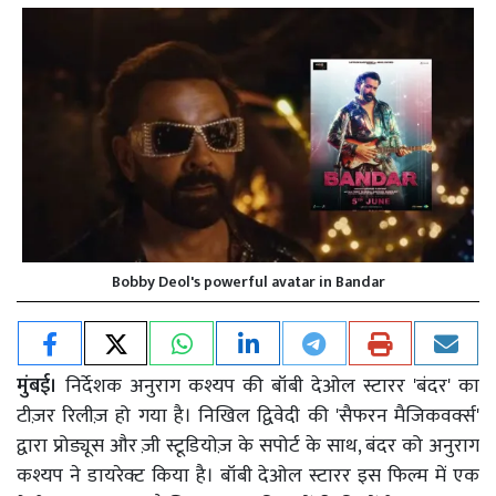
Bobby Deol's powerful avatar in Bandar
मुंबई।
निर्देशक अनुराग कश्यप की बॉबी देओल स्टारर 'बंदर' का
टीज़र रिलीज़ हो गया है। निखिल द्विवेदी की 'सैफरन मैजिकवर्क्स'
द्वारा प्रोड्यूस और ज़ी स्टूडियोज़ के सपोर्ट के साथ, बंदर को अनुराग
कश्यप ने डायरेक्ट किया है। बॉबी देओल स्टारर इस फिल्म में एक