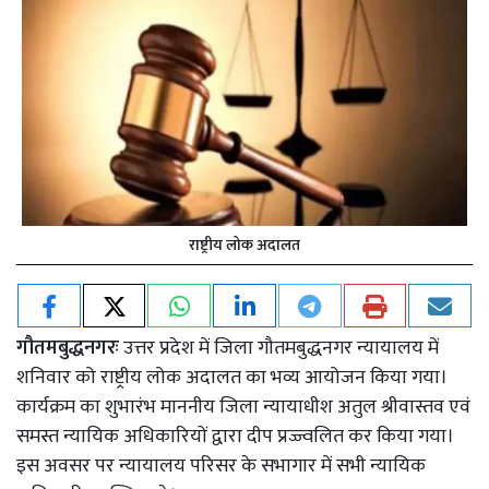
राष्ट्रीय लोक अदालत
गौतमबुद्धनगरः
उत्तर प्रदेश में जिला गौतमबुद्धनगर न्यायालय में
शनिवार को राष्ट्रीय लोक अदालत का भव्य आयोजन किया गया।
कार्यक्रम का शुभारंभ माननीय जिला न्यायाधीश अतुल श्रीवास्तव एवं
समस्त न्यायिक अधिकारियों द्वारा दीप प्रज्ज्वलित कर किया गया।
इस अवसर पर न्यायालय परिसर के सभागार में सभी न्यायिक