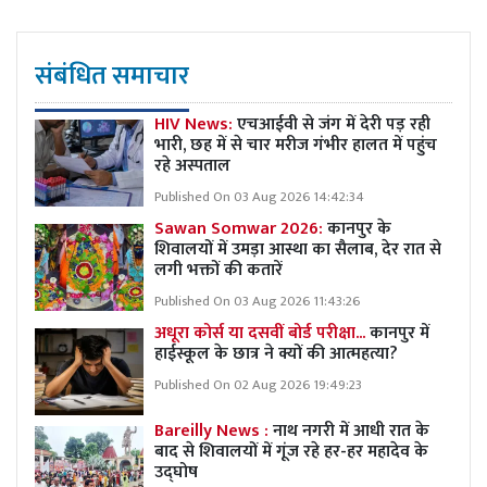
संबंधित समाचार
HIV News:
एचआईवी से जंग में देरी पड़ रही
भारी, छह में से चार मरीज गंभीर हालत में पहुंच
रहे अस्पताल
Published On 03 Aug 2026 14:42:34
Sawan Somwar 2026:
कानपुर के
शिवालयों में उमड़ा आस्था का सैलाब, देर रात से
लगी भक्तों की कतारें
Published On 03 Aug 2026 11:43:26
अधूरा कोर्स या दसवीं बोर्ड परीक्षा...
कानपुर में
हाईस्कूल के छात्र ने क्यों की आत्महत्या?
Published On 02 Aug 2026 19:49:23
Bareilly News :
नाथ नगरी में आधी रात के
बाद से शिवालयों में गूंज रहे हर-हर महादेव के
उद्घोष