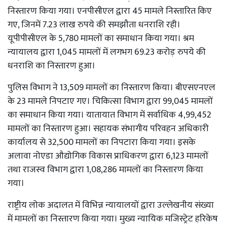
निस्तारण किया गया। एनपीसीएल द्वारा 45 मामले निस्तारित किए
गए, जिनमें 7.23 लाख रुपये की समझौता धनराशि रही।
यूपीपीसीएल के 5,780 मामलों का समाधान किया गया। श्रम
न्यायालय द्वारा 1,045 मामलों में लगभग 69.23 करोड़ रुपये की
धनराशि का निस्तारण हुआ।
पुलिस विभाग ने 13,509 मामलों का निस्तारण किया। बीएसएनएल
के 23 मामले निपटाए गए। चिकित्सा विभाग द्वारा 99,045 मामलों
का समाधान किया गया। यातायात विभाग में सर्वाधिक 4,99,452
मामलों का निस्तारण हुआ। सहायक संभागीय परिवहन अधिकारी
कार्यालय से 32,500 मामलों का निपटारा किया गया। इसके
अलावा नोएडा औद्योगिक विकास प्राधिकरण द्वारा 6,123 मामलों
तथा राजस्व विभाग द्वारा 1,08,286 मामलों का निस्तारण किया
गया।
राष्ट्रीय लोक अदालत में विभिन्न न्यायालयों द्वारा उल्लेखनीय संख्या
में मामलों का निस्तारण किया गया। मुख्य न्यायिक मजिस्ट्रेट हरिकेष