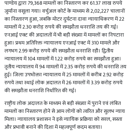
पाण्डेय द्वारा 79,368 मामलों का निस्तारण कर 61.37 लाख रुपये
जुर्माना वसूला गया। वर्चुअल कोर्ट के माध्यम से 2,02,227 चालानों
का निस्तारण हुआ, जबकि मोटर दुर्घटना दावा न्यायाधिकरण में 22
मामलों में 2.30 करोड़ रुपये की समझौता धनराशि तय की गई।
एनआई एक्ट की अदालतों में भी बड़ी संख्या में मामलों का निपटारा
हुआ। प्रथम अतिरिक्त न्यायालय एनआई एक्ट में 310 मामले और
लगभग 2.99 करोड़ रुपये की समझौता धनराशि रही। द्वितीय
न्यायालय में 104 मामलों में 1.22 करोड़ रुपये का समझौता हुआ।
तृतीय न्यायालय में 94 मामलों में 2.35 करोड़ रुपये की धनराशि तय
हुई। जिला उपभोक्ता न्यायालय में 25 मामलों में करीब 2.92 करोड़
रुपये तथा स्थाई लोक अदालत में 26 मामलों में 3.39 करोड़ रुपये
की समझौता धनराशि निर्धारित की गई।
राष्ट्रीय लोक अदालत के माध्यम से बड़ी संख्या में पुराने एवं लंबित
मामलों का निस्तारण होने से आम लोगों को त्वरित और सुलभ न्याय
मिला। न्यायालय प्रशासन ने इसे न्यायिक प्रक्रिया को सरल, सस्ता
और प्रभावी बनाने की दिशा में महत्वपूर्ण कदम बताया।