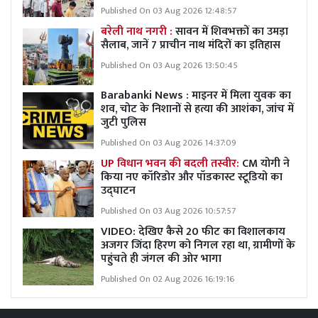
Published On 03 Aug 2026 12:48:57
बरेली नाथ नगरी :
सावन में शिवभक्तों का उमड़ा
सैलाब, जानें 7 प्राचीन नाथ मंदिरों का इतिहास
Published On 03 Aug 2026 13:50:45
Barabanki News : माइनर में मिला युवक का
शव, चोट के निशानों से हत्या की आशंका, जांच में
जुटी पुलिस
Published On 03 Aug 2026 14:37:09
UP विधान भवन की बदली तस्वीर:
CM योगी ने
किया नए कॉरिडोर और पॉडकास्ट स्टूडियो का
उद्घाटन
Published On 03 Aug 2026 10:57:57
VIDEO: देखिए कैसे 20 फीट का विशालकाय
अजगर जिंदा हिरण को निगल रहा था, ग्रामीणों के
पहुंचते ही जंगल की ओर भागा
Published On 02 Aug 2026 16:19:16