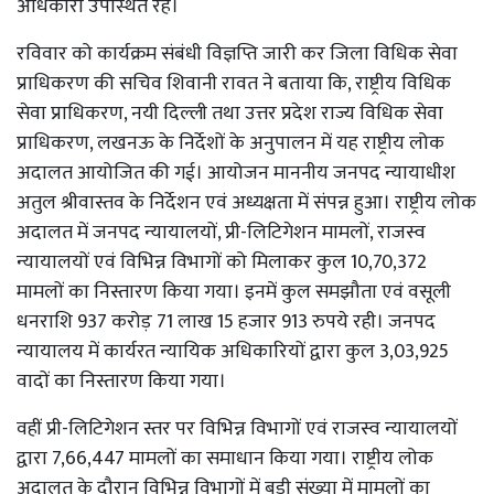
अधिकारी उपस्थित रहे।
रविवार को कार्यक्रम संबंधी विज्ञप्ति जारी कर जिला विधिक सेवा
प्राधिकरण की सचिव शिवानी रावत ने बताया कि, राष्ट्रीय विधिक
सेवा प्राधिकरण, नयी दिल्ली तथा उत्तर प्रदेश राज्य विधिक सेवा
प्राधिकरण, लखनऊ के निर्देशों के अनुपालन में यह राष्ट्रीय लोक
अदालत आयोजित की गई। आयोजन माननीय जनपद न्यायाधीश
अतुल श्रीवास्तव के निर्देशन एवं अध्यक्षता में संपन्न हुआ। राष्ट्रीय लोक
अदालत में जनपद न्यायालयों, प्री-लिटिगेशन मामलों, राजस्व
न्यायालयों एवं विभिन्न विभागों को मिलाकर कुल 10,70,372
मामलों का निस्तारण किया गया। इनमें कुल समझौता एवं वसूली
धनराशि 937 करोड़ 71 लाख 15 हजार 913 रुपये रही। जनपद
न्यायालय में कार्यरत न्यायिक अधिकारियों द्वारा कुल 3,03,925
वादों का निस्तारण किया गया।
वहीं प्री-लिटिगेशन स्तर पर विभिन्न विभागों एवं राजस्व न्यायालयों
द्वारा 7,66,447 मामलों का समाधान किया गया। राष्ट्रीय लोक
अदालत के दौरान विभिन्न विभागों में बड़ी संख्या में मामलों का