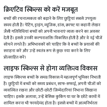
क्रिएटिव स्किल्स को करें मजबूत
बच्चों की रचनात्मकता को बढ़ाने के लिए छुट्टियां सबसे उपयुक्त
समय होती हैं। पेंटिंग, ड्राइंग, म्यूजिक, डांस, क्राफ्ट या कहानी लेखन
जैसी गतिविधियां बच्चों को अपनी भावनाएं व्यक्त करने का अवसर
देती हैं। इससे उनकी कल्पनाशक्ति विकसित होती है और वे नई चीजें
सोचने लगते हैं। अभिभावकों को चाहिए कि वे बच्चों के प्रयासों की
सराहना करें और उन्हें स्वतंत्र रूप से कुछ नया करने के लिए
प्रोत्साहित करें।
लाइफ स्किल्स से होगा व्यक्तित्व विकास
लाइफ स्किल्स बच्चों के समग्र विकास में महत्वपूर्ण भूमिका निभाती
हैं। छुट्टियों में बच्चों को समय प्रबंधन, साफ-सफाई, अपनी चीजों को
व्यवस्थित रखना और छोटी-छोटी जिम्मेदारियां निभाना सिखाना
चाहिए। इसके अलावा, उन्हें बेसिक कुकिंग या घर के छोटे कामों में
शामिल करना भी फायदेमंद होता है। इससे बच्चों में आत्मनिर्भरता