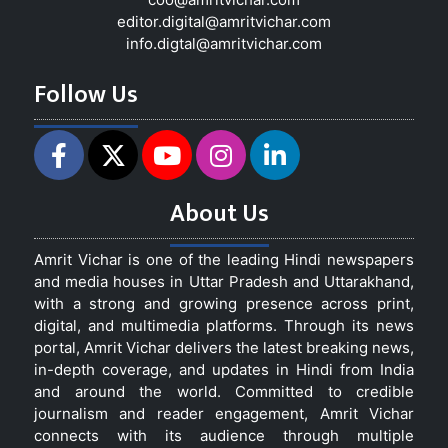
editor.digital@amritvichar.com
info.digtal@amritvichar.com
Follow Us
About Us
Amrit Vichar is one of the leading Hindi newspapers
and media houses in Uttar Pradesh and Uttarakhand,
with a strong and growing presence across print,
digital, and multimedia platforms. Through its news
portal, Amrit Vichar delivers the latest breaking news,
in-depth coverage, and updates in Hindi from India
and around the world. Committed to credible
journalism and reader engagement, Amrit Vichar
connects with its audience through multiple