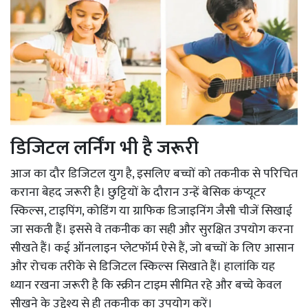
डिजिटल लर्निंग भी है जरूरी
आज का दौर डिजिटल युग है, इसलिए बच्चों को तकनीक से परिचित
कराना बेहद जरूरी है। छुट्टियों के दौरान उन्हें बेसिक कंप्यूटर
स्किल्स, टाइपिंग, कोडिंग या ग्राफिक डिजाइनिंग जैसी चीजें सिखाई
जा सकती हैं। इससे वे तकनीक का सही और सुरक्षित उपयोग करना
सीखते हैं। कई ऑनलाइन प्लेटफॉर्म ऐसे हैं, जो बच्चों के लिए आसान
और रोचक तरीके से डिजिटल स्किल्स सिखाते हैं। हालांकि यह
ध्यान रखना जरूरी है कि स्क्रीन टाइम सीमित रहे और बच्चे केवल
सीखने के उद्देश्य से ही तकनीक का उपयोग करें।