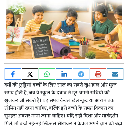
गर्मी की छुट्टियां बच्चों के लिए साल का सबसे खुशहाल और मुक्त
समय होती हैं, जब वे स्कूल के दबाव से दूर अपनी रुचियों को
खुलकर जी सकते हैं। यह समय केवल खेल-कूद या आराम तक
सीमित नहीं रहना चाहिए, बल्कि इसे बच्चों के समग्र विकास का
सुनहरा अवसर माना जाना चाहिए। यदि सही दिशा और मार्गदर्शन
मिले, तो बच्चे नई-नई स्किल्स सीखकर न केवल अपने ज्ञान को बढ़ा