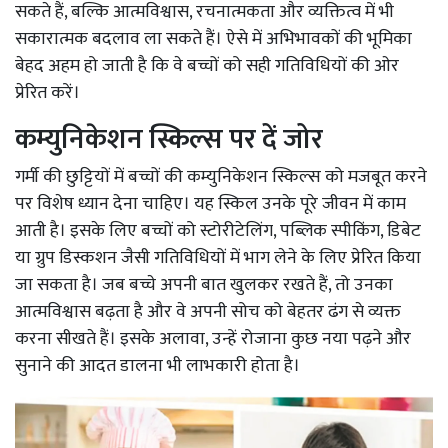
सकते हैं, बल्कि आत्मविश्वास, रचनात्मकता और व्यक्तित्व में भी
सकारात्मक बदलाव ला सकते हैं। ऐसे में अभिभावकों की भूमिका
बेहद अहम हो जाती है कि वे बच्चों को सही गतिविधियों की ओर
प्रेरित करें।
कम्युनिकेशन स्किल्स पर दें जोर
गर्मी की छुट्टियों में बच्चों की कम्युनिकेशन स्किल्स को मजबूत करने
पर विशेष ध्यान देना चाहिए। यह स्किल उनके पूरे जीवन में काम
आती है। इसके लिए बच्चों को स्टोरीटेलिंग, पब्लिक स्पीकिंग, डिबेट
या ग्रुप डिस्कशन जैसी गतिविधियों में भाग लेने के लिए प्रेरित किया
जा सकता है। जब बच्चे अपनी बात खुलकर रखते हैं, तो उनका
आत्मविश्वास बढ़ता है और वे अपनी सोच को बेहतर ढंग से व्यक्त
करना सीखते हैं। इसके अलावा, उन्हें रोजाना कुछ नया पढ़ने और
सुनाने की आदत डालना भी लाभकारी होता है।