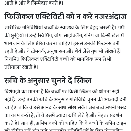
आती है और वे जिम्मेदार बनते हैं।
फिजिकल एक्टिविटी को न करें नजरअंदाज
शारीरिक गतिविधियां बच्चों के स्वास्थ्य के लिए बेहद जरूरी हैं। गर्मी
की छुट्टियों में उन्हें स्विमिंग, योग, साइक्लिंग, रनिंग या किसी खेल में
भाग लेने के लिए प्रेरित करना चाहिए। इससे उनकी फिटनेस बनी
रहती है और वे टीमवर्क, अनुशासन और धैर्य जैसे गुण भी सीखते हैं।
नियमित फिजिकल एक्टिविटी बच्चों को मानसिक रूप से भी
तरोताजा रखती है।
रुचि के अनुसार चुनने दें स्किल
विशेषज्ञों का मानना है कि बच्चों पर किसी स्किल को थोपना सही
नहीं है। उन्हें उनकी रुचि के अनुसार गतिविधि चुनने की आजादी देनी
चाहिए, ताकि वे उसे आनंद के साथ सीख सकें। जब बच्चे अपनी पसंद
का काम करते हैं, तो वे उसमें ज्यादा रुचि लेते हैं और बेहतर प्रदर्शन
करते हैं। साथ ही, अभिभावकों को चाहिए कि वे बच्चों के स्क्रीन टाइम