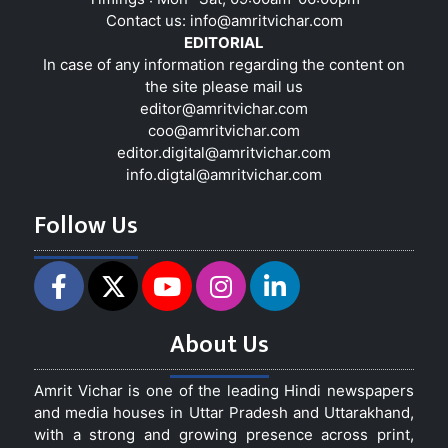
Contact us:
info@amritvichar.com
EDITORIAL
In case of any information regarding the content on
the site please mail us
editor@amritvichar.com
coo@amritvichar.com
editor.digital@amritvichar.com
info.digtal@amritvichar.com
Follow Us
About Us
Amrit Vichar is one of the leading Hindi newspapers
and media houses in Uttar Pradesh and Uttarakhand,
with a strong and growing presence across print,