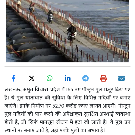
लखनऊ, अमृत विचार।
प्रदेश में 165 नए पॉन्टून पुल मंजूर किए गए
हैं। ये पुल यातायात की सुविधा के लिए विभिन्न नदियों पर बनाए
जाएंगे। इनके निर्माण पर 52.70 करोड़ रुपए लागत आएगी। पॉन्टून
पुल नदियों को पार करने की अपेक्षाकृत सुरक्षित अस्थाई व्यवस्था
होती है, जो सिर्फ मानसून सीजन में हटा ली जाती है। ये पुल उन
स्थानों पर बनाए जाते हैं, जहां पक्के पुलों का अभाव है।