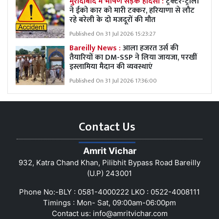
मुरादाबाद में भीषण सड़क हादसा :
ट्रैक्टर-ट्रॉली
ने ईको कार को मारी टक्कर, हरियाणा से लौट
रहे बरेली के दो मजदूरों की मौत
Published On 31 Jul 2026 15:23:27
Bareilly News :
आला हजरत उर्स की
तैयारियों का DM-SSP ने लिया जायजा, परखीं
इस्लामिया मैदान की व्यवस्थाएं
Published On 31 Jul 2026 17:36:00
Contact Us
Amrit Vichar
932, Katra Chand Khan, Pilibhit Bypass Road Bareilly
(U.P) 243001
Phone No:-BLY : 0581-4000222 LKO : 0522-4008111
Timings : Mon- Sat, 09:00am-06:00pm
Contact us:
info@amritvichar.com