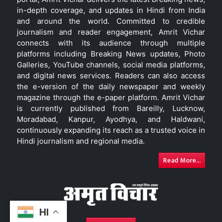
in-depth coverage, and updates in Hindi from India
and around the world. Committed to credible
journalism and reader engagement, Amrit Vichar
connects with its audience through multiple
platforms including Breaking News updates, Photo
Galleries, YouTube channels, social media platforms,
and digital news services. Readers can also access
the e-version of the daily newspaper and weekly
magazine through the e-paper platform. Amrit Vichar
is currently published from Bareilly, Lucknow,
Moradabad, Kanpur, Ayodhya, and Haldwani,
continuously expanding its reach as a trusted voice in
Hindi journalism and regional media.
Read More...
HI