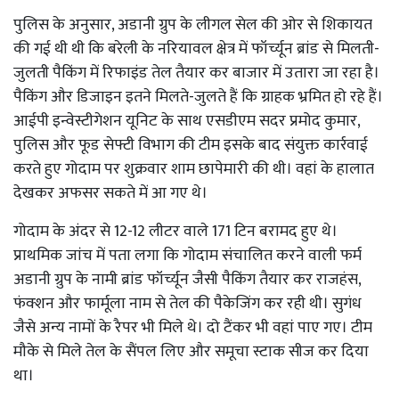
पुलिस के अनुसार, अडानी ग्रुप के लीगल सेल की ओर से शिकायत
की गई थी थी कि बरेली के नरियावल क्षेत्र में फॉर्च्यून ब्रांड से मिलती-
जुलती पैकिंग में रिफाइंड तेल तैयार कर बाजार में उतारा जा रहा है।
पैकिंग और डिजाइन इतने मिलते-जुलते हैं कि ग्राहक भ्रमित हो रहे हैं।
आईपी इन्वेस्टीगेशन यूनिट के साथ एसडीएम सदर प्रमोद कुमार,
पुलिस और फूड सेफ्टी विभाग की टीम इसके बाद संयुक्त कार्रवाई
करते हुए गोदाम पर शुक्रवार शाम छापेमारी की थी। वहां के हालात
देखकर अफसर सकते में आ गए थे।
गोदाम के अंदर से 12-12 लीटर वाले 171 टिन बरामद हुए थे।
प्राथमिक जांच में पता लगा कि गोदाम संचालित करने वाली फर्म
अडानी ग्रुप के नामी ब्रांड फॉर्च्यून जैसी पैकिंग तैयार कर राजहंस,
फंक्शन और फार्मूला नाम से तेल की पैकेजिंग कर रही थी। सुगंध
जैसे अन्य नामों के रैपर भी मिले थे। दो टैंकर भी वहां पाए गए। टीम
मौके से मिले तेल के सैंपल लिए और समूचा स्टाक सीज कर दिया
था।