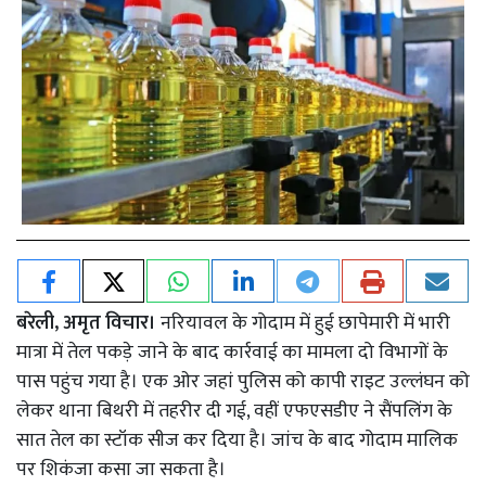
बरेली, अमृत विचार।
नरियावल के गोदाम में हुई छापेमारी में भारी
मात्रा में तेल पकड़े जाने के बाद कार्रवाई का मामला दो विभागों के
पास पहुंच गया है। एक ओर जहां पुलिस को कापी राइट उल्लंघन को
लेकर थाना बिथरी में तहरीर दी गई, वहीं एफएसडीए ने सैंपलिंग के
सात तेल का स्टॉक सीज कर दिया है। जांच के बाद गोदाम मालिक
पर शिकंजा कसा जा सकता है।