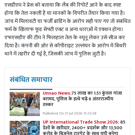
एसडीएम ने प्रेस को बताया कि लैब की रिपोर्ट आने के बाद स्पष्ट
होगा कि तेल नकली है या मानकों के विपरीत तैयार किया गया है।
जांच में मिलावटी या फर्जी ब्रांडिंग के आरोप सही पाए गए तो संबंधित
फर्म के खिलाफ फूड सेफ्टी एक्ट व अन्य धाराओं में एक्शन होगा।
एफएसडीए की टीम ने फिलहाल तेल के नमूनू लेकर उसे सीज कर
दिया है। कंपनी की ओर से कॉपीराइट उल्लंघन के आरोप में बिथरी
थाने में तहरीर दी गई है, जिसकी जांच में पुलिस जुटी है।
संबंधित समाचार
Unnao News:
75 लाख का 1.51 कुंतल गांजा
बरामद, पुलिस के हत्थे चढ़े 6 अंतरराज्यीय
तस्कर
Published On 31 Jul 2026 15:53:38
UP International Trade Show 2026:
85
देशों के खरीदार, 2400+ प्रदर्शक और 13,500
करोड़ के बिजनेस टारगेट के साथ यूपी बनेगा