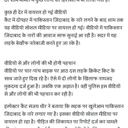
देर शाम मामले में कुछ लोगों को हिरासत में भी लिया गया है।
कुछ ही देर में वायरल हो गई वीडियो
कैंट में दोपहर में पाकिस्तान जिंदाबाद के नारे लगने के बाद शाम तक
यह वीडियो सोशल मीडिया पर वायरल हो गई। वीडियो में पाकिस्तान
जिंदाबाद के नारों की आवाज साफ सुनाई आ रही है। सदर में यह
लड़के बेखौफ नारेबाजी करते हुए जा रके है।
वीडियो से और लोगों की भी होगी पहचान
वीडियो पर चार-पांच बाइक पर आठ दस लड़के क्रिकेट किट के
साथ जाते हुए दिख रहे है। ऐसे में दो लोगों के खिलाफ नामजद
मुकदमा दर्ज हुआ है। जबकि एक अज्ञात है। वहीं पुलिस इस वीडियो
से और लोगों की भी पहचान कर रही है।
इंस्पेक्टर कैंट संजय धीर ने बताया कि सड़क पर खुलेआम पाकिस्तान
जिंदाबाद के नारे लगाए गए है। इसका वीडियो सोशल मीडिया पर
वायरल हो रहा है। पीड़ित की शिकायत पर रिपोर्ट दर्ज कर मामले