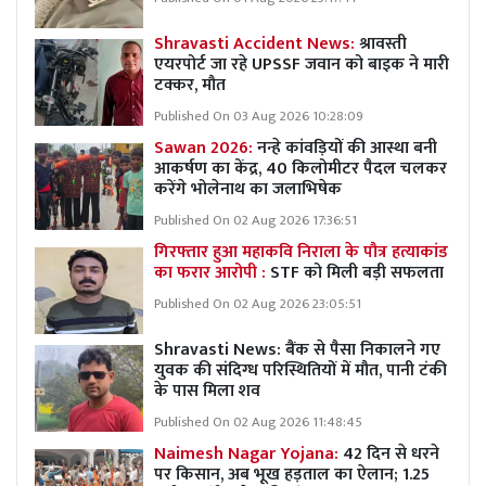
Shravasti Accident News:
श्रावस्ती
एयरपोर्ट जा रहे UPSSF जवान को बाइक ने मारी
टक्कर, मौत
Published On 03 Aug 2026 10:28:09
Sawan 2026:
नन्हे कांवड़ियों की आस्था बनी
आकर्षण का केंद्र, 40 किलोमीटर पैदल चलकर
करेंगे भोलेनाथ का जलाभिषेक
Published On 02 Aug 2026 17:36:51
गिरफ्तार हुआ महाकवि निराला के पौत्र हत्याकांड
का फरार आरोपी :
STF को मिली बड़ी सफलता
Published On 02 Aug 2026 23:05:51
Shravasti News: बैंक से पैसा निकालने गए
युवक की संदिग्ध परिस्थितियों में मौत, पानी टंकी
के पास मिला शव
Published On 02 Aug 2026 11:48:45
Naimesh Nagar Yojana:
42 दिन से धरने
पर किसान, अब भूख हड़ताल का ऐलान; 1.25