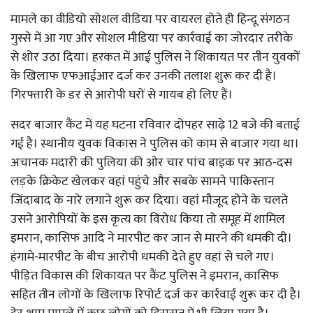
मामले का वीडियो सोशल वीडिया पर वायरल होते ही हिन्दू संगठन
गुस्से में आ गए और सोशल मीडिया पर कार्रवाई का जोरदार तरीके
से शोर उठा दिया। हरकत में आई पुलिस ने शिकायत पर तीन युवकों
के खिलाफ एफआईआर दर्ज कर उनकी तलाश शुरू कर दी है।
गिरफ्तारी के डर से आरोपी घरों से गायब हो लिए हैं।
सदर बाजार कैंट में यह घटना रविवार दोपहर साढ़े 12 बजे की बताई
गई है। स्थानीय युवक विकास ने पुलिस को काम से बाजार गया था।
अचानक मदारी की पुलिया की ओर चार पांच बाइक पर आठ-दस
लड़के क्रिकेट खेलकर वहां पहुंचे और सबके सामने पाकिस्तान
जिंदाबाद के नारे लगाने शुरू कर दिया। वहां मौजूद होने के चलते
उसने आरोपियों के इस कृत्य का विरोध किया तो समूह में शामिल
इमरान, कासिफ आदि ने मारपीट कर जान से मारने की धमकी दी।
हंगामे-मारपीट के बीच आरोपी धमकी देते हुए वहां से चले गए।
पीड़ित विकास की शिकायत पर कैंट पुलिस ने इमरान, कासिफ
सहित तीन लोगों के खिलाफ रिपोर्ट दर्ज कर कार्रवाई शुरू कर दी है।