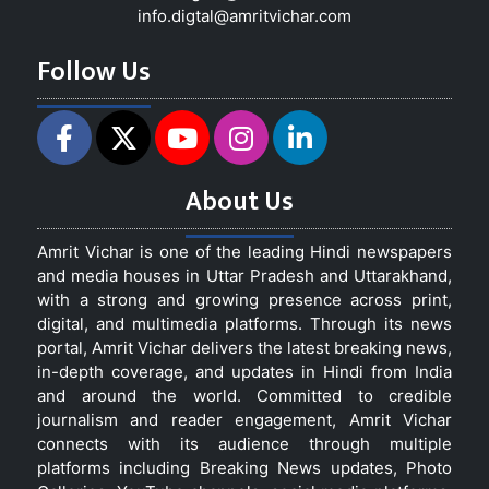
info.digtal@amritvichar.com
Follow Us
About Us
Amrit Vichar is one of the leading Hindi newspapers
and media houses in Uttar Pradesh and Uttarakhand,
with a strong and growing presence across print,
digital, and multimedia platforms. Through its news
portal, Amrit Vichar delivers the latest breaking news,
in-depth coverage, and updates in Hindi from India
and around the world. Committed to credible
journalism and reader engagement, Amrit Vichar
connects with its audience through multiple
platforms including Breaking News updates, Photo