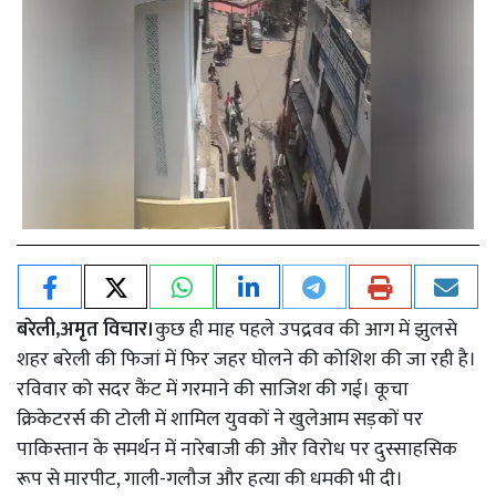
बरेली,अमृत विचार।
कुछ ही माह पहले उपद्रवव की आग में झुलसे
शहर बरेली की फिजां में फिर जहर घोलने की कोशिश की जा रही है।
रविवार को सदर कैंट में गरमाने की साजिश की गई। कूचा
क्रिकेटरर्स की टोली में शामिल युवकों ने खुलेआम सड़कों पर
पाकिस्तान के समर्थन में नारेबाजी की और विरोध पर दुस्साहसिक
रूप से मारपीट, गाली-गलौज और हत्या की धमकी भी दी।