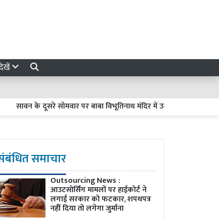
ेखें
सावन के दूसरे सोमवार पर बाबा विभूतिनाथ मंदिर में उमड़ा आस्था का सैलाब, विशे
संबंधित समाचार
Outsourcing News :
आउटसोर्सिंग मामलों पर हाईकोर्ट ने
लगाई सरकार को फटकार, शपथपत्र
नहीं दिया तो लगेगा जुर्माना