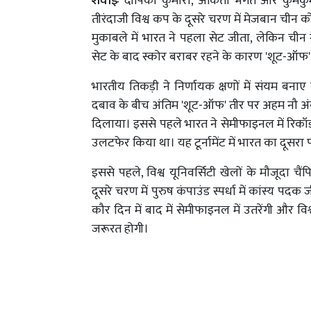
शंघाईः
दीपिका कुमारी, अंकिता भगत और कुमकुम
तीरंदाजी विश्व कप के दूसरे चरण में मेजबान चीन 
मुकाबले में भारत ने पहला सेट जीता, लेकिन चीन
सेट के बाद स्कोर बराबर रहने के कारण 'शूट-ऑफ
भारतीय तिकड़ी ने निर्णायक क्षणों में संयम बना
दबाव के बीच अंतिम 'शूट-ऑफ' तीर पर अहम नौ अं
दिलाया। इससे पहले भारत ने सेमीफाइनल में रिकॉर
उलटफेर किया था। यह टूर्नामेंट में भारत का दूसरा
इससे पहले, विश्व यूनिवर्सिटी खेलों के मौजूदा च
दूसरे चरण में पुरुष कंपाउंड स्पर्धा में कांस्य
कौर दिन में बाद में सेमीफाइनल में उतरेंगी और 
जरूरत होगी।