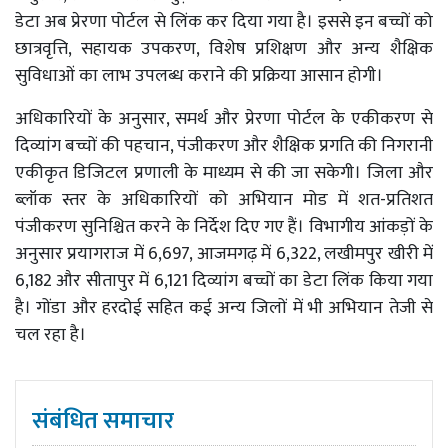
डेटा अब प्रेरणा पोर्टल से लिंक कर दिया गया है। इससे इन बच्चों को
छात्रवृत्ति, सहायक उपकरण, विशेष प्रशिक्षण और अन्य शैक्षिक
सुविधाओं का लाभ उपलब्ध कराने की प्रक्रिया आसान होगी।
अधिकारियों के अनुसार, समर्थ और प्रेरणा पोर्टल के एकीकरण से
दिव्यांग बच्चों की पहचान, पंजीकरण और शैक्षिक प्रगति की निगरानी
एकीकृत डिजिटल प्रणाली के माध्यम से की जा सकेगी। जिला और
ब्लॉक स्तर के अधिकारियों को अभियान मोड में शत-प्रतिशत
पंजीकरण सुनिश्चित करने के निर्देश दिए गए हैं। विभागीय आंकड़ों के
अनुसार प्रयागराज में 6,697, आजमगढ़ में 6,322, लखीमपुर खीरी में
6,182 और सीतापुर में 6,121 दिव्यांग बच्चों का डेटा लिंक किया गया
है। गोंडा और हरदोई सहित कई अन्य जिलों में भी अभियान तेजी से
चल रहा है।
संबंधित समाचार