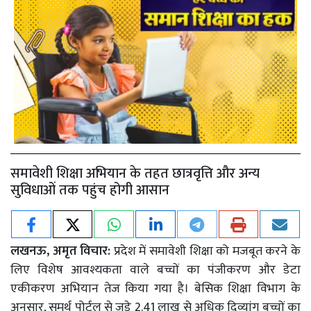
समावेशी शिक्षा अभियान के तहत छात्रवृत्ति और अन्य
सुविधाओं तक पहुंच होगी आसान
लखनऊ, अमृत विचार:
प्रदेश में समावेशी शिक्षा को मजबूत करने के
लिए विशेष आवश्यकता वाले बच्चों का पंजीकरण और डेटा
एकीकरण अभियान तेज किया गया है। बेसिक शिक्षा विभाग के
अनुसार, समर्थ पोर्टल से जुड़े 2.41 लाख से अधिक दिव्यांग बच्चों का