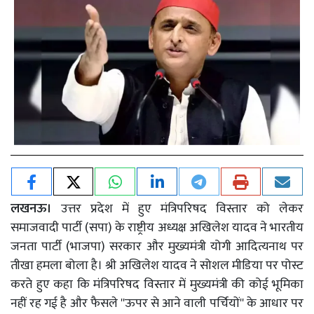
लखनऊ।
उत्तर प्रदेश में हुए मंत्रिपरिषद विस्तार को लेकर
समाजवादी पार्टी (सपा) के राष्ट्रीय अध्यक्ष अखिलेश यादव ने भारतीय
जनता पार्टी (भाजपा) सरकार और मुख्यमंत्री योगी आदित्यनाथ पर
तीखा हमला बोला है। श्री अखिलेश यादव ने सोशल मीडिया पर पोस्ट
करते हुए कहा कि मंत्रिपरिषद विस्तार में मुख्यमंत्री की कोई भूमिका
नहीं रह गई है और फैसले ''ऊपर से आने वाली पर्चियों'' के आधार पर