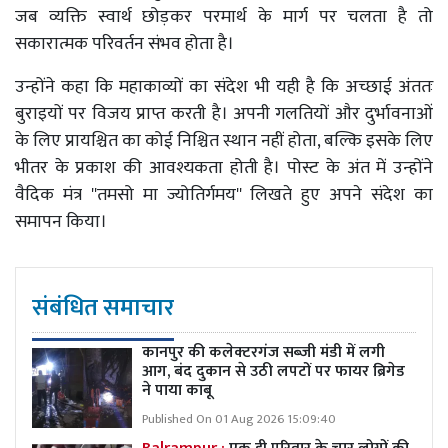
जब व्यक्ति स्वार्थ छोड़कर परमार्थ के मार्ग पर चलता है तो
सकारात्मक परिवर्तन संभव होता है।
उन्होंने कहा कि महाकाव्यों का संदेश भी यही है कि अच्छाई अंततः
बुराइयों पर विजय प्राप्त करती है। अपनी गलतियों और दुर्भावनाओं
के लिए प्रायश्चित का कोई निश्चित स्थान नहीं होता, बल्कि इसके लिए
भीतर के प्रकाश की आवश्यकता होती है। पोस्ट के अंत में उन्होंने
वैदिक मंत्र ''तमसो मा ज्योतिर्गमय'' लिखते हुए अपने संदेश का
समापन किया।
संबंधित समाचार
कानपुर की कलेक्टरगंज सब्जी मंडी में लगी
आग, बंद दुकान से उठी लपटों पर फायर ब्रिगेड
ने पाया काबू
Published On 01 Aug 2026 15:09:40