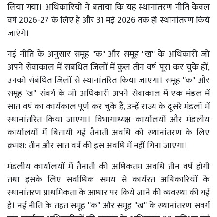
लिया गया। अधिकारियों ने बताया कि यह स्थानांतरण नीति केवल
वर्ष 2026-27 के लिए है और 31 मई 2026 तक ही स्थानांतरण किये
जाएंगे।
नई नीति के अनुसार समूह ''क'' और समूह ''ख'' के अधिकारी जो
अपने सेवाकाल में संबंधित जिलों में कुल तीन वर्ष पूरा कर चुके हों,
उनको संबंधित जिलों से स्थानांतरित किया जाएगा। समूह ''क'' और
समूह 'ख'' संवर्ग के जो अधिकारी अपने सेवाकाल में एक मंडल में
सात वर्ष का कार्यकाल पूर्ण कर चुके हैं, उन्हें राज्य के दूसरे मंडलों में
स्थानांतरित किया जाएगा। विभागाध्यक्ष कार्यालयों और मंडलीय
कार्यालयों में बितायी गई तैनाती अवधि को स्थानांतरण के लिए
क्रमश: तीन और सात वर्ष की इस अवधि में नहीं गिना जाएगा।
मंडलीय कार्यालयों में तैनाती की अधिकतम अवधि तीन वर्ष होगी
तथा इसके लिए सर्वाधिक समय से कार्यरत अधिकारियों के
स्थानांतरण प्राथमिकता के आधार पर किये जाने की व्यवस्था की गई
है। नई नीति के तहत समूह ''क'' और समूह ''ख'' के स्थानांतरण संवर्ग