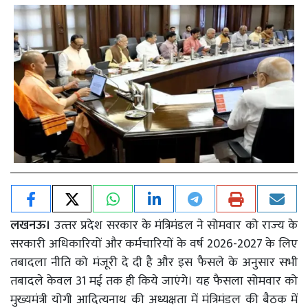
लखनऊ।
उत्‍तर प्रदेश सरकार के मंत्रिमंडल ने सोमवार को राज्‍य के
सरकारी अधिकारियों और कर्मचारियों के वर्ष 2026-2027 के लिए
तबादला नीति को मंजूरी दे दी है और इस फैसले के अनुसार सभी
तबादले केवल 31 मई तक ही किये जाएंगे। यह फैसला सोमवार को
मुख्यमंत्री योगी आदित्यनाथ की अध्यक्षता में मंत्रिमंडल की बैठक में