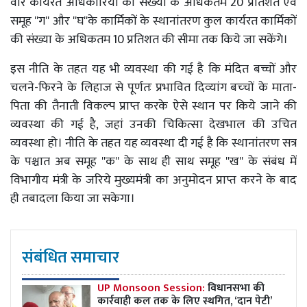
वार कार्यरत अधिकारियों की संख्‍या के अधिकतम 20 प्रतिशत एवं
समूह ''ग'' और ''घ''के कार्मिकों के स्थानांतरण कुल कार्यरत कार्मिकों
की संख्या के अधिकतम 10 प्रतिशत की सीमा तक किये जा सकेंगे।
इस नीति के तहत यह भी व्यवस्था की गई है कि मंदित बच्चों और
चलने-फिरने के लिहाज से पूर्णतः प्रभावित दिव्‍यांग बच्‍चों के माता-
पिता की तैनाती विकल्प प्राप्त करके ऐसे स्थान पर किये जाने की
व्यवस्था की गई है, जहां उनकी चिकित्सा देखभाल की उचित
व्यवस्था हो। नीति के तहत यह व्यवस्था दी गई है कि स्थानांतरण सत्र
के पश्चात अब समूह ''क'' के साथ ही साथ समूह ''ख'' के संबंध में
विभागीय मंत्री के जरिये मुख्यमंत्री का अनुमोदन प्राप्त करने के बाद
ही तबादला किया जा सकेगा।
संबंधित समाचार
UP Monsoon Session:
विधानसभा की
कार्रवाही कल तक के लिए स्थगित, ‘दान पेटी’