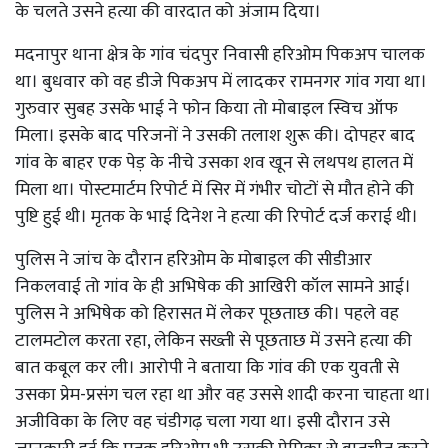
के चलते उसने हत्या की वारदात को अंजाम दिया।
मदनापुर थाना क्षेत्र के गांव चंदपुर निवासी हरिओम पिकअप चालक
था। बुधवार को वह डीजे पिकअप में लादकर रामनगर गांव गया था।
गुरुवार सुबह उसके भाई ने फोन किया तो मोबाइल स्विच ऑफ
मिला। इसके बाद परिजनों ने उसकी तलाश शुरू की। दोपहर बाद
गांव के बाहर एक पेड़ के नीचे उसका शव खून से लथपथ हालत में
मिला था। पोस्टमार्टम रिपोर्ट में सिर में गंभीर चोटों से मौत होने की
पुष्टि हुई थी। मृतक के भाई दिनेश ने हत्या की रिपोर्ट दर्ज कराई थी।
पुलिस ने जांच के दौरान हरिओम के मोबाइल की सीडीआर
निकलवाई तो गांव के ही अभिषेक की आखिरी कॉल सामने आई।
पुलिस ने अभिषेक को हिरासत में लेकर पूछताछ की। पहले वह
टालमटोल करता रहा, लेकिन सख्ती से पूछताछ में उसने हत्या की
बात कबूल कर ली। आरोपी ने बताया कि गांव की एक युवती से
उसका प्रेम-प्रसंग चल रहा था और वह उससे शादी करना चाहता था।
अजीविका के लिए वह चंडीगढ़ चला गया था। इसी दौरान उसे