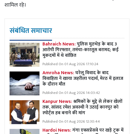
शामिल रहे।
संबंधित समाचार
Bahraich News:
पुलिस मुठभेड़ के बाद 3
आरोपी गिरफ्तार, तमंचा-कारतूस बरामद; कई
मुकदमों में थे वांछित
Published On 01 Aug 2026 17:10:24
Amroha News:
घरेलू विवाद के बाद
विवाहिता ने खाया जहरीला पदार्थ, मेरठ में इलाज
के दौरान मौत
Published On 01 Aug 2026 14:03:42
Kanpur News:
श्रमिकों के मुद्दे से लेकर खेलों
तक, सांसद रमेश अवस्थी ने उठाई कानपुर को
स्पोर्ट्स हब बनाने की मांग
Published On 01 Aug 2026 12:30:44
Hardoi News:
गंगा एक्सप्रेसवे पर खड़े ट्रक में