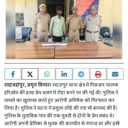
शाहजहांपुर, अमृत विचार।
मदनापुर थाना क्षेत्र में पिकअप चालक
हरिओम की हत्या प्रेम-प्रसंग में रोड़ा बनने पर की गई थी। पुलिस ने
मामले का खुलासा करते हुए आरोपी अभिषेक को गिरफ्तार कर
लिया है। पुलिस ने घटना में प्रयुक्त लोहे की राड भी बरामद की है।
पुलिस के मुताबिक गांव की एक युवती से दोनों के प्रेम संबंध थे।
आरोपी अपनी प्रेमिका से मृतक की बातचीत से नाराज था और इसी