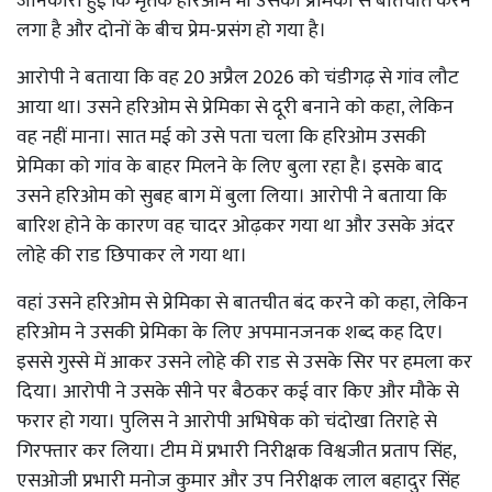
जानकारी हुई कि मृतक हरिओम भी उसकी प्रेमिका से बातचीत करने
लगा है और दोनों के बीच प्रेम-प्रसंग हो गया है।
आरोपी ने बताया कि वह 20 अप्रैल 2026 को चंडीगढ़ से गांव लौट
आया था। उसने हरिओम से प्रेमिका से दूरी बनाने को कहा, लेकिन
वह नहीं माना। सात मई को उसे पता चला कि हरिओम उसकी
प्रेमिका को गांव के बाहर मिलने के लिए बुला रहा है। इसके बाद
उसने हरिओम को सुबह बाग में बुला लिया। आरोपी ने बताया कि
बारिश होने के कारण वह चादर ओढ़कर गया था और उसके अंदर
लोहे की राड छिपाकर ले गया था।
वहां उसने हरिओम से प्रेमिका से बातचीत बंद करने को कहा, लेकिन
हरिओम ने उसकी प्रेमिका के लिए अपमानजनक शब्द कह दिए।
इससे गुस्से में आकर उसने लोहे की राड से उसके सिर पर हमला कर
दिया। आरोपी ने उसके सीने पर बैठकर कई वार किए और मौके से
फरार हो गया। पुलिस ने आरोपी अभिषेक को चंदोखा तिराहे से
गिरफ्तार कर लिया। टीम में प्रभारी निरीक्षक विश्वजीत प्रताप सिंह,
एसओजी प्रभारी मनोज कुमार और उप निरीक्षक लाल बहादुर सिंह